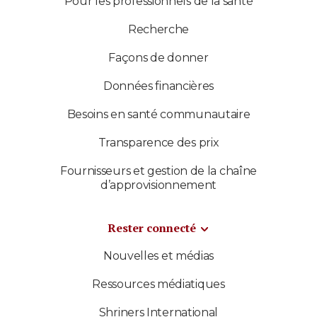
Pour les professionnels de la santé
Recherche
Façons de donner
Données financières
Besoins en santé communautaire
Transparence des prix
Fournisseurs et gestion de la chaîne
d’approvisionnement
Rester connecté
Nouvelles et médias
Ressources médiatiques
Shriners International