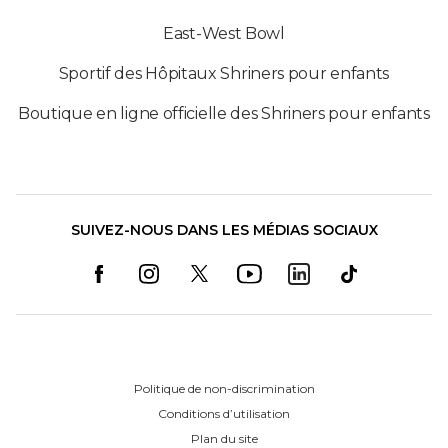
East-West Bowl
Sportif des Hôpitaux Shriners pour enfants
Boutique en ligne officielle des Shriners pour enfants
SUIVEZ-NOUS DANS LES MÉDIAS SOCIAUX
Politique de non-discrimination
Conditions d’utilisation
Plan du site