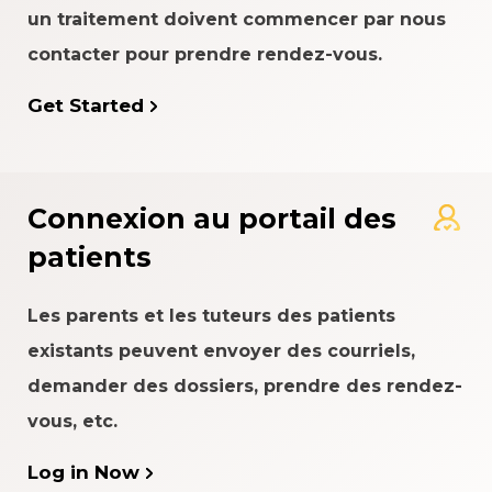
un traitement doivent commencer par nous
contacter pour prendre rendez-vous.
Get Started
Connexion au portail des
patients
Les parents et les tuteurs des patients
existants peuvent envoyer des courriels,
demander des dossiers, prendre des rendez-
vous, etc.
Log in Now