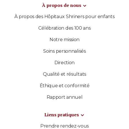
À propos de nous
À propos des Hôpitaux Shriners pour enfants
Célébration des 100 ans
Notre mission
Soins personnalisés
Direction
Qualité et résultats
Éthique et conformité
Rapport annuel
Liens pratiques
Prendre rendez-vous