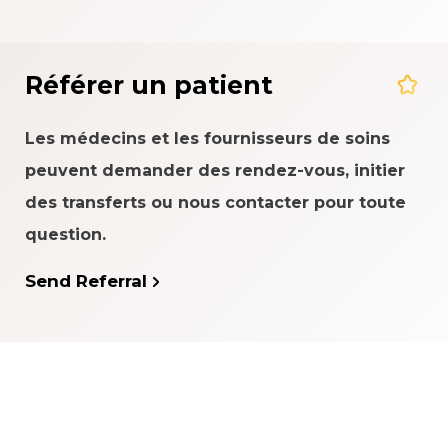
Référer un patient
Les médecins et les fournisseurs de soins
peuvent demander des rendez-vous, initier
des transferts ou nous contacter pour toute
question.
Send Referral