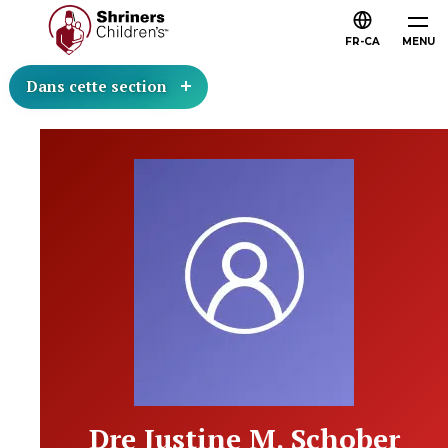
FR-CA
MENU
Dans cette section
Dre Justine M. Schober