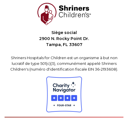
Siège social
2900 N. Rocky Point Dr.
Tampa, FL 33607
Shriners Hospitals for Children est un organisme à but non
lucratif de type 501(c)(3), communément appelé Shriners
Children's (numéro d'identification fiscale EIN 36-2193608).