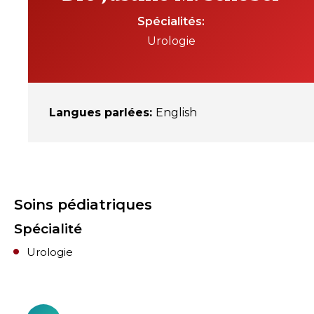
Spécialités
Urologie
Langues parlées
:
English
Soins pédiatriques
Spécialité
Urologie