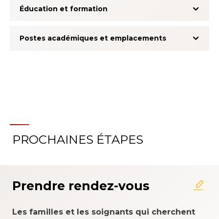
Éducation et formation
Postes académiques et emplacements
PROCHAINES ÉTAPES
À propos du système
d'évaluation de l'expérience
patient
Prendre rendez-vous
Les familles et les soignants qui cherchent