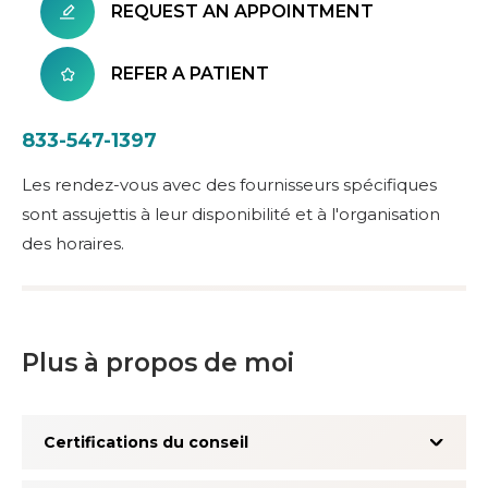
REQUEST AN APPOINTMENT
REFER A PATIENT
833-547-1397
Les rendez-vous avec des fournisseurs spécifiques
sont assujettis à leur disponibilité et à l'organisation
des horaires.
Plus à propos de moi
Certifications du conseil