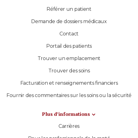
Référer un patient
Demande de dossiers médicaux
Contact
Portail des patients
Trouver un emplacement
Trouver des soins
Facturation et renseignements financiers
Fournir des commentaires sur les soins ou la sécurité
Plus d’informations
Carrières