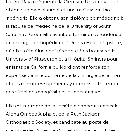
La Dre Ray a fréquenté la Clemson University pour
obtenir un baccalauréat et une maîtrise en bio-
ingénierie. Elle a obtenu son diplôme de médecine à
la faculté de médecine de la University of South
Carolina à Greenville avant de terminer sa résidence
en chirurgie orthopédique à Prisma Health-Upstate,
où elle a été élue chef résidente. Ses bourses à la
University of Pittsburgh et à l’Hôpital Shriners pour
enfants de Californie du Nord ont renforcé son
expertise dans le domaine de la chirurgie de la main
et des membres supérieurs, y compris le traitement
des affections congénitales et pédiatriques.
Elle est membre de la société d’honneur médicale
Alpha Omega Alpha et de la Ruth Jackson
Orthopaedic Society, et candidate au poste de
membre de l’American Society for Surgery of the