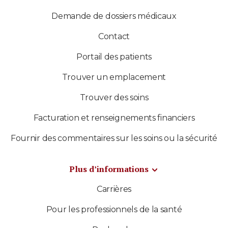
Demande de dossiers médicaux
Contact
Portail des patients
Trouver un emplacement
Trouver des soins
Facturation et renseignements financiers
Fournir des commentaires sur les soins ou la sécurité
Plus d’informations
Carrières
Pour les professionnels de la santé