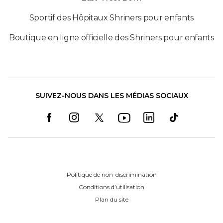
Sportif des Hôpitaux Shriners pour enfants
Boutique en ligne officielle des Shriners pour enfants
SUIVEZ-NOUS DANS LES MÉDIAS SOCIAUX
Politique de non-discrimination
Conditions d’utilisation
Plan du site