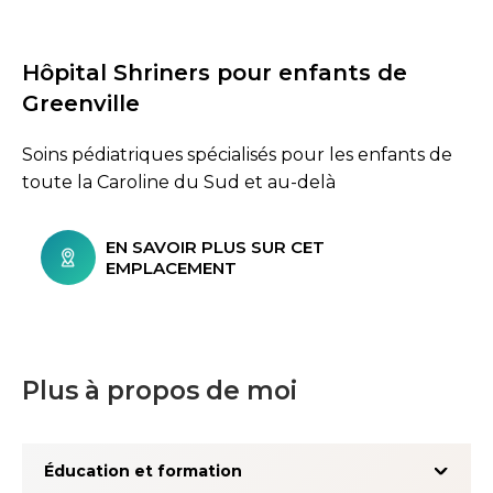
Hôpital Shriners pour enfants de
Greenville
Soins pédiatriques spécialisés pour les enfants de
toute la Caroline du Sud et au-delà
EN SAVOIR PLUS SUR CET
EMPLACEMENT
Plus à propos de moi
Éducation et formation