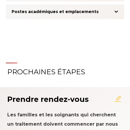
Postes académiques et emplacements
PROCHAINES ÉTAPES
À propos du système
d'évaluation de l'expérience
patient
Prendre rendez-vous
Les familles et les soignants qui cherchent
un traitement doivent commencer par nous