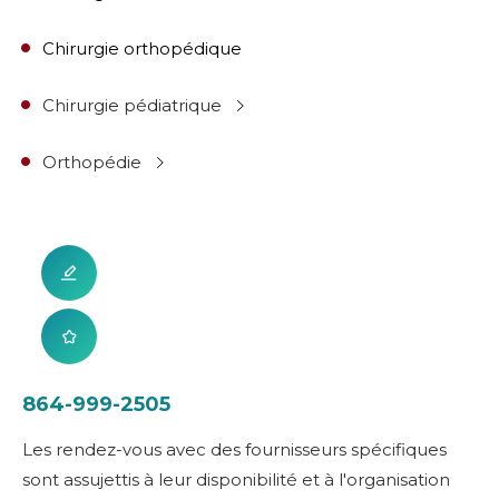
Chirurgie orthopédique
Chirurgie pédiatrique
Orthopédie
864-999-2505
Les rendez-vous avec des fournisseurs spécifiques
sont assujettis à leur disponibilité et à l'organisation