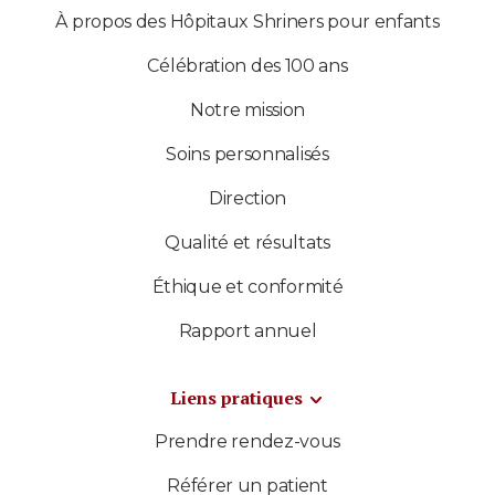
À propos des Hôpitaux Shriners pour enfants
Célébration des 100 ans
Notre mission
Soins personnalisés
Direction
Qualité et résultats
Éthique et conformité
Rapport annuel
Liens pratiques
Prendre rendez-vous
Référer un patient