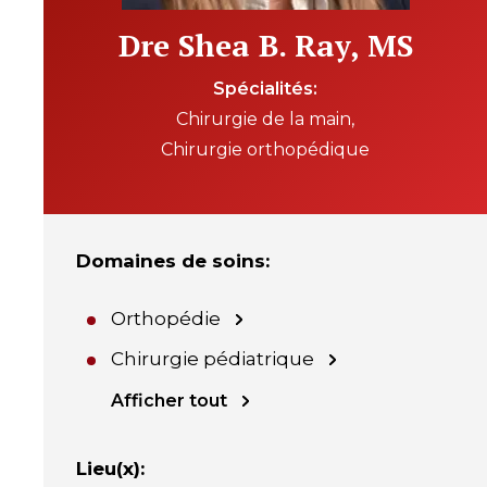
Dre Shea B. Ray, MS
Spécialités
Chirurgie de la main
Chirurgie orthopédique
Domaines de soins
:
Orthopédie
Chirurgie pédiatrique
Afficher tout
Lieu(x)
: