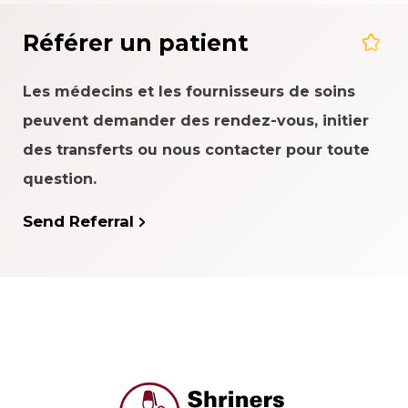
Référer un patient
Les médecins et les fournisseurs de soins
peuvent demander des rendez-vous, initier
des transferts ou nous contacter pour toute
question.
Send Referral