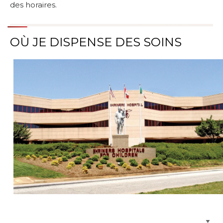
des horaires.
OÙ JE DISPENSE DES SOINS
Parcourir les emplacements de soins