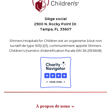
Siège social
2900 N. Rocky Point Dr.
Tampa, FL 33607
Shriners Hospitals for Children est un organisme à but non
lucratif de type 501(c)(3), communément appelé Shriners
Children's (numéro d'identification fiscale EIN 36-2193608).
À propos de nous