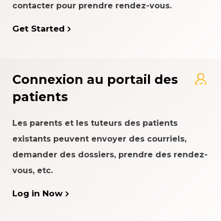
contacter pour prendre rendez-vous.
Get Started
Connexion au portail des
patients
Les parents et les tuteurs des patients
existants peuvent envoyer des courriels,
demander des dossiers, prendre des rendez-
vous, etc.
Log in Now