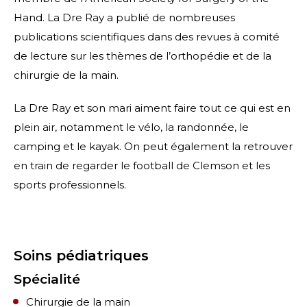
Hand. La Dre Ray a publié de nombreuses
publications scientifiques dans des revues à comité
de lecture sur les thèmes de l’orthopédie et de la
chirurgie de la main.
La Dre Ray et son mari aiment faire tout ce qui est en
plein air, notamment le vélo, la randonnée, le
camping et le kayak. On peut également la retrouver
en train de regarder le football de Clemson et les
sports professionnels.
Soins pédiatriques
Spécialité
Chirurgie de la main