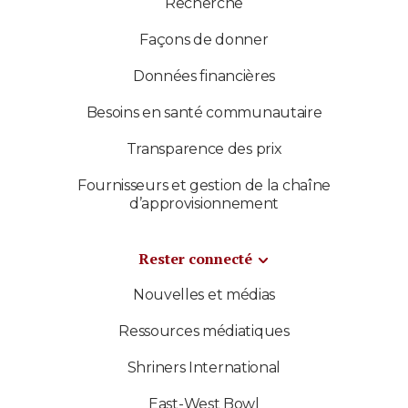
Recherche
Façons de donner
Données financières
Besoins en santé communautaire
Transparence des prix
Fournisseurs et gestion de la chaîne
d’approvisionnement
Rester connecté
Nouvelles et médias
Ressources médiatiques
Shriners International
East-West Bowl