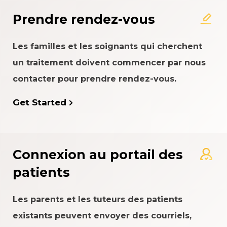
patient
Prendre rendez-vous
Les familles et les soignants qui cherchent
un traitement doivent commencer par nous
contacter pour prendre rendez-vous.
Get Started
Connexion au portail des
patients
Les parents et les tuteurs des patients
existants peuvent envoyer des courriels,