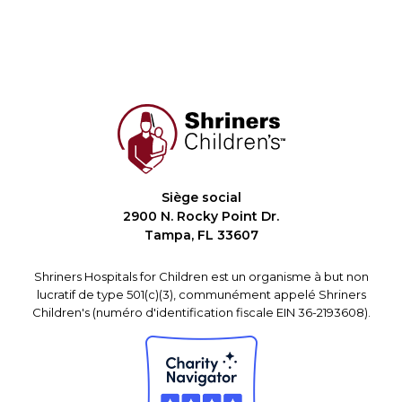
Siège social
2900 N. Rocky Point Dr.
Tampa, FL 33607
Shriners Hospitals for Children est un organisme à but non
lucratif de type 501(c)(3), communément appelé Shriners
Children's (numéro d'identification fiscale EIN 36-2193608).