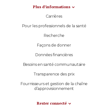
Plus d’informations
Carrières
Pour les professionnels de la santé
Recherche
Façons de donner
Données financières
Besoins en santé communautaire
Transparence des prix
Fournisseurs et gestion de la chaîne
d’approvisionnement
Rester connecté