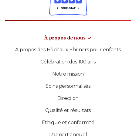
À propos de nous
À propos des Hôpitaux Shriners pour enfants
Célébration des 100 ans
Notre mission
Soins personnalisés
Direction
Qualité et résultats
Éthique et conformité
Rapport annuel