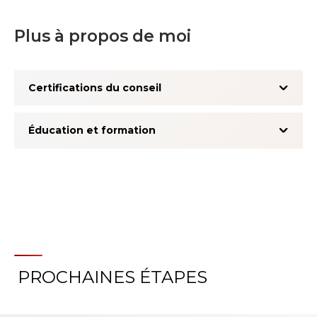
Plus à propos de moi
Certifications du conseil
Éducation et formation
PROCHAINES ÉTAPES
À propos du système
d'évaluation de l'expérience