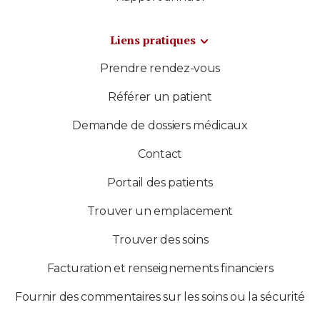
Liens pratiques
Prendre rendez-vous
Référer un patient
Demande de dossiers médicaux
Contact
Portail des patients
Trouver un emplacement
Trouver des soins
Facturation et renseignements financiers
Fournir des commentaires sur les soins ou la sécurité