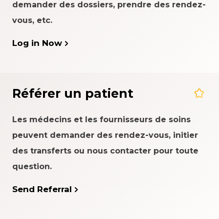
demander des dossiers, prendre des rendez-
vous, etc.
Log in Now
Référer un patient
Les médecins et les fournisseurs de soins
peuvent demander des rendez-vous, initier
des transferts ou nous contacter pour toute
question.
Send Referral