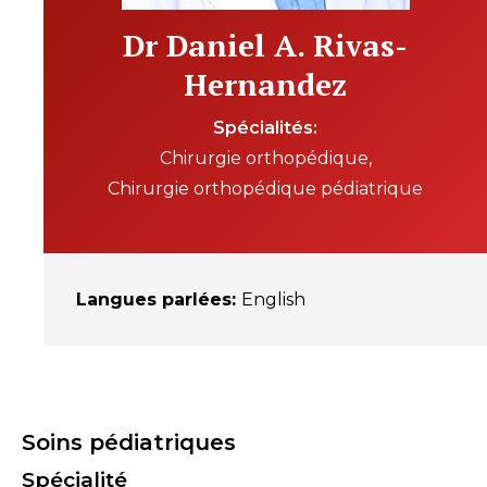
Dr Daniel A. Rivas-
Hernandez
Spécialités
Chirurgie orthopédique
Chirurgie orthopédique pédiatrique
Langues parlées
:
English
Soins pédiatriques
Spécialité