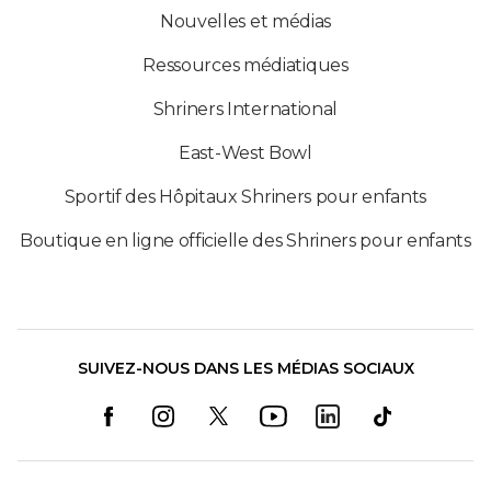
Nouvelles et médias
Ressources médiatiques
Shriners International
East-West Bowl
Sportif des Hôpitaux Shriners pour enfants
Boutique en ligne officielle des Shriners pour enfants
SUIVEZ-NOUS DANS LES MÉDIAS SOCIAUX