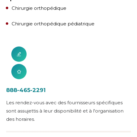
Chirurgie orthopédique
Chirurgie orthopédique pédiatrique
888-465-2291
Les rendez-vous avec des fournisseurs spécifiques
sont assujettis à leur disponibilité et à l'organisation
des horaires.