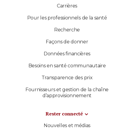
Carrières
Pour les professionnels de la santé
Recherche
Façons de donner
Données financières
Besoins en santé communautaire
Transparence des prix
Fournisseurs et gestion de la chaîne
d’approvisionnement
Rester connecté
Nouvelles et médias