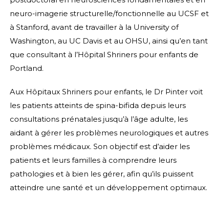
neuro-imagerie structurelle/fonctionnelle au UCSF et
à Stanford, avant de travailler à la University of
Washington, au UC Davis et au OHSU, ainsi qu’en tant
que consultant à l’Hôpital Shriners pour enfants de
Portland.
Aux Hôpitaux Shriners pour enfants, le Dr Pinter voit
les patients atteints de spina-bifida depuis leurs
consultations prénatales jusqu’à l’âge adulte, les
aidant à gérer les problèmes neurologiques et autres
problèmes médicaux. Son objectif est d’aider les
patients et leurs familles à comprendre leurs
pathologies et à bien les gérer, afin qu’ils puissent
atteindre une santé et un développement optimaux.