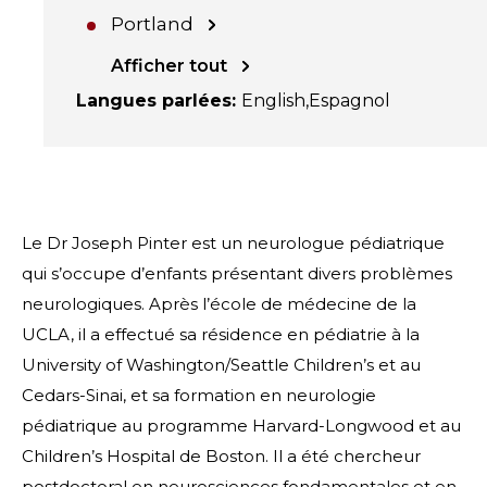
Portland
Afficher tout
Langues parlées
:
English
Espagnol
Le Dr Joseph Pinter est un neurologue pédiatrique
qui s’occupe d’enfants présentant divers problèmes
neurologiques. Après l’école de médecine de la
UCLA, il a effectué sa résidence en pédiatrie à la
University of Washington/Seattle Children’s et au
Cedars-Sinai, et sa formation en neurologie
pédiatrique au programme Harvard-Longwood et au
Children’s Hospital de Boston. Il a été chercheur
postdoctoral en neurosciences fondamentales et en