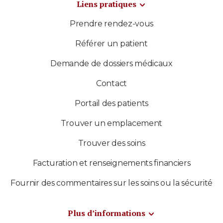
Liens pratiques
Prendre rendez-vous
Référer un patient
Demande de dossiers médicaux
Contact
Portail des patients
Trouver un emplacement
Trouver des soins
Facturation et renseignements financiers
Fournir des commentaires sur les soins ou la sécurité
Plus d’informations