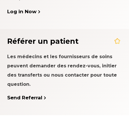
Log in Now
Référer un patient
Les médecins et les fournisseurs de soins
peuvent demander des rendez-vous, initier
des transferts ou nous contacter pour toute
question.
Send Referral