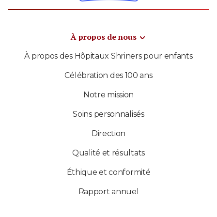
À propos de nous
À propos des Hôpitaux Shriners pour enfants
Célébration des 100 ans
Notre mission
Soins personnalisés
Direction
Qualité et résultats
Éthique et conformité
Rapport annuel