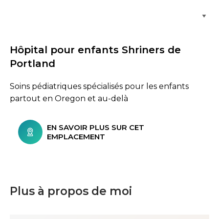
Parcourir les emplacements de soins
Hôpital pour enfants Shriners de
Portland
Soins pédiatriques spécialisés pour les enfants
partout en Oregon et au-delà
EN SAVOIR PLUS SUR CET
EMPLACEMENT
Plus à propos de moi