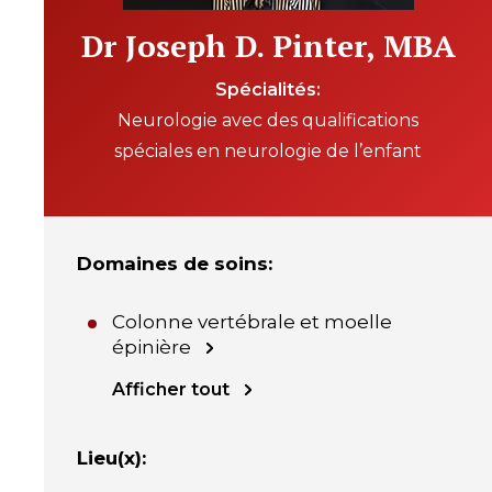
Dr Joseph D. Pinter, MBA
Spécialités
Neurologie avec des qualifications
spéciales en neurologie de l’enfant
Domaines de soins
:
Colonne vertébrale et moelle
épinière
Afficher tout
Lieu(x)
: