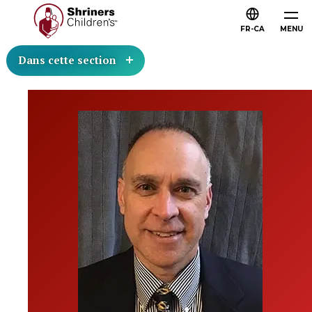
FR-CA
MENU
Dans cette section