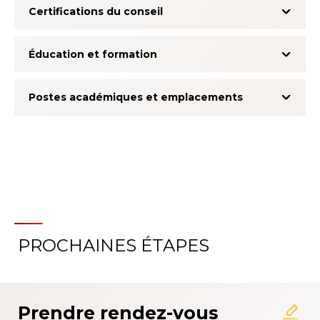
Certifications du conseil
Éducation et formation
Postes académiques et emplacements
PROCHAINES ÉTAPES
À propos du système
d'évaluation de l'expérience
patient
Prendre rendez-vous