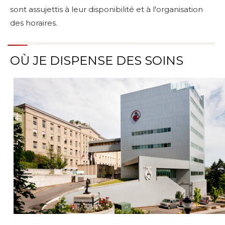
sont assujettis à leur disponibilité et à l'organisation
des horaires.
OÙ JE DISPENSE DES SOINS