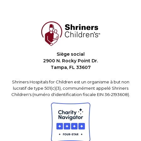
Siège social
2900 N. Rocky Point Dr.
Tampa, FL 33607
Shriners Hospitals for Children est un organisme à but non
lucratif de type 501(c)(3), communément appelé Shriners
Children's (numéro d'identification fiscale EIN 36-2193608).