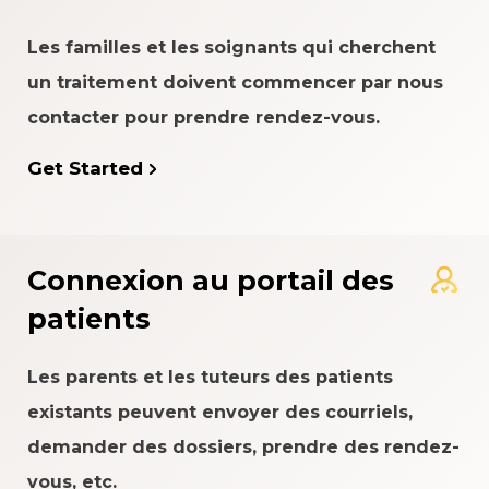
Les familles et les soignants qui cherchent
un traitement doivent commencer par nous
contacter pour prendre rendez-vous.
Get Started
Connexion au portail des
patients
Les parents et les tuteurs des patients
existants peuvent envoyer des courriels,
demander des dossiers, prendre des rendez-
vous, etc.