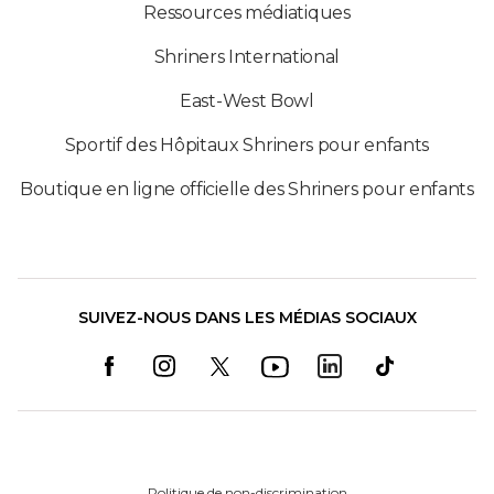
Ressources médiatiques
Shriners International
East-West Bowl
Sportif des Hôpitaux Shriners pour enfants
Boutique en ligne officielle des Shriners pour enfants
SUIVEZ-NOUS DANS LES MÉDIAS SOCIAUX
Politique de non-discrimination