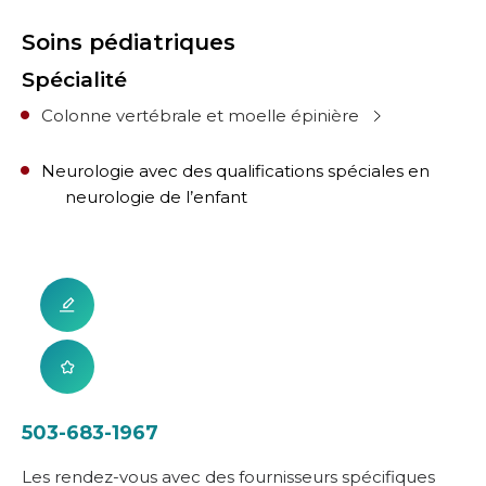
Soins pédiatriques
Spécialité
Colonne vertébrale et moelle épinière
Neurologie avec des qualifications spéciales en
neurologie de l’enfant
503-683-1967
Les rendez-vous avec des fournisseurs spécifiques