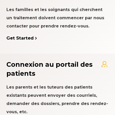
Les familles et les soignants qui cherchent
un traitement doivent commencer par nous
contacter pour prendre rendez-vous.
Get Started
Connexion au portail des
patients
Les parents et les tuteurs des patients
existants peuvent envoyer des courriels,
demander des dossiers, prendre des rendez-
vous, etc.