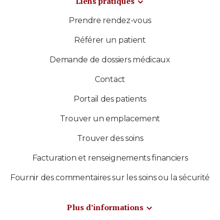
Liens pratiques
Prendre rendez-vous
Référer un patient
Demande de dossiers médicaux
Contact
Portail des patients
Trouver un emplacement
Trouver des soins
Facturation et renseignements financiers
Fournir des commentaires sur les soins ou la sécurité
Plus d’informations