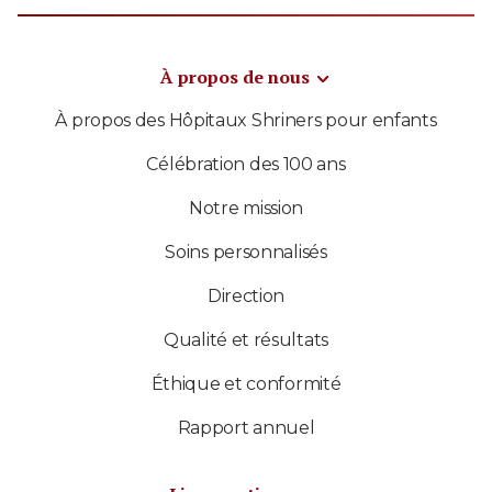
À propos de nous
À propos des Hôpitaux Shriners pour enfants
Célébration des 100 ans
Notre mission
Soins personnalisés
Direction
Qualité et résultats
Éthique et conformité
Rapport annuel