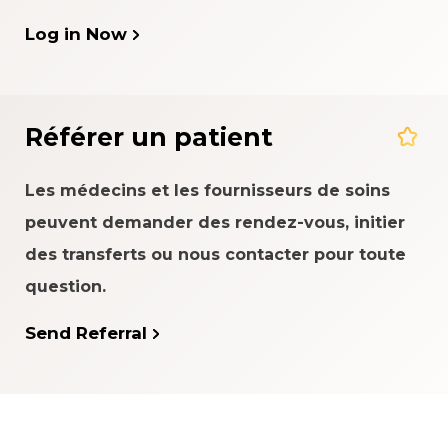
Log in Now
Référer un patient
Les médecins et les fournisseurs de soins
peuvent demander des rendez-vous, initier
des transferts ou nous contacter pour toute
question.
Send Referral