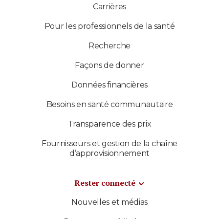
Carrières
Pour les professionnels de la santé
Recherche
Façons de donner
Données financières
Besoins en santé communautaire
Transparence des prix
Fournisseurs et gestion de la chaîne
d’approvisionnement
Rester connecté
Nouvelles et médias