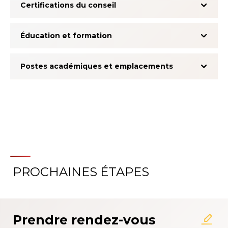
Certifications du conseil
Éducation et formation
Postes académiques et emplacements
PROCHAINES ÉTAPES
À propos du système
d'évaluation de l'expérience
patient
Prendre rendez-vous