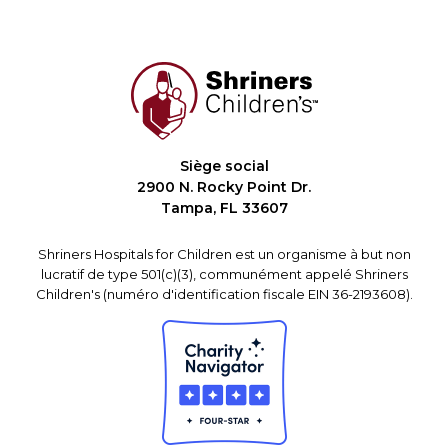
Siège social
2900 N. Rocky Point Dr.
Tampa, FL 33607
Shriners Hospitals for Children est un organisme à but non
lucratif de type 501(c)(3), communément appelé Shriners
Children's (numéro d'identification fiscale EIN 36-2193608).