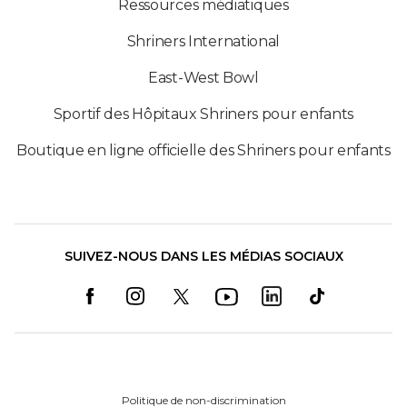
Ressources médiatiques
Shriners International
East-West Bowl
Sportif des Hôpitaux Shriners pour enfants
Boutique en ligne officielle des Shriners pour enfants
SUIVEZ-NOUS DANS LES MÉDIAS SOCIAUX
Politique de non-discrimination