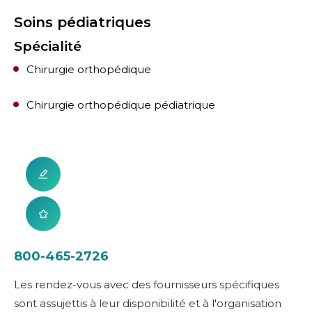
Soins pédiatriques
Spécialité
Chirurgie orthopédique
Chirurgie orthopédique pédiatrique
800-465-2726
Les rendez-vous avec des fournisseurs spécifiques
sont assujettis à leur disponibilité et à l'organisation