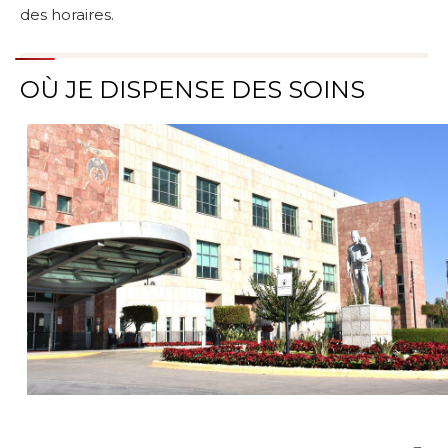
des horaires.
OÙ JE DISPENSE DES SOINS
Parcourir les emplacements de soins