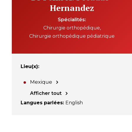
Hernandez
Spécialités
Chirurgie orthopédique
Chirurgie orthopédique pédiatrique
Lieu(x)
:
Mexique
Afficher tout
Langues parlées
:
English