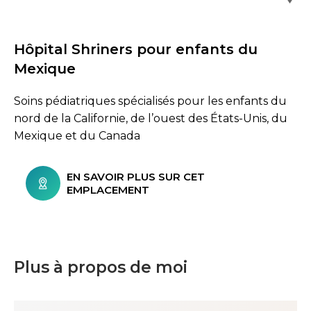
Hôpital Shriners pour enfants du
Mexique
Soins pédiatriques spécialisés pour les enfants du
nord de la Californie, de l’ouest des États-Unis, du
Mexique et du Canada
EN SAVOIR PLUS SUR CET
EMPLACEMENT
Plus à propos de moi