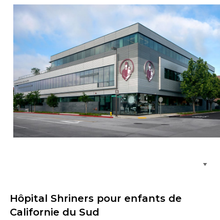
Parcourir les emplacements de soins
Hôpital Shriners pour enfants de
Californie du Sud