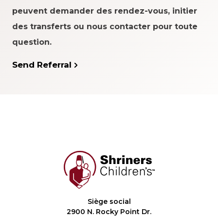
peuvent demander des rendez-vous, initier
des transferts ou nous contacter pour toute
question.
Send Referral
Siège social
2900 N. Rocky Point Dr.