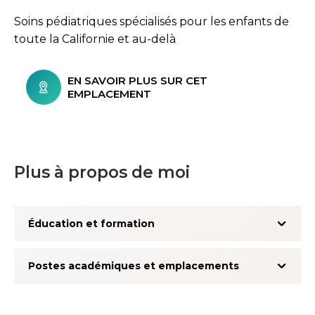
Soins pédiatriques spécialisés pour les enfants de
toute la Californie et au-delà
EN SAVOIR PLUS SUR CET
EMPLACEMENT
Plus à propos de moi
Éducation et formation
Postes académiques et emplacements