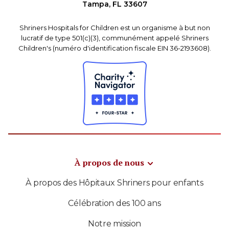
Tampa, FL 33607
Shriners Hospitals for Children est un organisme à but non
lucratif de type 501(c)(3), communément appelé Shriners
Children's (numéro d'identification fiscale EIN 36-2193608).
À propos de nous
À propos des Hôpitaux Shriners pour enfants
Célébration des 100 ans
Notre mission