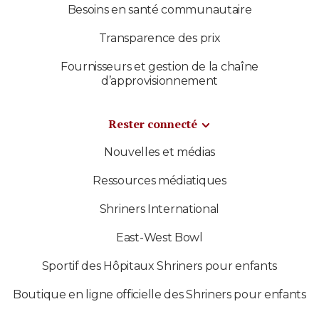
Besoins en santé communautaire
Transparence des prix
Fournisseurs et gestion de la chaîne
d’approvisionnement
Rester connecté
Nouvelles et médias
Ressources médiatiques
Shriners International
East-West Bowl
Sportif des Hôpitaux Shriners pour enfants
Boutique en ligne officielle des Shriners pour enfants