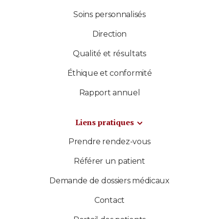
Soins personnalisés
Direction
Qualité et résultats
Éthique et conformité
Rapport annuel
Liens pratiques
Prendre rendez-vous
Référer un patient
Demande de dossiers médicaux
Contact