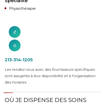
Spécialité
Physiothérapie
213-314-1205
Les rendez-vous avec des fournisseurs spécifiques
sont assujettis à leur disponibilité et à l'organisation
des horaires.
OÙ JE DISPENSE DES SOINS