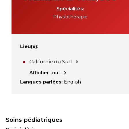
Spécialités
Physiothérapie
Lieu(x)
:
Californie du Sud
Afficher tout
Langues parlées
:
English
Soins pédiatriques