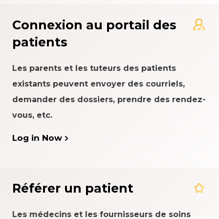
Connexion au portail des
patients
Les parents et les tuteurs des patients
existants peuvent envoyer des courriels,
demander des dossiers, prendre des rendez-
vous, etc.
Log in Now
Référer un patient
Les médecins et les fournisseurs de soins