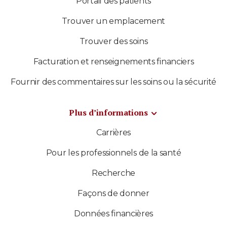
Portail des patients
Trouver un emplacement
Trouver des soins
Facturation et renseignements financiers
Fournir des commentaires sur les soins ou la sécurité
Plus d’informations
Carrières
Pour les professionnels de la santé
Recherche
Façons de donner
Données financières