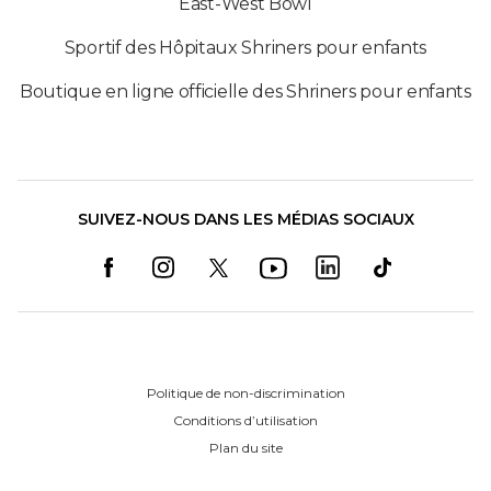
East-West Bowl
Sportif des Hôpitaux Shriners pour enfants
Boutique en ligne officielle des Shriners pour enfants
SUIVEZ-NOUS DANS LES MÉDIAS SOCIAUX
Politique de non-discrimination
Conditions d’utilisation
Plan du site