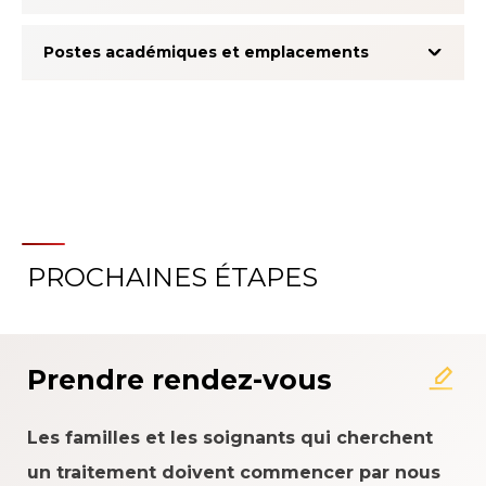
Postes académiques et emplacements
PROCHAINES ÉTAPES
À propos du système
d'évaluation de l'expérience
patient
Prendre rendez-vous
Les familles et les soignants qui cherchent
un traitement doivent commencer par nous