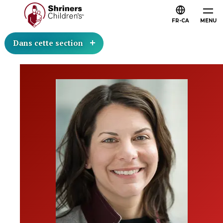
FR-CA
MENU
Dans cette section