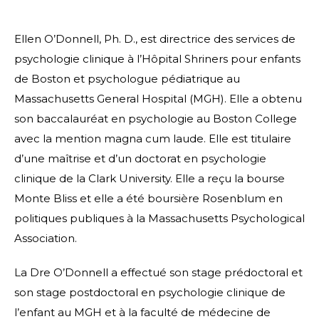
Ellen O’Donnell, Ph. D., est directrice des services de
psychologie clinique à l’Hôpital Shriners pour enfants
de Boston et psychologue pédiatrique au
Massachusetts General Hospital (MGH). Elle a obtenu
son baccalauréat en psychologie au Boston College
avec la mention magna cum laude. Elle est titulaire
d’une maîtrise et d’un doctorat en psychologie
clinique de la Clark University. Elle a reçu la bourse
Monte Bliss et elle a été boursière Rosenblum en
politiques publiques à la Massachusetts Psychological
Association.
La Dre O’Donnell a effectué son stage prédoctoral et
son stage postdoctoral en psychologie clinique de
l’enfant au MGH et à la faculté de médecine de