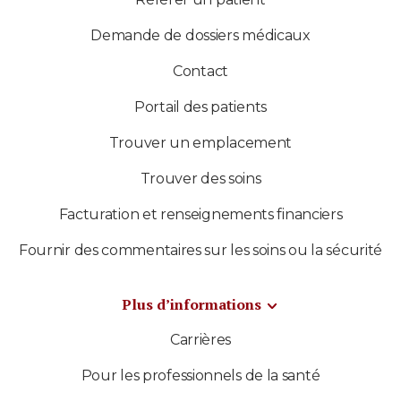
Demande de dossiers médicaux
Contact
Portail des patients
Trouver un emplacement
Trouver des soins
Facturation et renseignements financiers
Fournir des commentaires sur les soins ou la sécurité
Plus d’informations
Carrières
Pour les professionnels de la santé