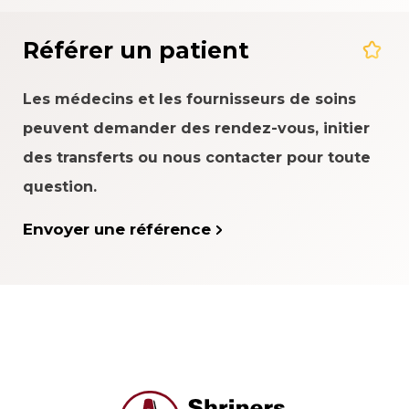
Référer un patient
Les médecins et les fournisseurs de soins
peuvent demander des rendez-vous, initier
des transferts ou nous contacter pour toute
question.
Envoyer une référence