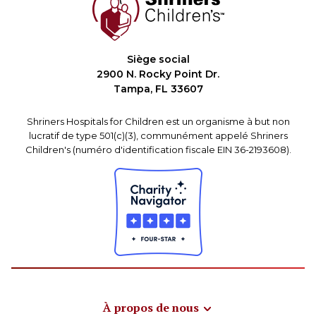
Siège social
2900 N. Rocky Point Dr.
Tampa, FL 33607
Shriners Hospitals for Children est un organisme à but non
lucratif de type 501(c)(3), communément appelé Shriners
Children's (numéro d'identification fiscale EIN 36-2193608).
À propos de nous