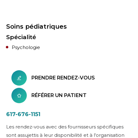
Soins pédiatriques
Spécialité
Psychologie
PRENDRE RENDEZ-VOUS
RÉFÉRER UN PATIENT
617-676-1151
Les rendez-vous avec des fournisseurs spécifiques
sont assujettis à leur disponibilité et à l'organisation