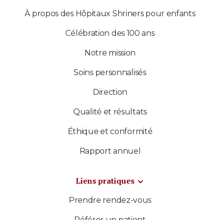
À propos des Hôpitaux Shriners pour enfants
Célébration des 100 ans
Notre mission
Soins personnalisés
Direction
Qualité et résultats
Éthique et conformité
Rapport annuel
Liens pratiques
Prendre rendez-vous
Référer un patient