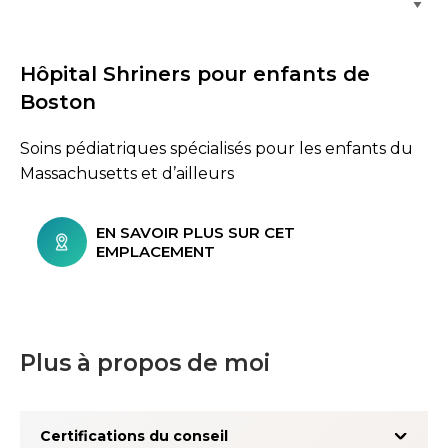
Hôpital Shriners pour enfants de
Boston
Soins pédiatriques spécialisés pour les enfants du
Massachusetts et d’ailleurs
EN SAVOIR PLUS SUR CET
EMPLACEMENT
Plus à propos de moi
Certifications du conseil