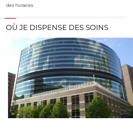
des horaires.
OÙ JE DISPENSE DES SOINS
Parcourir les emplacements de soins