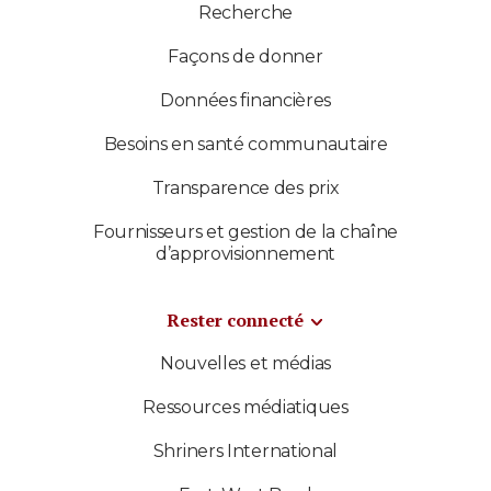
Recherche
Façons de donner
Données financières
Besoins en santé communautaire
Transparence des prix
Fournisseurs et gestion de la chaîne
d’approvisionnement
Rester connecté
Nouvelles et médias
Ressources médiatiques
Shriners International