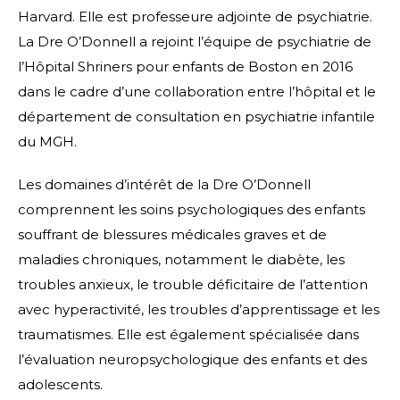
Harvard. Elle est professeure adjointe de psychiatrie.
La Dre O’Donnell a rejoint l’équipe de psychiatrie de
l’Hôpital Shriners pour enfants de Boston en 2016
dans le cadre d’une collaboration entre l’hôpital et le
département de consultation en psychiatrie infantile
du MGH.
Les domaines d’intérêt de la Dre O’Donnell
comprennent les soins psychologiques des enfants
souffrant de blessures médicales graves et de
maladies chroniques, notamment le diabète, les
troubles anxieux, le trouble déficitaire de l’attention
avec hyperactivité, les troubles d’apprentissage et les
traumatismes. Elle est également spécialisée dans
l’évaluation neuropsychologique des enfants et des
adolescents.