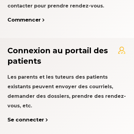
contacter pour prendre rendez-vous.
Commencer
Connexion au portail des
patients
Les parents et les tuteurs des patients
existants peuvent envoyer des courriels,
demander des dossiers, prendre des rendez-
vous, etc.
Se connecter