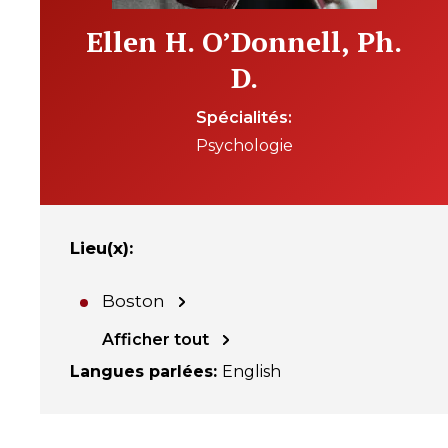
Ellen H. O’Donnell, Ph.
D.
Spécialités
Psychologie
Lieu(x)
:
Boston
Afficher tout
Langues parlées
:
English