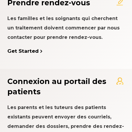
Prendre rendez-vous
Les familles et les soignants qui cherchent
un traitement doivent commencer par nous
contacter pour prendre rendez-vous.
Get Started
Connexion au portail des
patients
Les parents et les tuteurs des patients
existants peuvent envoyer des courriels,
demander des dossiers, prendre des rendez-