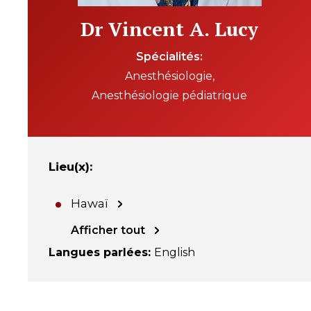
Dr Vincent A. Lucy
Spécialités
Anesthésiologie
Anesthésiologie pédiatrique
Lieu(x)
:
Hawaï
Afficher tout
Langues parlées
:
English