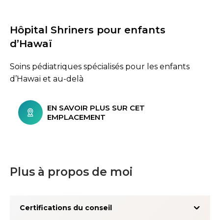
Hôpital Shriners pour enfants
d’Hawaï
Soins pédiatriques spécialisés pour les enfants
d’Hawaï et au-delà
EN SAVOIR PLUS SUR CET
EMPLACEMENT
Plus à propos de moi
Certifications du conseil