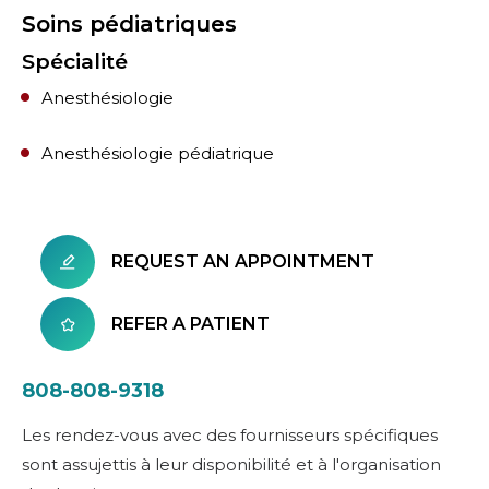
Soins pédiatriques
Spécialité
Anesthésiologie
Anesthésiologie pédiatrique
REQUEST AN APPOINTMENT
REFER A PATIENT
808-808-9318
Les rendez-vous avec des fournisseurs spécifiques
sont assujettis à leur disponibilité et à l'organisation