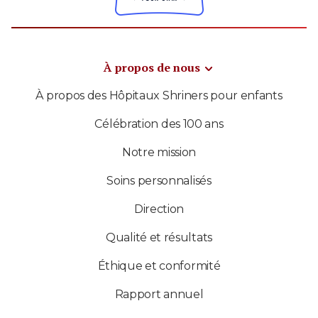
À propos de nous
À propos des Hôpitaux Shriners pour enfants
Célébration des 100 ans
Notre mission
Soins personnalisés
Direction
Qualité et résultats
Éthique et conformité
Rapport annuel