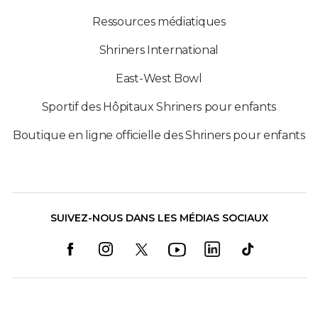
Ressources médiatiques
Shriners International
East-West Bowl
Sportif des Hôpitaux Shriners pour enfants
Boutique en ligne officielle des Shriners pour enfants
SUIVEZ-NOUS DANS LES MÉDIAS SOCIAUX