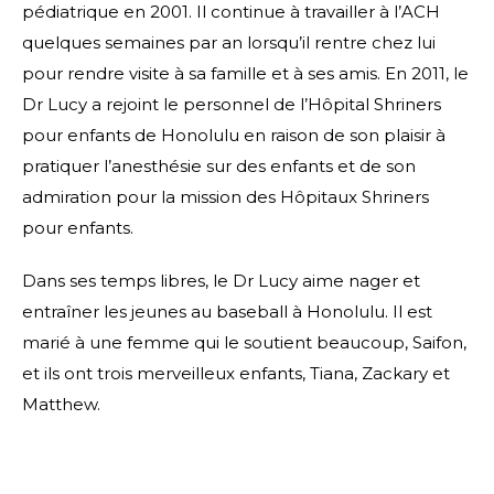
pédiatrique en 2001. Il continue à travailler à l’ACH
quelques semaines par an lorsqu’il rentre chez lui
pour rendre visite à sa famille et à ses amis. En 2011, le
Dr Lucy a rejoint le personnel de l’Hôpital Shriners
pour enfants de Honolulu en raison de son plaisir à
pratiquer l’anesthésie sur des enfants et de son
admiration pour la mission des Hôpitaux Shriners
pour enfants.
Dans ses temps libres, le Dr Lucy aime nager et
entraîner les jeunes au baseball à Honolulu. Il est
marié à une femme qui le soutient beaucoup, Saifon,
et ils ont trois merveilleux enfants, Tiana, Zackary et
Matthew.