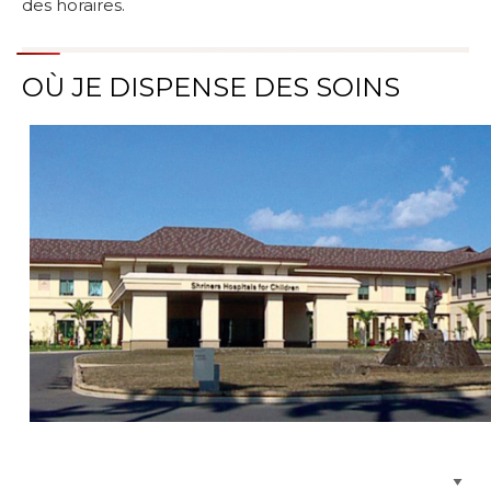
des horaires.
OÙ JE DISPENSE DES SOINS
Parcourir les emplacements de soins