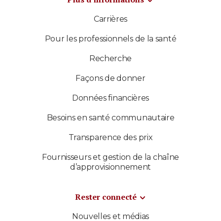
Carrières
Pour les professionnels de la santé
Recherche
Façons de donner
Données financières
Besoins en santé communautaire
Transparence des prix
Fournisseurs et gestion de la chaîne
d’approvisionnement
Rester connecté
Nouvelles et médias