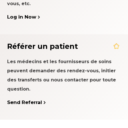
vous, etc.
Log in Now
Référer un patient
Les médecins et les fournisseurs de soins
peuvent demander des rendez-vous, initier
des transferts ou nous contacter pour toute
question.
Send Referral