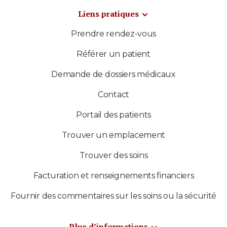
Liens pratiques
Prendre rendez-vous
Référer un patient
Demande de dossiers médicaux
Contact
Portail des patients
Trouver un emplacement
Trouver des soins
Facturation et renseignements financiers
Fournir des commentaires sur les soins ou la sécurité
Plus d’informations