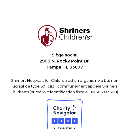
Siège social
2900 N. Rocky Point Dr.
Tampa, FL 33607
Shriners Hospitals for Children est un organisme à but non
lucratif de type 501(c)(3), communément appelé Shriners
Children's (numéro d'identification fiscale EIN 36-2193608).