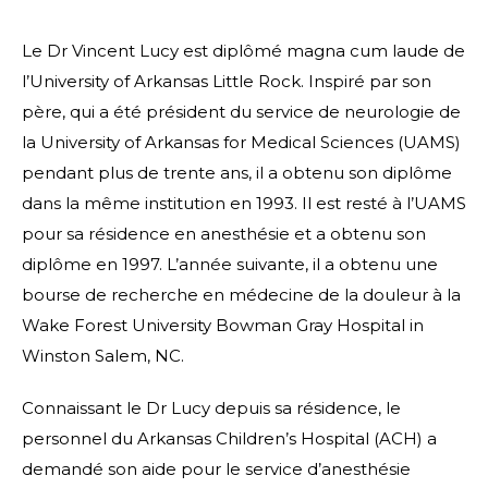
Le Dr Vincent Lucy est diplômé magna cum laude de
l’University of Arkansas Little Rock. Inspiré par son
père, qui a été président du service de neurologie de
la University of Arkansas for Medical Sciences (UAMS)
pendant plus de trente ans, il a obtenu son diplôme
dans la même institution en 1993. Il est resté à l’UAMS
pour sa résidence en anesthésie et a obtenu son
diplôme en 1997. L’année suivante, il a obtenu une
bourse de recherche en médecine de la douleur à la
Wake Forest University Bowman Gray Hospital in
Winston Salem, NC.
Connaissant le Dr Lucy depuis sa résidence, le
personnel du Arkansas Children’s Hospital (ACH) a
demandé son aide pour le service d’anesthésie