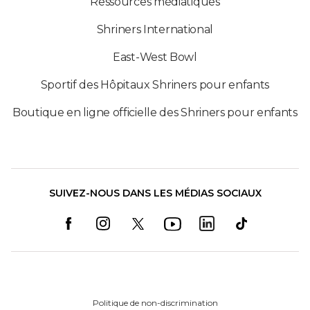
Ressources médiatiques
Shriners International
East-West Bowl
Sportif des Hôpitaux Shriners pour enfants
Boutique en ligne officielle des Shriners pour enfants
SUIVEZ-NOUS DANS LES MÉDIAS SOCIAUX
Politique de non-discrimination