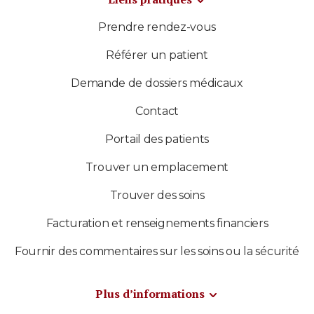
Prendre rendez-vous
Référer un patient
Demande de dossiers médicaux
Contact
Portail des patients
Trouver un emplacement
Trouver des soins
Facturation et renseignements financiers
Fournir des commentaires sur les soins ou la sécurité
Plus d’informations