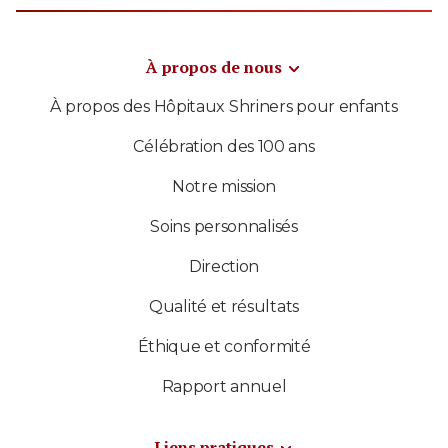
À propos de nous
À propos des Hôpitaux Shriners pour enfants
Célébration des 100 ans
Notre mission
Soins personnalisés
Direction
Qualité et résultats
Éthique et conformité
Rapport annuel
Liens pratiques