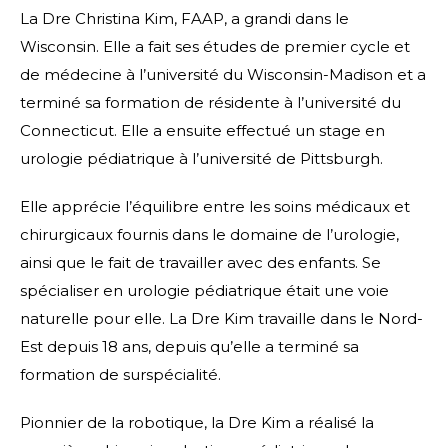
La Dre Christina Kim, FAAP, a grandi dans le
Wisconsin. Elle a fait ses études de premier cycle et
de médecine à l’université du Wisconsin-Madison et a
terminé sa formation de résidente à l’université du
Connecticut. Elle a ensuite effectué un stage en
urologie pédiatrique à l’université de Pittsburgh.
Elle apprécie l’équilibre entre les soins médicaux et
chirurgicaux fournis dans le domaine de l’urologie,
ainsi que le fait de travailler avec des enfants. Se
spécialiser en urologie pédiatrique était une voie
naturelle pour elle. La Dre Kim travaille dans le Nord-
Est depuis 18 ans, depuis qu’elle a terminé sa
formation de surspécialité.
Pionnier de la robotique, la Dre Kim a réalisé la