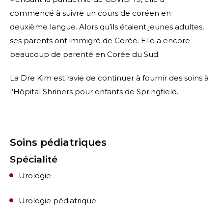
commencé à suivre un cours de coréen en
deuxième langue. Alors qu’ils étaient jeunes adultes,
ses parents ont immigré de Corée. Elle a encore
beaucoup de parenté en Corée du Sud.
La Dre Kim est ravie de continuer à fournir des soins à
l’Hôpital Shriners pour enfants de Springfield.
Soins pédiatriques
Spécialité
Urologie
Urologie pédiatrique