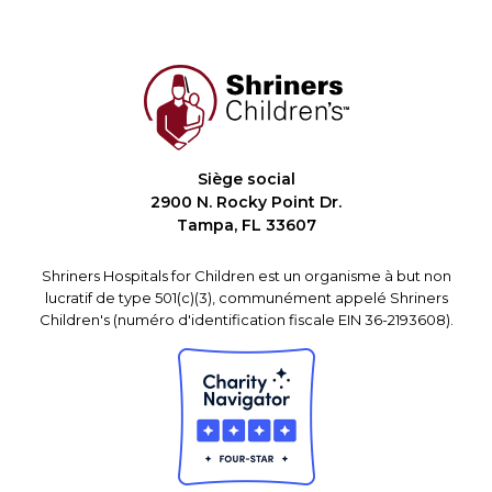
Siège social
2900 N. Rocky Point Dr.
Tampa, FL 33607
Shriners Hospitals for Children est un organisme à but non
lucratif de type 501(c)(3), communément appelé Shriners
Children's (numéro d'identification fiscale EIN 36-2193608).