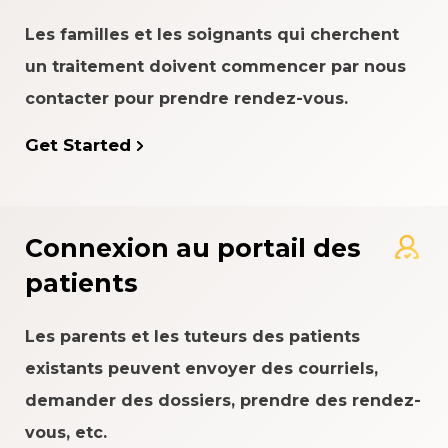
Les familles et les soignants qui cherchent
un traitement doivent commencer par nous
contacter pour prendre rendez-vous.
Get Started
Connexion au portail des
patients
Les parents et les tuteurs des patients
existants peuvent envoyer des courriels,
demander des dossiers, prendre des rendez-
vous, etc.