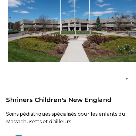
Parcourir les emplacements de soins
Shriners Children's New England
Soins pédiatriques spécialisés pour les enfants du
Massachusetts et d’ailleurs