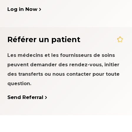
Log in Now
Référer un patient
Les médecins et les fournisseurs de soins
peuvent demander des rendez-vous, initier
des transferts ou nous contacter pour toute
question.
Send Referral