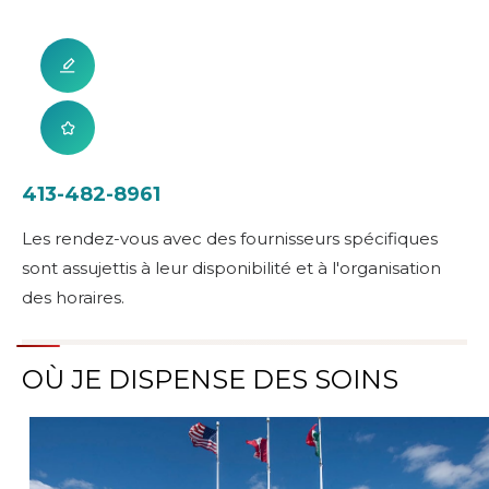
413-482-8961
Les rendez-vous avec des fournisseurs spécifiques
sont assujettis à leur disponibilité et à l'organisation
des horaires.
OÙ JE DISPENSE DES SOINS