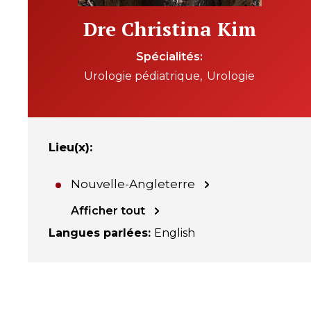
Dre Christina Kim
Spécialités
Urologie pédiatrique
Urologie
Lieu(x)
:
Nouvelle-Angleterre
Afficher tout
Langues parlées
:
English