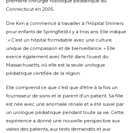
première chirurgie robotique pédiatrique du
Connecticut en 2005.
Dre Kim a commencé à travailler à l’Hôpital Shriners
pour enfants de Springfield il y a trois ans. Elle indique
: « C’est un hôpital formidable avec une culture
unique de compassion et de bienveillance. » Elle
exerce également avec fierté dans l’ouest du
Massachusetts, où elle est la seule urologue
pédiatrique certifiée de la région.
Elle comprend ce que c’est que d’être à la fois un
fournisseur de soins et le parent d’un patient. Sa fille
est née avec une anomalie rénale et a été suivie par
un urologue pédiatrique pendant toute sa vie. Cette
expérience a donné une nouvelle perspective aux
visites des patients, aux tests demandés et aux