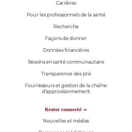
Carrières
Pour les professionnels de la santé
Recherche
Façons de donner
Données financières
Besoins en santé communautaire
Transparence des prix
Fournisseurs et gestion de la chaîne
d’approvisionnement
Rester connecté
Nouvelles et médias