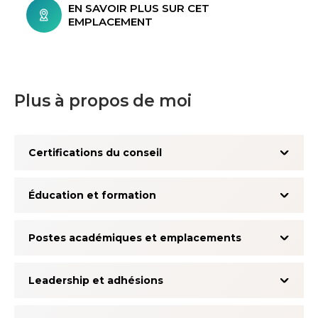
EN SAVOIR PLUS SUR CET
EMPLACEMENT
Plus à propos de moi
Certifications du conseil
Éducation et formation
Postes académiques et emplacements
Leadership et adhésions