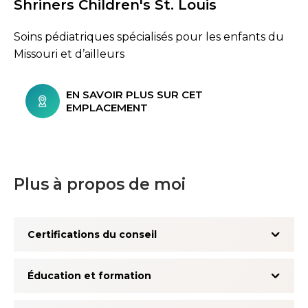
Shriners Children's St. Louis
Soins pédiatriques spécialisés pour les enfants du
Missouri et d’ailleurs
EN SAVOIR PLUS SUR CET
EMPLACEMENT
Plus à propos de moi
Certifications du conseil
Éducation et formation