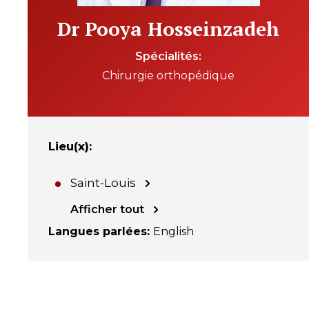
Dr Pooya Hosseinzadeh
Spécialités
Chirurgie orthopédique
Lieu(x)
:
Saint-Louis
Afficher tout
Langues parlées
:
English