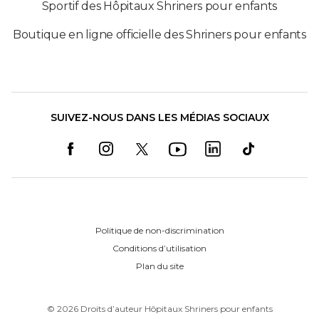
Sportif des Hôpitaux Shriners pour enfants
Boutique en ligne officielle des Shriners pour enfants
SUIVEZ-NOUS DANS LES MÉDIAS SOCIAUX
Politique de non-discrimination
Conditions d’utilisation
Plan du site
©
2026
Droits d’auteur Hôpitaux Shriners pour enfants