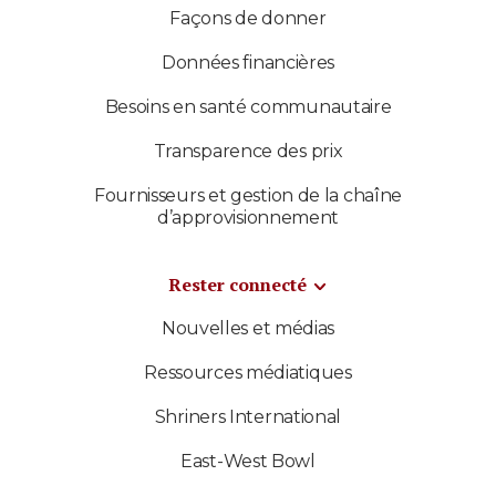
Façons de donner
Données financières
Besoins en santé communautaire
Transparence des prix
Fournisseurs et gestion de la chaîne
d’approvisionnement
Rester connecté
Nouvelles et médias
Ressources médiatiques
Shriners International
East-West Bowl