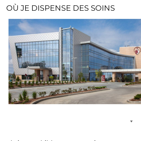
OÙ JE DISPENSE DES SOINS
Parcourir les emplacements de soins