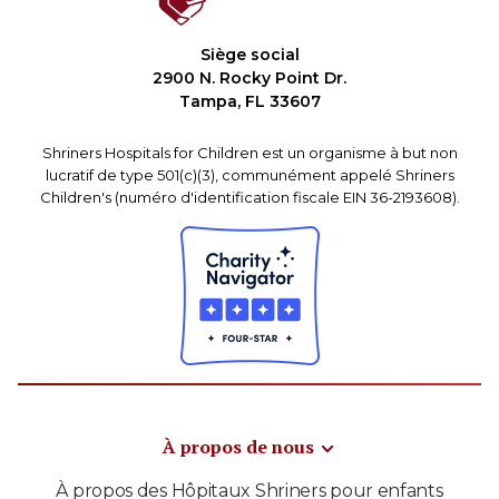
Siège social
2900 N. Rocky Point Dr.
Tampa, FL 33607
Shriners Hospitals for Children est un organisme à but non
lucratif de type 501(c)(3), communément appelé Shriners
Children's (numéro d'identification fiscale EIN 36-2193608).
À propos de nous
À propos des Hôpitaux Shriners pour enfants