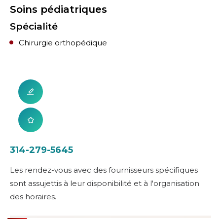
Soins pédiatriques
Spécialité
Chirurgie orthopédique
314-279-5645
Les rendez-vous avec des fournisseurs spécifiques
sont assujettis à leur disponibilité et à l'organisation
des horaires.