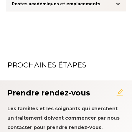
Postes académiques et emplacements
PROCHAINES ÉTAPES
À propos du système
d'évaluation de l'expérience
patient
Prendre rendez-vous
Les familles et les soignants qui cherchent
un traitement doivent commencer par nous
contacter pour prendre rendez-vous.