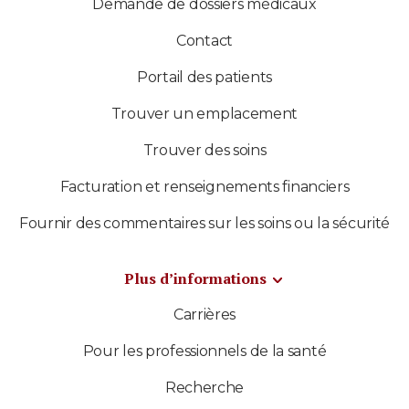
Demande de dossiers médicaux
Contact
Portail des patients
Trouver un emplacement
Trouver des soins
Facturation et renseignements financiers
Fournir des commentaires sur les soins ou la sécurité
Plus d’informations
Carrières
Pour les professionnels de la santé
Recherche