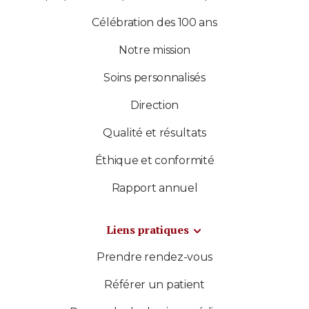
Célébration des 100 ans
Notre mission
Soins personnalisés
Direction
Qualité et résultats
Éthique et conformité
Rapport annuel
Liens pratiques
Prendre rendez-vous
Référer un patient