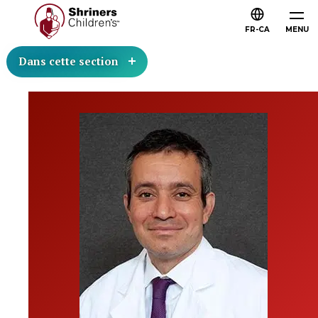
FR-CA
MENU
Dans cette section