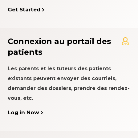
Get Started
Connexion au portail des
patients
Les parents et les tuteurs des patients
existants peuvent envoyer des courriels,
demander des dossiers, prendre des rendez-
vous, etc.
Log in Now