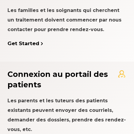
Les familles et les soignants qui cherchent
un traitement doivent commencer par nous
contacter pour prendre rendez-vous.
Get Started
Connexion au portail des
patients
Les parents et les tuteurs des patients
existants peuvent envoyer des courriels,
demander des dossiers, prendre des rendez-
vous, etc.