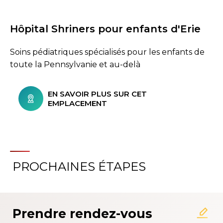
Hôpital Shriners pour enfants d'Erie
Soins pédiatriques spécialisés pour les enfants de
toute la Pennsylvanie et au-delà
EN SAVOIR PLUS SUR CET
EMPLACEMENT
PROCHAINES ÉTAPES
Prendre rendez-vous