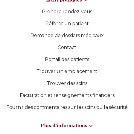
Prendre rendez-vous
Référer un patient
Demande de dossiers médicaux
Contact
Portail des patients
Trouver un emplacement
Trouver des soins
Facturation et renseignements financiers
Fournir des commentaires sur les soins ou la sécurité
Plus d’informations