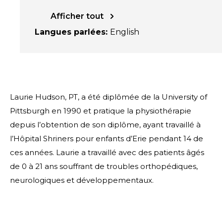
Afficher tout
Langues parlées
:
English
Laurie Hudson, PT, a été diplômée de la University of
Pittsburgh en 1990 et pratique la physiothérapie
depuis l’obtention de son diplôme, ayant travaillé à
l’Hôpital Shriners pour enfants d’Erie pendant 14 de
ces années. Laurie a travaillé avec des patients âgés
de 0 à 21 ans souffrant de troubles orthopédiques,
neurologiques et développementaux.