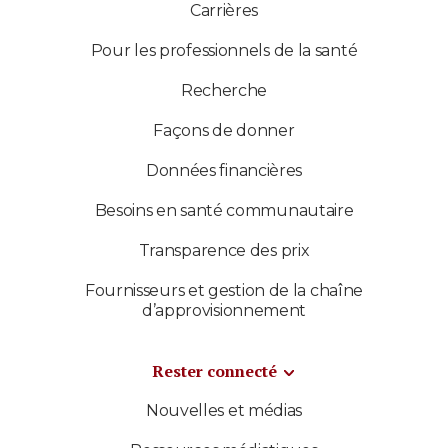
Carrières
Pour les professionnels de la santé
Recherche
Façons de donner
Données financières
Besoins en santé communautaire
Transparence des prix
Fournisseurs et gestion de la chaîne
d’approvisionnement
Rester connecté
Nouvelles et médias