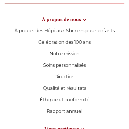
À propos de nous
À propos des Hôpitaux Shriners pour enfants
Célébration des 100 ans
Notre mission
Soins personnalisés
Direction
Qualité et résultats
Éthique et conformité
Rapport annuel
Liens pratiques