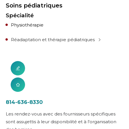
Soins pédiatriques
Spécialité
Physiothérapie
Réadaptation et thérapie pédiatriques
814-636-8330
Les rendez-vous avec des fournisseurs spécifiques
sont assujettis à leur disponibilité et à l'organisation