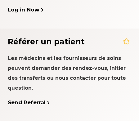
Log in Now
Référer un patient
Les médecins et les fournisseurs de soins
peuvent demander des rendez-vous, initier
des transferts ou nous contacter pour toute
question.
Send Referral