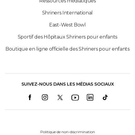
Ressources médiatiques
Shriners International
East-West Bowl
Sportif des Hôpitaux Shriners pour enfants
Boutique en ligne officielle des Shriners pour enfants
SUIVEZ-NOUS DANS LES MÉDIAS SOCIAUX
Politique de non-discrimination