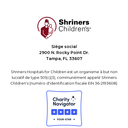
Siège social
2900 N. Rocky Point Dr.
Tampa, FL 33607
Shriners Hospitals for Children est un organisme à but non
lucratif de type 501(c)(3), communément appelé Shriners
Children's (numéro d'identification fiscale EIN 36-2193608).