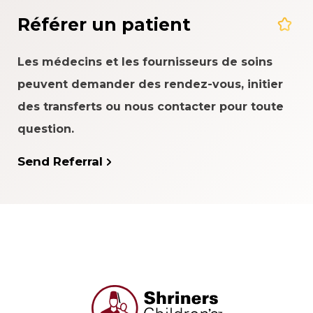
Référer un patient
Les médecins et les fournisseurs de soins
peuvent demander des rendez-vous, initier
des transferts ou nous contacter pour toute
question.
Send Referral