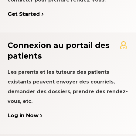
Get Started
Connexion au portail des
patients
Les parents et les tuteurs des patients
existants peuvent envoyer des courriels,
demander des dossiers, prendre des rendez-
vous, etc.
Log in Now