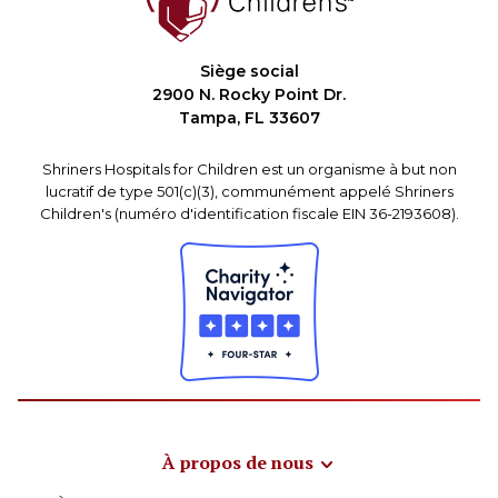
Siège social
2900 N. Rocky Point Dr.
Tampa, FL 33607
Shriners Hospitals for Children est un organisme à but non
lucratif de type 501(c)(3), communément appelé Shriners
Children's (numéro d'identification fiscale EIN 36-2193608).
À propos de nous