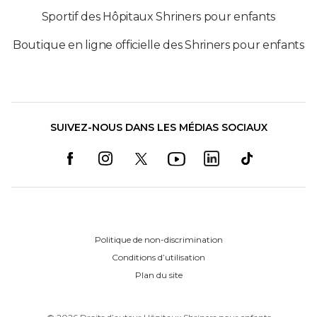
Sportif des Hôpitaux Shriners pour enfants
Boutique en ligne officielle des Shriners pour enfants
SUIVEZ-NOUS DANS LES MÉDIAS SOCIAUX
Politique de non-discrimination
Conditions d’utilisation
Plan du site