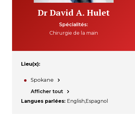
Dr David A. Hulet
Spécialités
Chirurgie de la main
Lieu(x)
:
Spokane
Afficher tout
Langues parlées
:
English
Espagnol