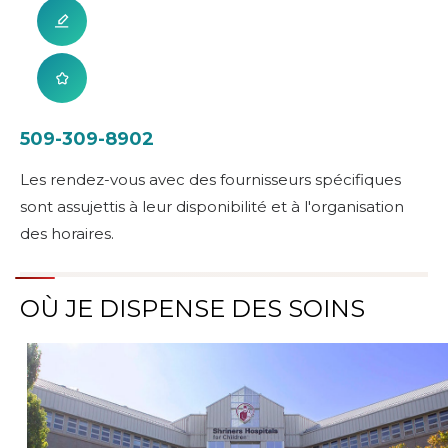
509-309-8902
Les rendez-vous avec des fournisseurs spécifiques
sont assujettis à leur disponibilité et à l'organisation
des horaires.
OÙ JE DISPENSE DES SOINS