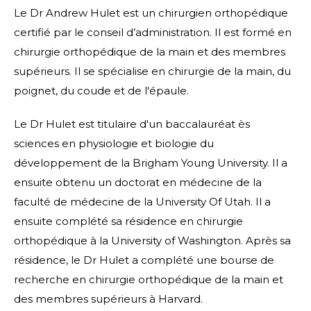
Le Dr Andrew Hulet est un chirurgien orthopédique
certifié par le conseil d’administration. Il est formé en
chirurgie orthopédique de la main et des membres
supérieurs. Il se spécialise en chirurgie de la main, du
poignet, du coude et de l'épaule.
Le Dr Hulet est titulaire d'un baccalauréat ès
sciences en physiologie et biologie du
développement de la Brigham Young University. Il a
ensuite obtenu un doctorat en médecine de la
faculté de médecine de la University Of Utah. Il a
ensuite complété sa résidence en chirurgie
orthopédique à la University of Washington. Après sa
résidence, le Dr Hulet a complété une bourse de
recherche en chirurgie orthopédique de la main et
des membres supérieurs à Harvard.