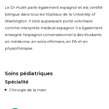
Le Dr Hulet parle également espagnol et est certifié
bilingue dans tous les hôpitaux de la University of
Washington. Il s'est auparavant porté volontaire
comme interprète médical espagnol. Il a également
enseigné l'espagnol conversationnel à des étudiants
en médecine, en soins infirmiers, en PA et en
physiothérapie.
Soins pédiatriques
Spécialité
Chirurgie de la main