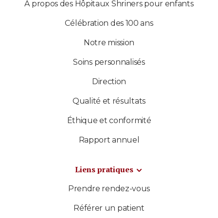
À propos des Hôpitaux Shriners pour enfants
Célébration des 100 ans
Notre mission
Soins personnalisés
Direction
Qualité et résultats
Éthique et conformité
Rapport annuel
Liens pratiques
Prendre rendez-vous
Référer un patient