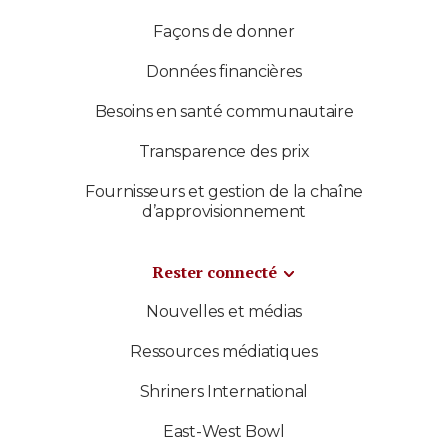
Façons de donner
Données financières
Besoins en santé communautaire
Transparence des prix
Fournisseurs et gestion de la chaîne
d’approvisionnement
Rester connecté
Nouvelles et médias
Ressources médiatiques
Shriners International
East-West Bowl