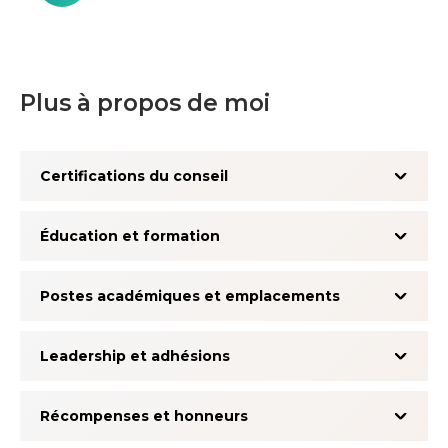
Plus à propos de moi
Certifications du conseil
Éducation et formation
Postes académiques et emplacements
Leadership et adhésions
Récompenses et honneurs