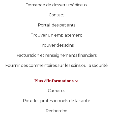
Demande de dossiers médicaux
Contact
Portail des patients
Trouver un emplacement
Trouver des soins
Facturation et renseignements financiers
Fournir des commentaires sur les soins ou la sécurité
Plus d’informations
Carrières
Pour les professionnels de la santé
Recherche