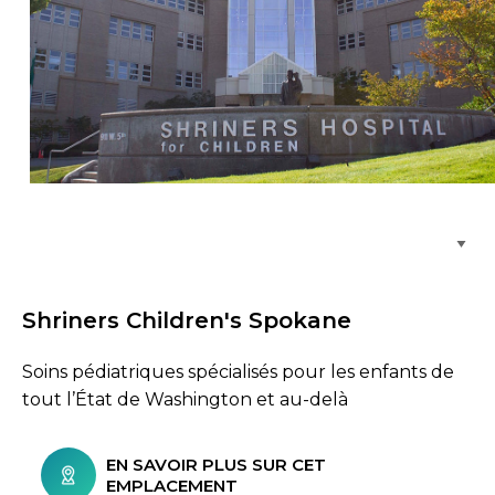
Parcourir les emplacements de soins
Shriners Children's Spokane
Soins pédiatriques spécialisés pour les enfants de
tout l’État de Washington et au-delà
EN SAVOIR PLUS SUR CET
EMPLACEMENT