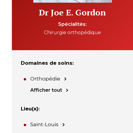
Dr Joe E. Gordon
Spécialités
Chirurgie orthopédique
Domaines de soins
:
Orthopédie
Afficher tout
Lieu(x)
:
Saint-Louis