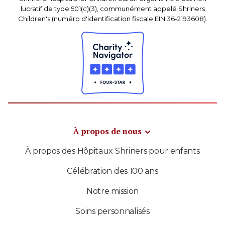
lucratif de type 501(c)(3), communément appelé Shriners
Children's (numéro d'identification fiscale EIN 36-2193608).
À propos de nous
À propos des Hôpitaux Shriners pour enfants
Célébration des 100 ans
Notre mission
Soins personnalisés