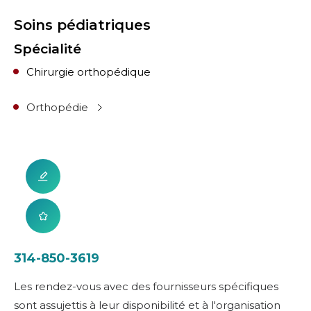
Soins pédiatriques
Spécialité
Chirurgie orthopédique
Orthopédie
314-850-3619
Les rendez-vous avec des fournisseurs spécifiques
sont assujettis à leur disponibilité et à l'organisation