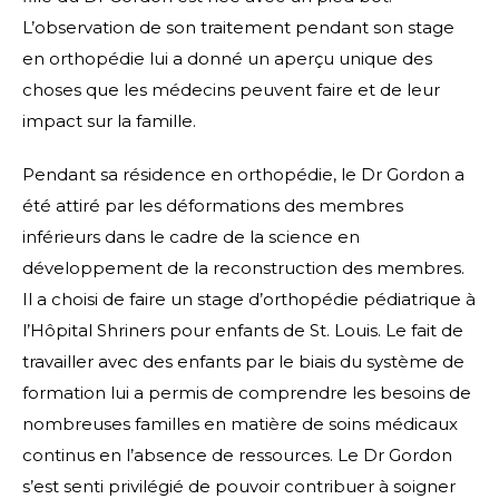
L’observation de son traitement pendant son stage
en orthopédie lui a donné un aperçu unique des
choses que les médecins peuvent faire et de leur
impact sur la famille.
Pendant sa résidence en orthopédie, le Dr Gordon a
été attiré par les déformations des membres
inférieurs dans le cadre de la science en
développement de la reconstruction des membres.
Il a choisi de faire un stage d’orthopédie pédiatrique à
l’Hôpital Shriners pour enfants de St. Louis. Le fait de
travailler avec des enfants par le biais du système de
formation lui a permis de comprendre les besoins de
nombreuses familles en matière de soins médicaux
continus en l’absence de ressources. Le Dr Gordon
s’est senti privilégié de pouvoir contribuer à soigner