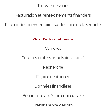
Trouver des soins
Facturation et renseignements financiers
Fournir des commentaires sur les soins ou la sécurité
Plus d’informations
Carrières
Pour les professionnels de la santé
Recherche
Façons de donner
Données financières
Besoins en santé communautaire
Transparence des prix