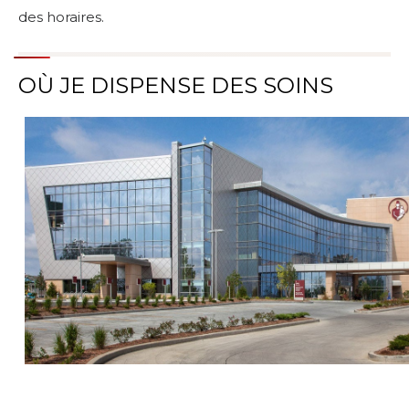
des horaires.
OÙ JE DISPENSE DES SOINS
Parcourir les emplacements de soins