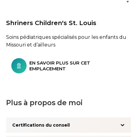
Shriners Children's St. Louis
Soins pédiatriques spécialisés pour les enfants du
Missouri et d’ailleurs
EN SAVOIR PLUS SUR CET
EMPLACEMENT
Plus à propos de moi
Certifications du conseil