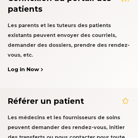
patients
Les parents et les tuteurs des patients
existants peuvent envoyer des courriels,
demander des dossiers, prendre des rendez-
vous, etc.
Log in Now
Référer un patient
Les médecins et les fournisseurs de soins
peuvent demander des rendez-vous, initier
des transferts ou nous contacter pour toute