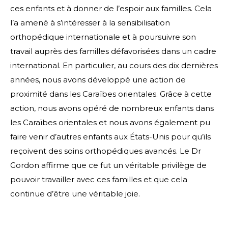
ces enfants et à donner de l’espoir aux familles. Cela
l’a amené à s’intéresser à la sensibilisation
orthopédique internationale et à poursuivre son
travail auprès des familles défavorisées dans un cadre
international. En particulier, au cours des dix dernières
années, nous avons développé une action de
proximité dans les Caraïbes orientales. Grâce à cette
action, nous avons opéré de nombreux enfants dans
les Caraïbes orientales et nous avons également pu
faire venir d’autres enfants aux États-Unis pour qu’ils
reçoivent des soins orthopédiques avancés. Le Dr
Gordon affirme que ce fut un véritable privilège de
pouvoir travailler avec ces familles et que cela
continue d’être une véritable joie.