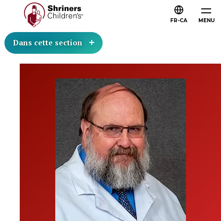
FR-CA
MENU
Dans cette section