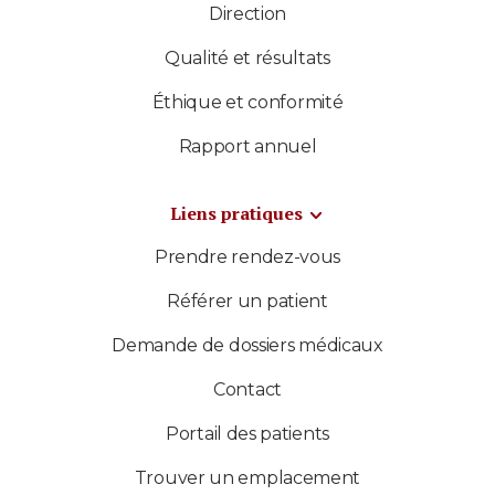
Direction
Qualité et résultats
Éthique et conformité
Rapport annuel
Liens pratiques
Prendre rendez-vous
Référer un patient
Demande de dossiers médicaux
Contact
Portail des patients
Trouver un emplacement