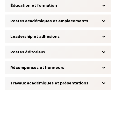
Éducation et formation
Postes académiques et emplacements
Leadership et adhésions
Postes éditoriaux
Récompenses et honneurs
Travaux académiques et présentations