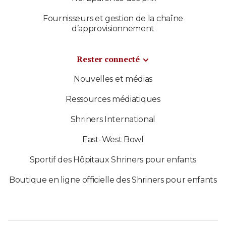
Fournisseurs et gestion de la chaîne
d’approvisionnement
Rester connecté
Nouvelles et médias
Ressources médiatiques
Shriners International
East-West Bowl
Sportif des Hôpitaux Shriners pour enfants
Boutique en ligne officielle des Shriners pour enfants