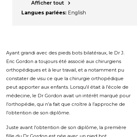
Afficher tout
Langues parlées
:
English
Ayant grandi avec des pieds bots bilatéraux, le Dr J.
Eric Gordon a toujours été associé aux chirurgiens
orthopédiques et à leur travail, et a notamment pu
constater de visu ce que la chirurgie orthopédique
peut apporter aux enfants. Lorsqu’il était à l’école de
médecine, le Dr Gordon avait un intérêt marqué pour
l’orthopédie, qui n’a fait que croître à l’approche de
l’obtention de son diplôme.
Juste avant l’obtention de son diplôme, la première
fille du Dr Gordon est née avec un pied bot.