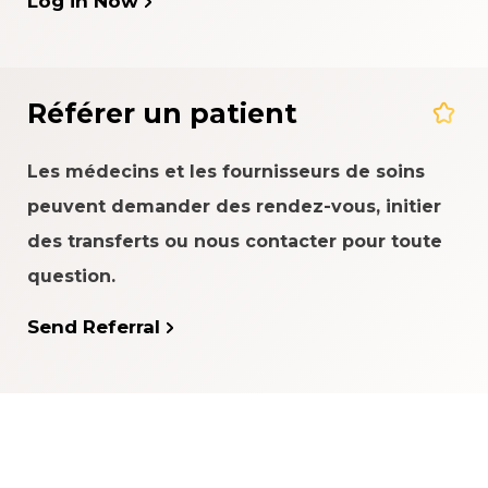
Log in Now
Référer un patient
Les médecins et les fournisseurs de soins
peuvent demander des rendez-vous, initier
des transferts ou nous contacter pour toute
question.
Send Referral