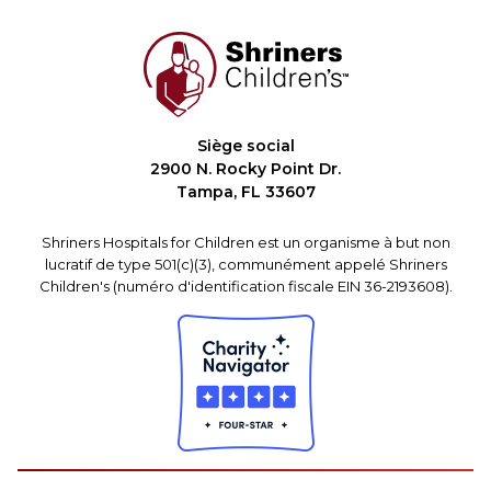
Siège social
2900 N. Rocky Point Dr.
Tampa, FL 33607
Shriners Hospitals for Children est un organisme à but non
lucratif de type 501(c)(3), communément appelé Shriners
Children's (numéro d'identification fiscale EIN 36-2193608).