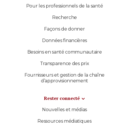
Pour les professionnels de la santé
Recherche
Façons de donner
Données financières
Besoins en santé communautaire
Transparence des prix
Fournisseurs et gestion de la chaîne
d’approvisionnement
Rester connecté
Nouvelles et médias
Ressources médiatiques