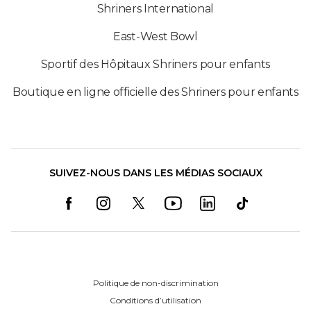
Shriners International
East-West Bowl
Sportif des Hôpitaux Shriners pour enfants
Boutique en ligne officielle des Shriners pour enfants
SUIVEZ-NOUS DANS LES MÉDIAS SOCIAUX
Politique de non-discrimination
Conditions d’utilisation