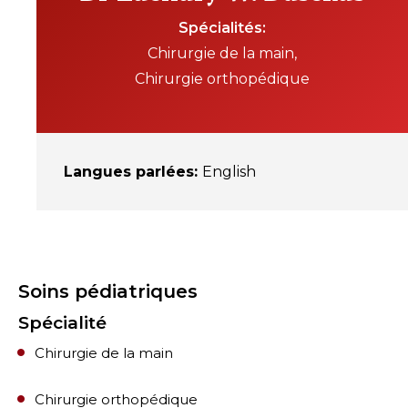
Spécialités
Chirurgie de la main
Chirurgie orthopédique
Langues parlées
:
English
Soins pédiatriques
Spécialité
Chirurgie de la main
Chirurgie orthopédique