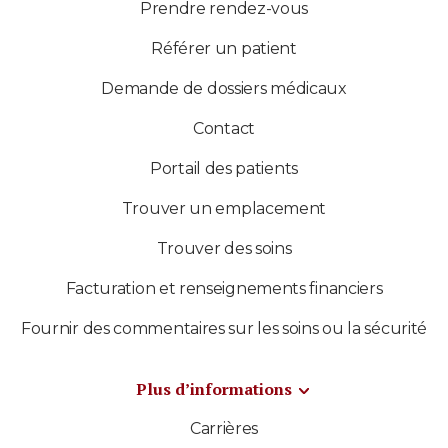
Prendre rendez-vous
Référer un patient
Demande de dossiers médicaux
Contact
Portail des patients
Trouver un emplacement
Trouver des soins
Facturation et renseignements financiers
Fournir des commentaires sur les soins ou la sécurité
Plus d’informations
Carrières