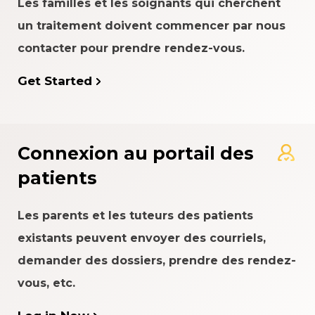
Les familles et les soignants qui cherchent
un traitement doivent commencer par nous
contacter pour prendre rendez-vous.
Get Started
Connexion au portail des
patients
Les parents et les tuteurs des patients
existants peuvent envoyer des courriels,
demander des dossiers, prendre des rendez-
vous, etc.