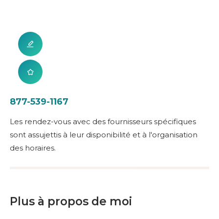
877-539-1167
Les rendez-vous avec des fournisseurs spécifiques
sont assujettis à leur disponibilité et à l'organisation
des horaires.
Plus à propos de moi