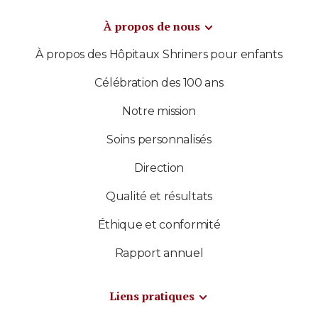
À propos de nous
À propos des Hôpitaux Shriners pour enfants
Célébration des 100 ans
Notre mission
Soins personnalisés
Direction
Qualité et résultats
Éthique et conformité
Rapport annuel
Liens pratiques