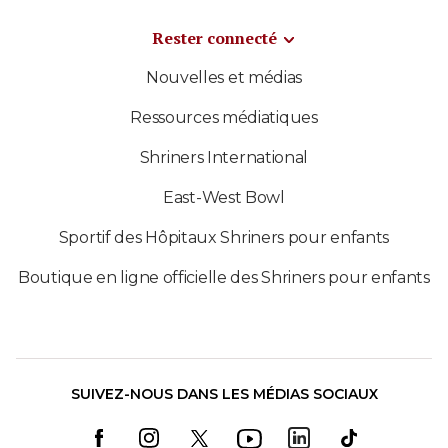
Rester connecté
Nouvelles et médias
Ressources médiatiques
Shriners International
East-West Bowl
Sportif des Hôpitaux Shriners pour enfants
Boutique en ligne officielle des Shriners pour enfants
SUIVEZ-NOUS DANS LES MÉDIAS SOCIAUX