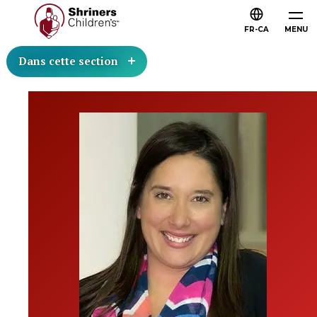
FR-CA
MENU
Dans cette section