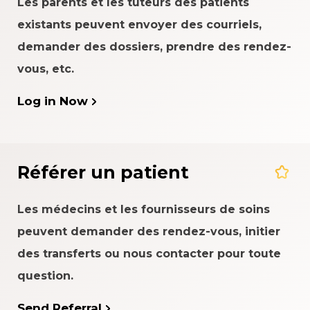
Les parents et les tuteurs des patients
existants peuvent envoyer des courriels,
demander des dossiers, prendre des rendez-
vous, etc.
Log in Now
Référer un patient
Les médecins et les fournisseurs de soins
peuvent demander des rendez-vous, initier
des transferts ou nous contacter pour toute
question.
Send Referral