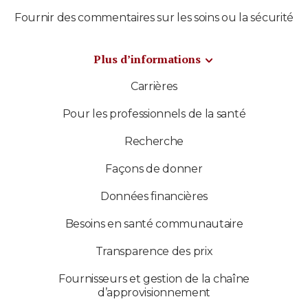
Fournir des commentaires sur les soins ou la sécurité
Plus d’informations
Carrières
Pour les professionnels de la santé
Recherche
Façons de donner
Données financières
Besoins en santé communautaire
Transparence des prix
Fournisseurs et gestion de la chaîne
d’approvisionnement