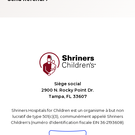
Siège social
2900 N. Rocky Point Dr.
Tampa, FL 33607
Shriners Hospitals for Children est un organisme à but non
lucratif de type 501(c)(3), communément appelé Shriners
Children's (numéro d'identification fiscale EIN 36-2193608).