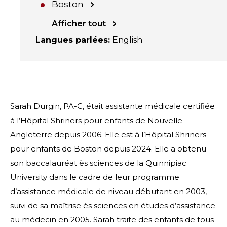
Boston
Afficher tout
Langues parlées
:
English
Sarah Durgin, PA-C, était assistante médicale certifiée
à l’Hôpital Shriners pour enfants de Nouvelle-
Angleterre depuis 2006. Elle est à l’Hôpital Shriners
pour enfants de Boston depuis 2024. Elle a obtenu
son baccalauréat ès sciences de la Quinnipiac
University dans le cadre de leur programme
d’assistance médicale de niveau débutant en 2003,
suivi de sa maîtrise ès sciences en études d’assistance
au médecin en 2005. Sarah traite des enfants de tous