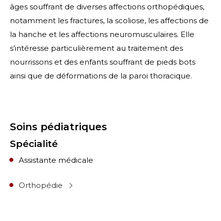
âges souffrant de diverses affections orthopédiques,
notamment les fractures, la scoliose, les affections de
la hanche et les affections neuromusculaires. Elle
s’intéresse particulièrement au traitement des
nourrissons et des enfants souffrant de pieds bots
ainsi que de déformations de la paroi thoracique.
Soins pédiatriques
Spécialité
Assistante médicale
Orthopédie