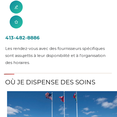
413-482-8886
Les rendez-vous avec des fournisseurs spécifiques
sont assujettis à leur disponibilité et à l'organisation
des horaires.
OÙ JE DISPENSE DES SOINS