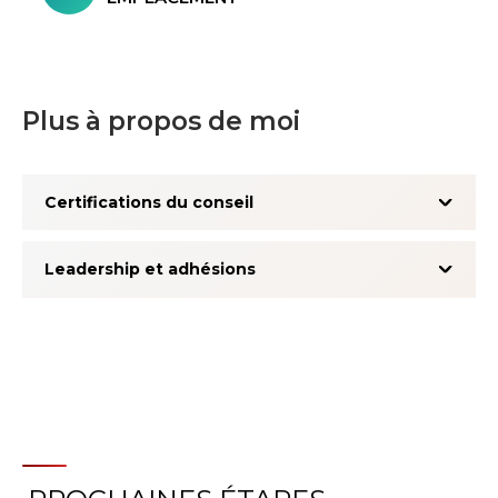
Plus à propos de moi
Certifications du conseil
Leadership et adhésions