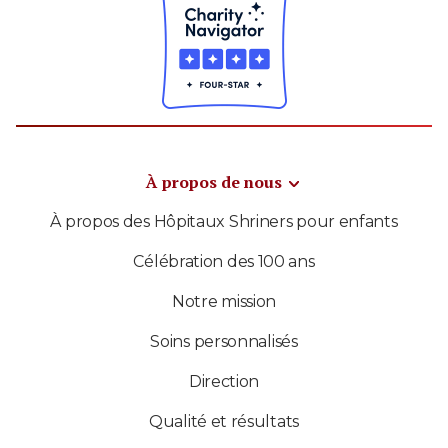
À propos de nous
À propos des Hôpitaux Shriners pour enfants
Célébration des 100 ans
Notre mission
Soins personnalisés
Direction
Qualité et résultats