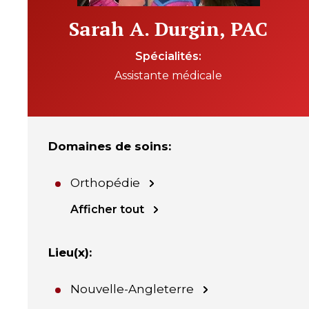
Sarah A. Durgin, PAC
Spécialités
Assistante médicale
Domaines de soins
:
Orthopédie
Afficher tout
Lieu(x)
:
Nouvelle-Angleterre