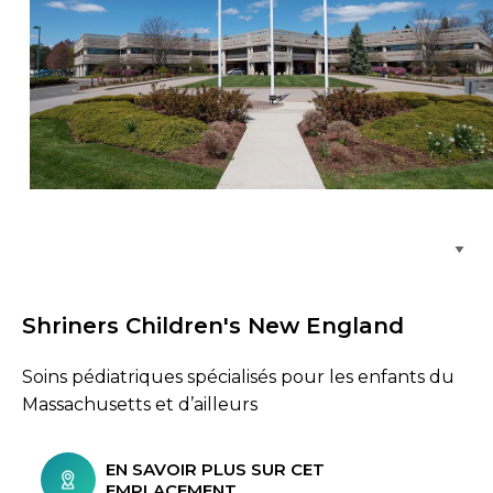
Parcourir les emplacements de soins
Shriners Children's New England
Soins pédiatriques spécialisés pour les enfants du
Massachusetts et d’ailleurs
EN SAVOIR PLUS SUR CET
EMPLACEMENT