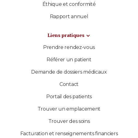
Éthique et conformité
Rapport annuel
Liens pratiques
Prendre rendez-vous
Référer un patient
Demande de dossiers médicaux
Contact
Portail des patients
Trouver un emplacement
Trouver des soins
Facturation et renseignements financiers