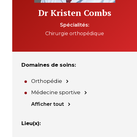
Dr Kristen Combs
Spécialités
Chirurgie orthopédique
Domaines de soins
:
Orthopédie
Médecine sportive
Afficher tout
Lieu(x)
: