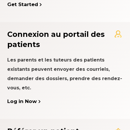
Get Started
Connexion au portail des
patients
Les parents et les tuteurs des patients
existants peuvent envoyer des courriels,
demander des dossiers, prendre des rendez-
vous, etc.
Log in Now