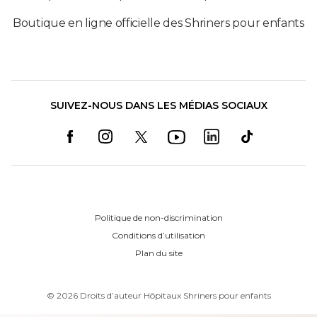
Boutique en ligne officielle des Shriners pour enfants
SUIVEZ-NOUS DANS LES MÉDIAS SOCIAUX
Politique de non-discrimination
Conditions d’utilisation
Plan du site
©
2026
Droits d’auteur Hôpitaux Shriners pour enfants