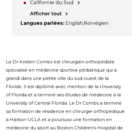
Californie du Sud
Afficher tout
Langues parlées
:
English
Norvégien
Le Dr Kristen Combs est chirurgien orthopédiste
spécialisé en médecine sportive pédiatrique qui a
grandi dans une petite ville du sud-ouest de la
Floride. Il est diplômé avec mention de la University
of Florida et a terminé ses études de médecine à la
University of Central Florida. Le Dr Combs a terminé
sa formation de résidence en chirurgie orthopédique
à Harbor-UCLA et a poursuivi une formation en
médecine du sport au Boston Children’s Hospital de