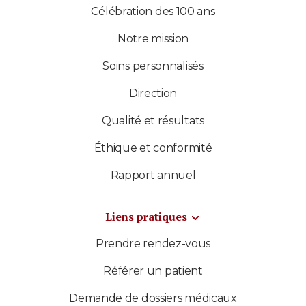
Célébration des 100 ans
Notre mission
Soins personnalisés
Direction
Qualité et résultats
Éthique et conformité
Rapport annuel
Liens pratiques
Prendre rendez-vous
Référer un patient
Demande de dossiers médicaux