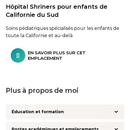
Hôpital Shriners pour enfants de
Californie du Sud
Soins pédiatriques spécialisés pour les enfants de
toute la Californie et au-delà
EN SAVOIR PLUS SUR CET
EMPLACEMENT
Plus à propos de moi
Éducation et formation
Postes académiques et emplacements