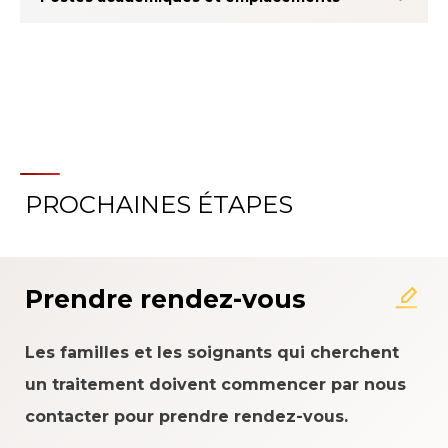
PROCHAINES ÉTAPES
À propos du système
d'évaluation de l'expérience
patient
Prendre rendez-vous
Les familles et les soignants qui cherchent
un traitement doivent commencer par nous
contacter pour prendre rendez-vous.