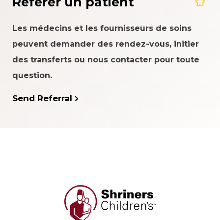
Référer un patient
Les médecins et les fournisseurs de soins
peuvent demander des rendez-vous, initier
des transferts ou nous contacter pour toute
question.
Send Referral