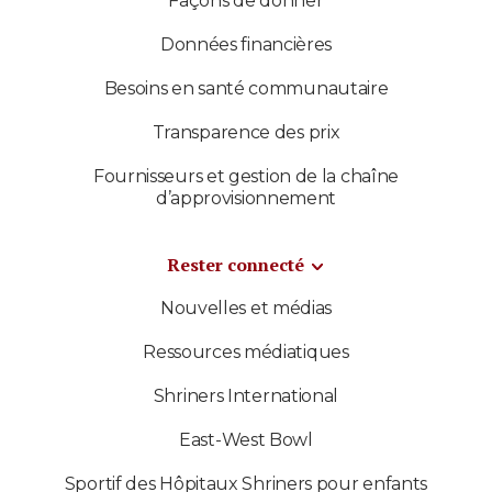
Façons de donner
Données financières
Besoins en santé communautaire
Transparence des prix
Fournisseurs et gestion de la chaîne
d’approvisionnement
Rester connecté
Nouvelles et médias
Ressources médiatiques
Shriners International
East-West Bowl
Sportif des Hôpitaux Shriners pour enfants