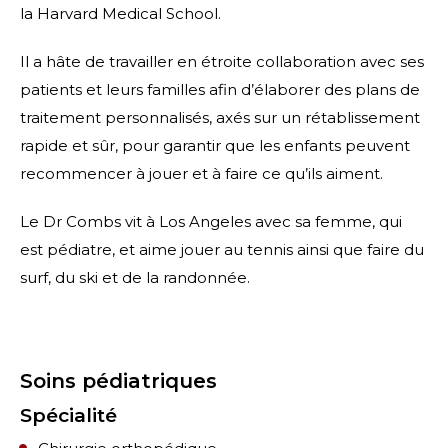
la Harvard Medical School.
Il a hâte de travailler en étroite collaboration avec ses
patients et leurs familles afin d’élaborer des plans de
traitement personnalisés, axés sur un rétablissement
rapide et sûr, pour garantir que les enfants peuvent
recommencer à jouer et à faire ce qu’ils aiment.
Le Dr Combs vit à Los Angeles avec sa femme, qui
est pédiatre, et aime jouer au tennis ainsi que faire du
surf, du ski et de la randonnée.
Soins pédiatriques
Spécialité