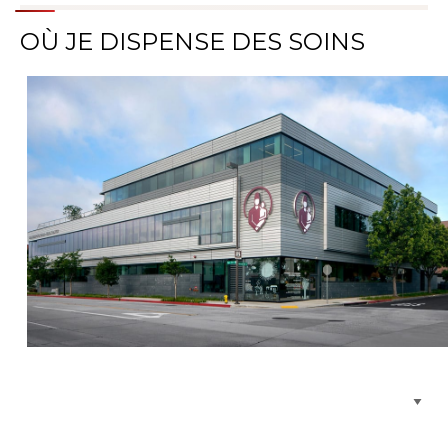
OÙ JE DISPENSE DES SOINS
Parcourir les emplacements de soins