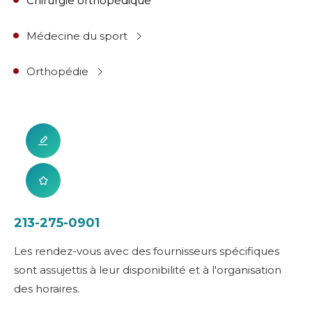
Chirurgie orthopédique
Médecine du sport
Orthopédie
213-275-0901
Les rendez-vous avec des fournisseurs spécifiques
sont assujettis à leur disponibilité et à l'organisation
des horaires.