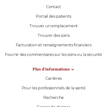
Contact
Portail des patients
Trouver un emplacement
Trouver des soins
Facturation et renseignements financiers
Fournir des commentaires sur les soins ou la sécurité
Plus d’informations
Carrières
Pour les professionnels de la santé
Recherche