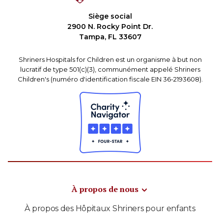
Siège social
2900 N. Rocky Point Dr.
Tampa, FL 33607
Shriners Hospitals for Children est un organisme à but non
lucratif de type 501(c)(3), communément appelé Shriners
Children's (numéro d'identification fiscale EIN 36-2193608).
À propos de nous
À propos des Hôpitaux Shriners pour enfants