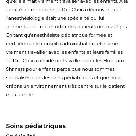
qu’elle aimait vraiment travailler avec les enfants. À la
faculté de médecine, la Dre Chui a découvert que
l’anesthésiologie était une spécialité qui lui
permettait de réconforter des patients de tous âges.
En tant qu’anesthésiste pédiatrique formée et
certifiée par le conseil d’administration, elle aime
vraiment travailler avec les enfants et leurs familles.
La Dre Chui a décidé de travailler pour les Hôpitaux
Shriners pour enfants parce que nous sommes
spécialisés dans les soins pédiatriques et que nous
créons un environnement très centré sur le patient
et la famille.
Soins pédiatriques