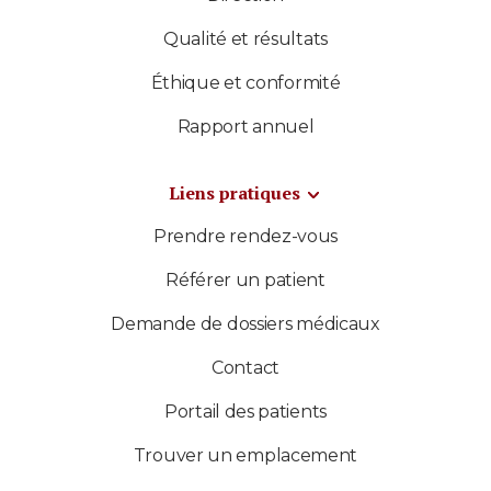
Qualité et résultats
Éthique et conformité
Rapport annuel
Liens pratiques
Prendre rendez-vous
Référer un patient
Demande de dossiers médicaux
Contact
Portail des patients
Trouver un emplacement