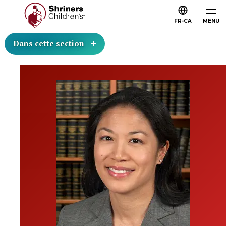
FR-CA
MENU
Dans cette section