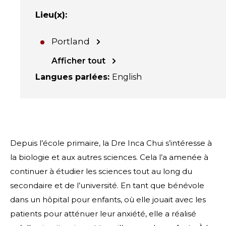
Lieu(x)
:
Portland
Afficher tout
Langues parlées
:
English
Depuis l’école primaire, la Dre Inca Chui s’intéresse à
la biologie et aux autres sciences. Cela l’a amenée à
continuer à étudier les sciences tout au long du
secondaire et de l’université. En tant que bénévole
dans un hôpital pour enfants, où elle jouait avec les
patients pour atténuer leur anxiété, elle a réalisé