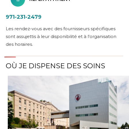
971-231-2479
Les rendez-vous avec des fournisseurs spécifiques
sont assujettis à leur disponibilité et à l'organisation
des horaires.
OÙ JE DISPENSE DES SOINS