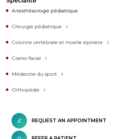
Spécialité
Anesthésiologie pédiatrique
Chirurgie pédiatrique
Colonne vertébrale et moelle épinière
Cranio-facial
Médecine du sport
Orthopédie
REQUEST AN APPOINTMENT
REFER A PATIENT