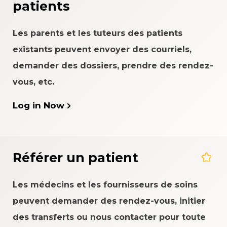
patients
Les parents et les tuteurs des patients
existants peuvent envoyer des courriels,
demander des dossiers, prendre des rendez-
vous, etc.
Log in Now
Référer un patient
Les médecins et les fournisseurs de soins
peuvent demander des rendez-vous, initier
des transferts ou nous contacter pour toute