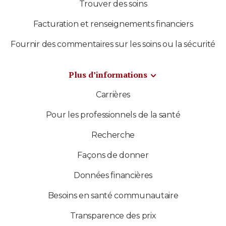
Trouver des soins
Facturation et renseignements financiers
Fournir des commentaires sur les soins ou la sécurité
Plus d’informations
Carrières
Pour les professionnels de la santé
Recherche
Façons de donner
Données financières
Besoins en santé communautaire
Transparence des prix