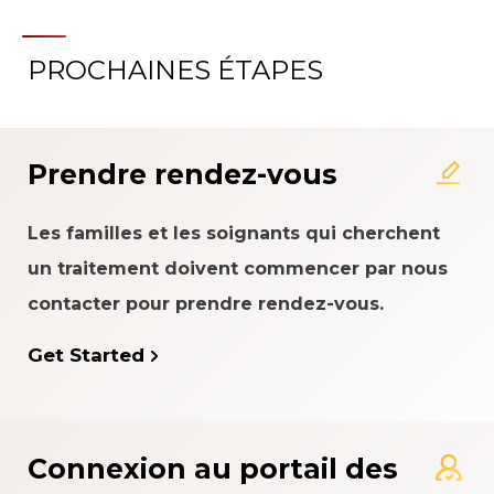
PROCHAINES ÉTAPES
À propos du système
d'évaluation de l'expérience
patient
Prendre rendez-vous
Les familles et les soignants qui cherchent
un traitement doivent commencer par nous
contacter pour prendre rendez-vous.
Get Started
Connexion au portail des