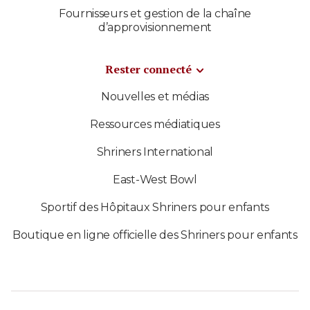
Fournisseurs et gestion de la chaîne
d’approvisionnement
Rester connecté
Nouvelles et médias
Ressources médiatiques
Shriners International
East-West Bowl
Sportif des Hôpitaux Shriners pour enfants
Boutique en ligne officielle des Shriners pour enfants