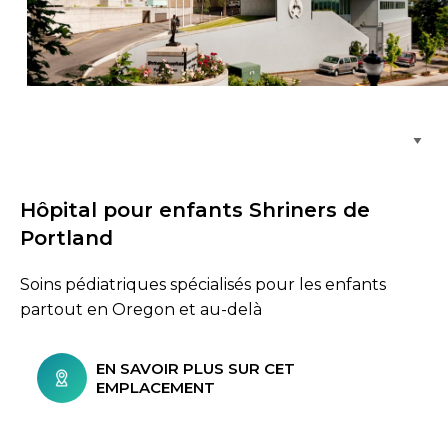
Parcourir les emplacements de soins
Hôpital pour enfants Shriners de
Portland
Soins pédiatriques spécialisés pour les enfants
partout en Oregon et au-delà
EN SAVOIR PLUS SUR CET
EMPLACEMENT