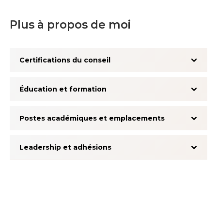
Plus à propos de moi
Certifications du conseil
Éducation et formation
Postes académiques et emplacements
Leadership et adhésions