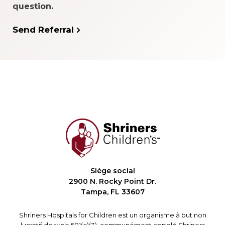
question.
Send Referral
Siège social
2900 N. Rocky Point Dr.
Tampa, FL 33607
Shriners Hospitals for Children est un organisme à but non