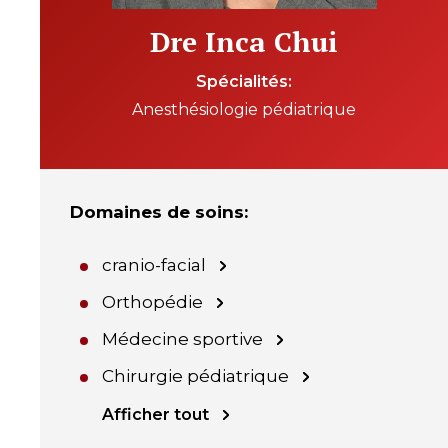
Dre Inca Chui
Spécialités
Anesthésiologie pédiatrique
Domaines de soins
:
cranio-facial
Orthopédie
Médecine sportive
Chirurgie pédiatrique
Afficher tout