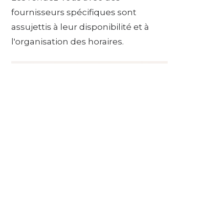
fournisseurs spécifiques sont
assujettis à leur disponibilité et à
l'organisation des horaires.