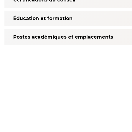
Éducation et formation
Postes académiques et emplacements