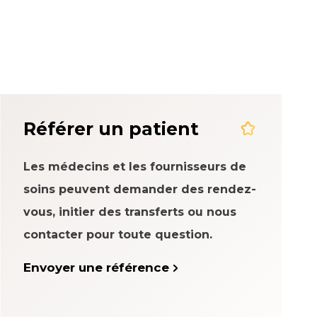
rience patient
Référer un patient
Les médecins et les fournisseurs de
soins peuvent demander des rendez-
vous, initier des transferts ou nous
contacter pour toute question.
Envoyer une référence