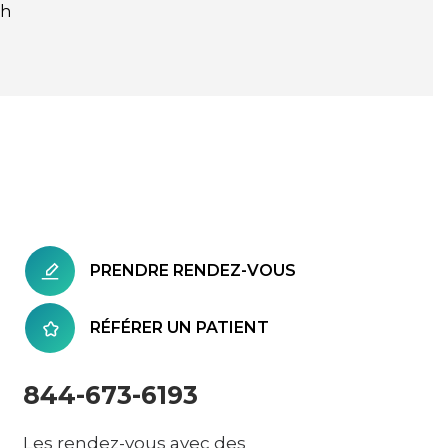
sh
PRENDRE RENDEZ-VOUS
RÉFÉRER UN PATIENT
844-673-6193
Les rendez-vous avec des