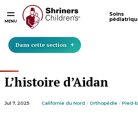
Soins
pédiatriqu
MENU
Dans cette section
L’histoire d’Aidan
Jul 7, 2025
Californie du Nord
Orthopédie
Pied-b