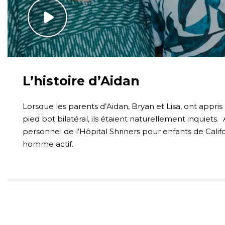
L’histoire d’Aidan
Lorsque les parents d’Aidan, Bryan et Lisa, ont appris p
pied bot bilatéral, ils étaient naturellement inquiets.
personnel de l’Hôpital Shriners pour enfants de Cali
homme actif.