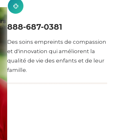
888-687-0381
Des soins empreints de compassion
et d'innovation qui améliorent la
qualité de vie des enfants et de leur
famille.