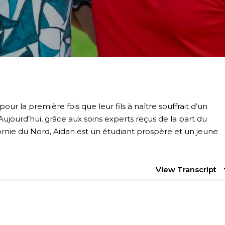
our la première fois que leur fils à naître souffrait d’un
 Aujourd’hui, grâce aux soins experts reçus de la part du
fornie du Nord, Aidan est un étudiant prospère et un jeune
View Transcript