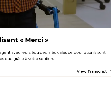
isent « Merci »
agent avec leurs équipes médicales ce pour quoi ils sont
s que grâce à votre soutien.
View Transcript