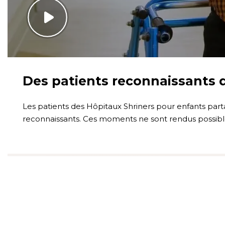
Des patients reconnaissants d
Les patients des Hôpitaux Shriners pour enfants part
reconnaissants. Ces moments ne sont rendus possible