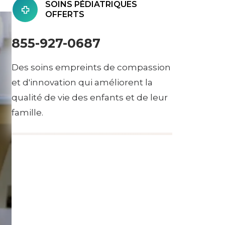
SOINS PÉDIATRIQUES
OFFERTS
855-927-0687
Des soins empreints de compassion
et d'innovation qui améliorent la
qualité de vie des enfants et de leur
famille.