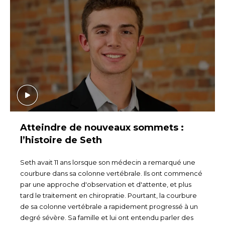
Atteindre de nouveaux sommets :
l’histoire de Seth
Seth avait 11 ans lorsque son médecin a remarqué une
courbure dans sa colonne vertébrale. Ils ont commencé
par une approche d'observation et d'attente, et plus
tard le traitement en chiropratie. Pourtant, la courbure
de sa colonne vertébrale a rapidement progressé à un
degré sévère. Sa famille et lui ont entendu parler des