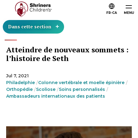
FR-CA
MENU
Dans cette section
Atteindre de nouveaux sommets :
l’histoire de Seth
Jul 7, 2021
Philadelphie
Colonne vertébrale et moelle épinière
Orthopédie
Scoliose
Soins personnalisés
Ambassadeurs internationaux des patients