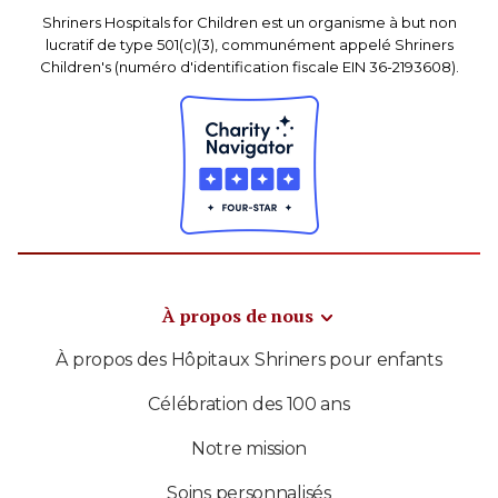
Shriners Hospitals for Children est un organisme à but non
lucratif de type 501(c)(3), communément appelé Shriners
Children's (numéro d'identification fiscale EIN 36-2193608).
À propos de nous
À propos des Hôpitaux Shriners pour enfants
Célébration des 100 ans
Notre mission
Soins personnalisés