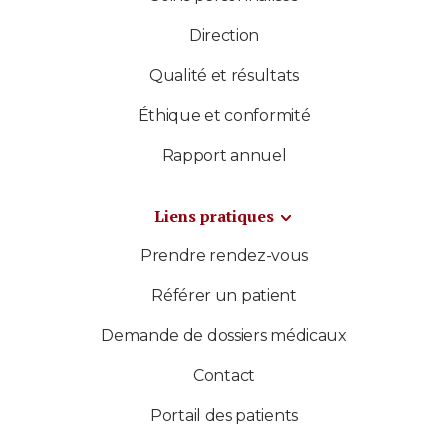
Direction
Qualité et résultats
Éthique et conformité
Rapport annuel
Liens pratiques
Prendre rendez-vous
Référer un patient
Demande de dossiers médicaux
Contact
Portail des patients