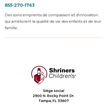
855-270-1763
Des soins empreints de compassion et d'innovation
qui améliorent la qualité de vie des enfants et de leur
famille.
Siège social
2900 N. Rocky Point Dr.
Tampa, FL 33607