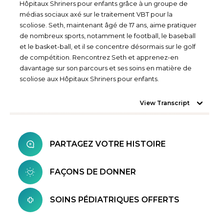
Hôpitaux Shriners pour enfants grâce à un groupe de
médias sociaux axé sur le traitement VBT pour la
scoliose. Seth, maintenant âgé de 17 ans, aime pratiquer
de nombreux sports, notamment le football, le baseball
et le basket-ball, et il se concentre désormais sur le golf
de compétition. Rencontrez Seth et apprenez-en
davantage sur son parcours et ses soins en matière de
scoliose aux Hôpitaux Shriners pour enfants.
View Transcript
PARTAGEZ VOTRE HISTOIRE
FAÇONS DE DONNER
SOINS PÉDIATRIQUES OFFERTS