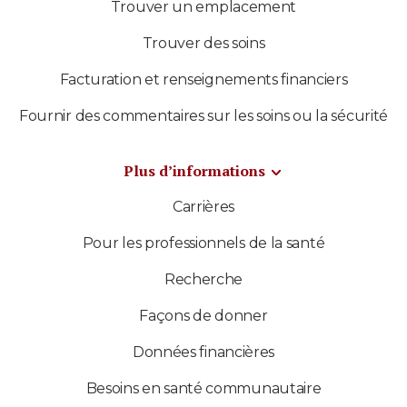
Trouver un emplacement
Trouver des soins
Facturation et renseignements financiers
Fournir des commentaires sur les soins ou la sécurité
Plus d’informations
Carrières
Pour les professionnels de la santé
Recherche
Façons de donner
Données financières
Besoins en santé communautaire