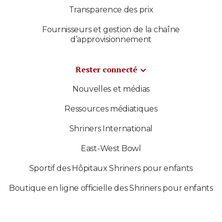
Transparence des prix
Fournisseurs et gestion de la chaîne
d’approvisionnement
Rester connecté
Nouvelles et médias
Ressources médiatiques
Shriners International
East-West Bowl
Sportif des Hôpitaux Shriners pour enfants
Boutique en ligne officielle des Shriners pour enfants