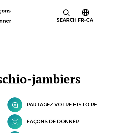
çons
SEARCH
FR-CA
nner
ischio-jambiers
PARTAGEZ VOTRE HISTOIRE
FAÇONS DE DONNER