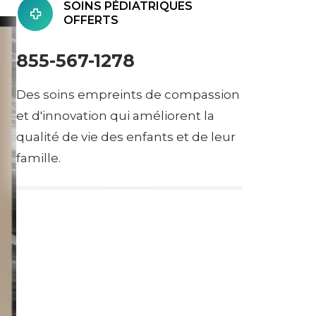
SOINS PÉDIATRIQUES
OFFERTS
855-567-1278
Des soins empreints de compassion
et d'innovation qui améliorent la
qualité de vie des enfants et de leur
famille.