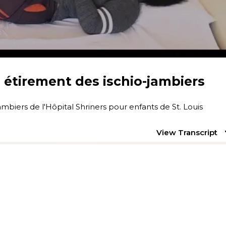
: étirement des ischio-jambiers
ambiers de l'Hôpital Shriners pour enfants de St. Louis
View Transcript