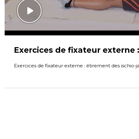
Exercices de fixateur externe 
Exercices de fixateur externe : étirement des ischio-j