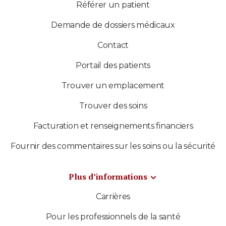
Référer un patient
Demande de dossiers médicaux
Contact
Portail des patients
Trouver un emplacement
Trouver des soins
Facturation et renseignements financiers
Fournir des commentaires sur les soins ou la sécurité
Plus d’informations
Carrières
Pour les professionnels de la santé