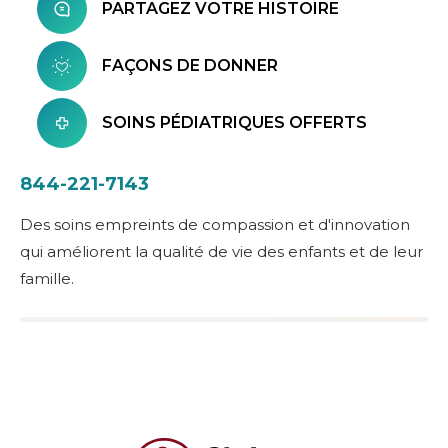
PARTAGEZ VOTRE HISTOIRE
FAÇONS DE DONNER
SOINS PÉDIATRIQUES OFFERTS
844-221-7143
Des soins empreints de compassion et d'innovation
qui améliorent la qualité de vie des enfants et de leur
famille.