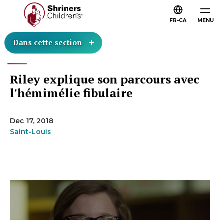
FR-CA
MENU
Dans cette section
Riley explique son parcours avec
l'hémimélie fibulaire
Dec 17, 2018
Saint-Louis