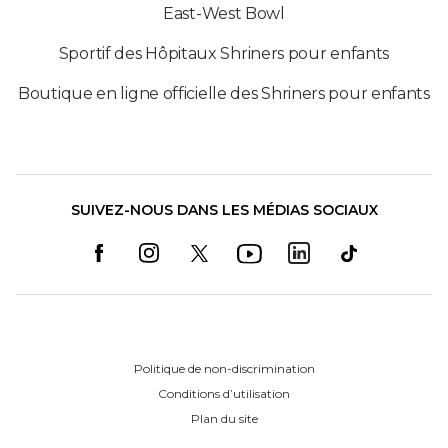
East-West Bowl
Sportif des Hôpitaux Shriners pour enfants
Boutique en ligne officielle des Shriners pour enfants
SUIVEZ-NOUS DANS LES MÉDIAS SOCIAUX
Politique de non-discrimination
Conditions d’utilisation
Plan du site