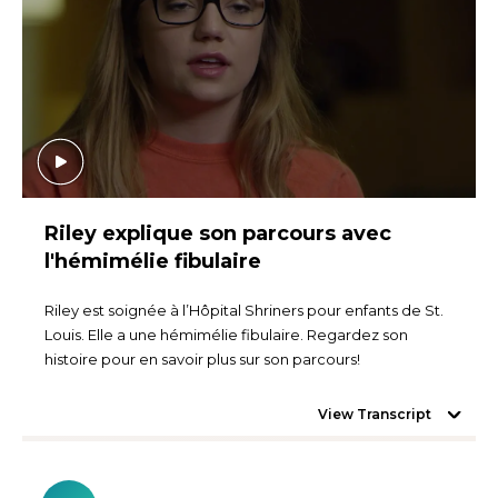
Riley explique son parcours avec
l'hémimélie fibulaire
Riley est soignée à l’Hôpital Shriners pour enfants de St.
Louis. Elle a une hémimélie fibulaire. Regardez son
histoire pour en savoir plus sur son parcours!
View Transcript