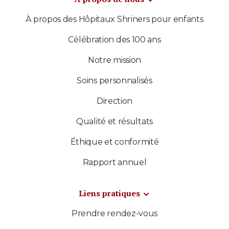
À propos des Hôpitaux Shriners pour enfants
Célébration des 100 ans
Notre mission
Soins personnalisés
Direction
Qualité et résultats
Éthique et conformité
Rapport annuel
Liens pratiques
Prendre rendez-vous