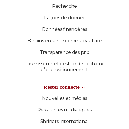
Recherche
Façons de donner
Données financières
Besoins en santé communautaire
Transparence des prix
Fournisseurs et gestion de la chaîne
d’approvisionnement
Rester connecté
Nouvelles et médias
Ressources médiatiques
Shriners International