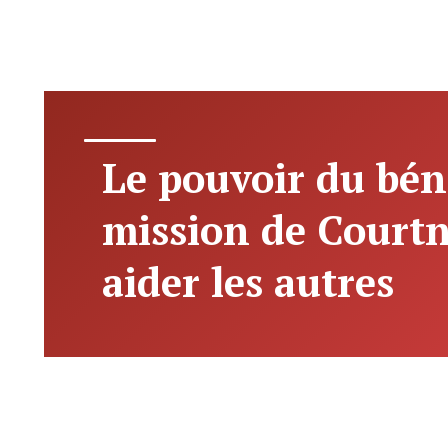
Le pouvoir du béné
mission de Court
aider les autres