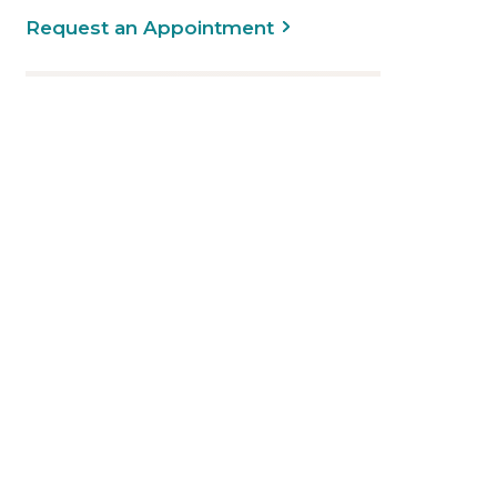
Request an Appointment