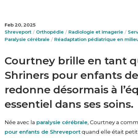
Feb 20, 2025
Shreveport
Orthopédie
Radiologie et imagerie
Serv
Paralysie cérébrale
Réadaptation pédiatrique en milieu
Courtney brille en tant q
Shriners pour enfants de
redonne désormais à l’éq
essentiel dans ses soins.
Née avec la
paralysie cérébrale
, Courtney a comme
pour enfants de Shreveport
quand elle était petit