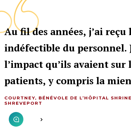
Au fil des années, j’ai reçu
indéfectible du personnel. 
l’impact qu’ils avaient sur 
patients, y compris la mie
COURTNEY, BÉNÉVOLE DE L’HÔPITAL SHRIN
SHREVEPORT