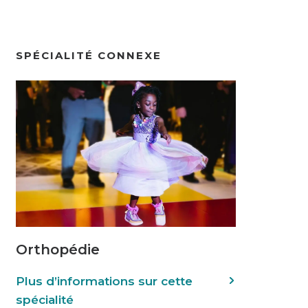
SPÉCIALITÉ CONNEXE
Orthopédie
Plus d’informations sur cette
spécialité