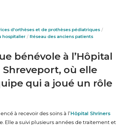
ices d'orthèses et de prothèses pédiatriques
 hospitalier
Réseau des anciens patients
ue bénévole à l’Hôpital
 Shreveport, où elle
uipe qui a joué un rôle
ncé à recevoir des soins à l’
Hôpital Shriners
e. Elle a suivi plusieurs années de traitement et