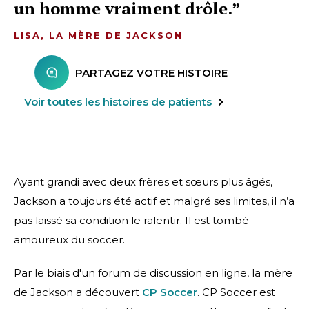
un homme vraiment drôle.
LISA, LA MÈRE DE JACKSON
PARTAGEZ VOTRE HISTOIRE
Voir toutes les histoires de patients
Ayant grandi avec deux frères et sœurs plus âgés,
Jackson a toujours été actif et malgré ses limites, il n’a
pas laissé sa condition le ralentir. Il est tombé
amoureux du soccer.
Par le biais d'un forum de discussion en ligne, la mère
de Jackson a découvert
CP Soccer
. CP Soccer est