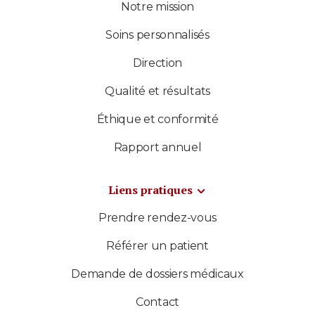
Notre mission
Soins personnalisés
Direction
Qualité et résultats
Éthique et conformité
Rapport annuel
Liens pratiques
Prendre rendez-vous
Référer un patient
Demande de dossiers médicaux
Contact