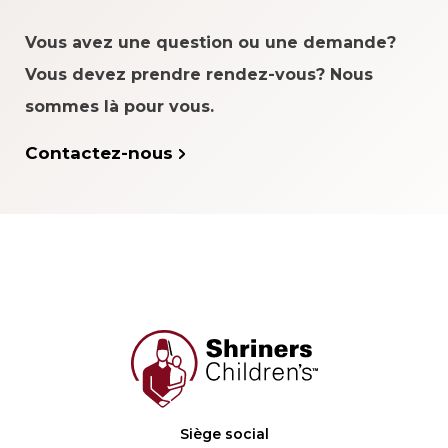
Vous avez une question ou une demande?
Vous devez prendre rendez-vous? Nous
sommes là pour vous.
Contactez-nous
Siège social