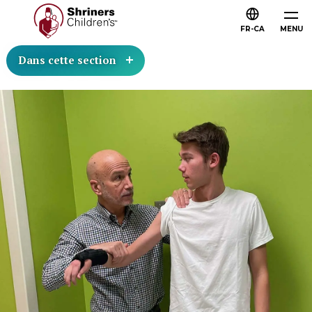
FR-CA
MENU
Dans cette section