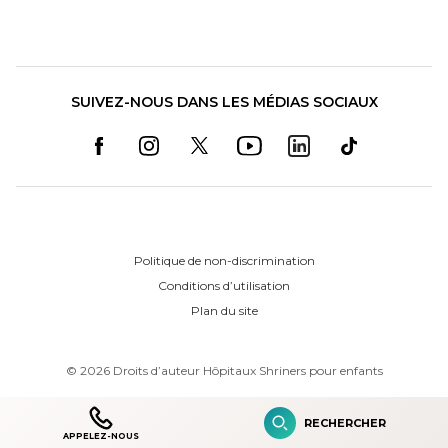
SUIVEZ-NOUS DANS LES MÉDIAS SOCIAUX
Politique de non-discrimination
Conditions d’utilisation
Plan du site
©
2026
Droits d’auteur Hôpitaux Shriners pour enfants
RECHERCHER
APPELEZ-NOUS