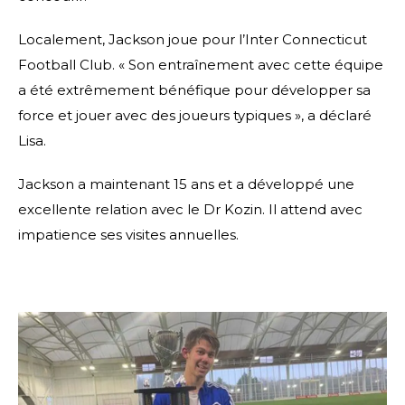
Localement, Jackson joue pour l’Inter Connecticut
Football Club. « Son entraînement avec cette équipe
a été extrêmement bénéfique pour développer sa
force et jouer avec des joueurs typiques », a déclaré
Lisa.
Jackson a maintenant 15 ans et a développé une
excellente relation avec le Dr Kozin. Il attend avec
impatience ses visites annuelles.