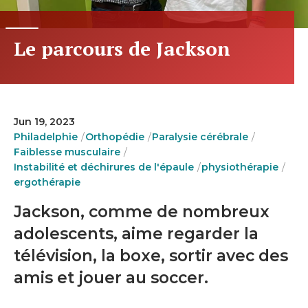
Le parcours de Jackson
Jun 19, 2023
Philadelphie
Orthopédie
Paralysie cérébrale
Faiblesse musculaire
Instabilité et déchirures de l'épaule
physiothérapie
ergothérapie
Jackson, comme de nombreux
adolescents, aime regarder la
télévision, la boxe, sortir avec des
amis et jouer au soccer.