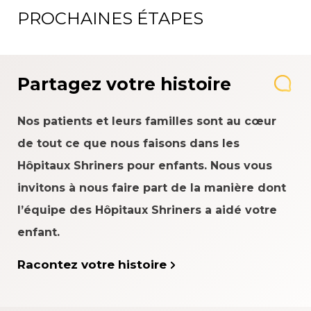
PROCHAINES ÉTAPES
Partagez votre histoire
Nos patients et leurs familles sont au cœur
de tout ce que nous faisons dans les
Hôpitaux Shriners pour enfants. Nous vous
invitons à nous faire part de la manière dont
l’équipe des Hôpitaux Shriners a aidé votre
enfant.
Racontez votre histoire