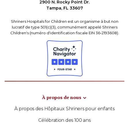
2900 N. Rocky Point Dr.
Tampa, FL 33607
Shriners Hospitals for Children est un organisme à but non
lucratif de type 501(c)(3), communément appelé Shriners
Children's (numéro d'identification fiscale EIN 36-2193608).
À propos de nous
À propos des Hôpitaux Shriners pour enfants
Célébration des 100 ans