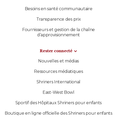
Besoins en santé communautaire
Transparence des prix
Fournisseurs et gestion de la chaîne
d’approvisionnement
Rester connecté
Nouvelles et médias
Ressources médiatiques
Shriners International
East-West Bowl
Sportif des Hôpitaux Shriners pour enfants
Boutique en ligne officielle des Shriners pour enfants