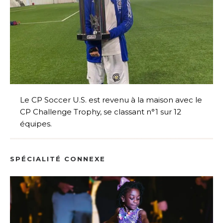
Le CP Soccer U.S. est revenu à la maison avec le
CP Challenge Trophy, se classant n°1 sur 12
équipes.
SPÉCIALITÉ CONNEXE