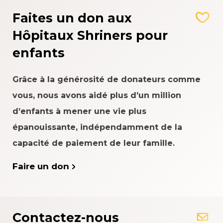
Faites un don aux
Hôpitaux Shriners pour
enfants
Grâce à la générosité de donateurs comme
vous, nous avons aidé plus d’un million
d’enfants à mener une vie plus
épanouissante, indépendamment de la
capacité de paiement de leur famille.
Faire un don
Contactez-nous