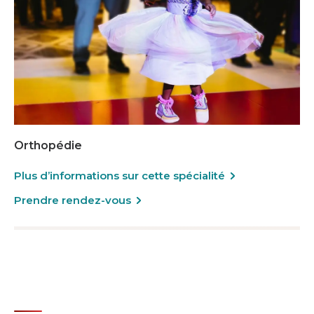
Orthopédie
Plus d’informations sur cette spécialité
Prendre rendez-vous