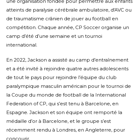
une organisation fondée pour permettre aux enfants
atteints de paralysie cérébrale ambulatoire, d'AVC ou
de traumatisme crânien de jouer au football en
compétition. Chaque année, CP Soccer organise un
camp d’été d’une semaine et un tournoi
international.
En 2022, Jackson a assisté au camp d’entraînement
et a été invité à rejoindre quatre autres adolescents
de tout le pays pour rejoindre l’équipe du club
paralympique masculin américain pour le tournoi de
la Coupe du monde de football de la International
Federation of CP, qui s’est tenu à Barcelone, en
Espagne. Jackson et son équipe ont remporté la
médaille d’or à Barcelone, et le groupe s’est
récemment rendu à Londres, en Angleterre, pour
concourir.