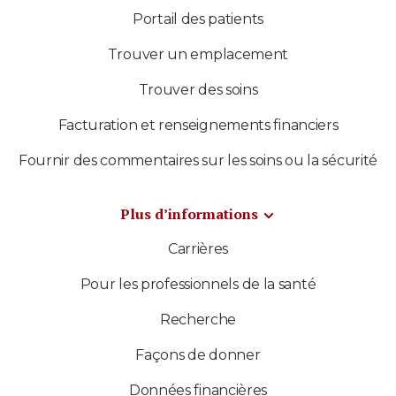
Portail des patients
Trouver un emplacement
Trouver des soins
Facturation et renseignements financiers
Fournir des commentaires sur les soins ou la sécurité
Plus d’informations
Carrières
Pour les professionnels de la santé
Recherche
Façons de donner
Données financières