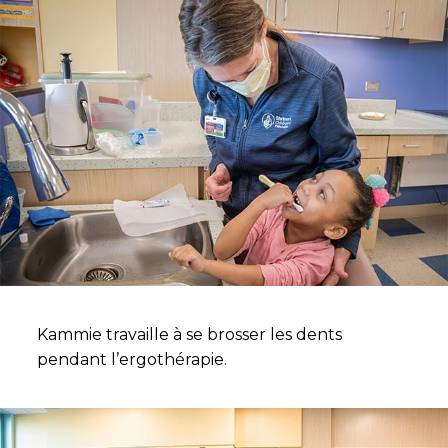
Kammie travaille à se brosser les dents
pendant l’ergothérapie.