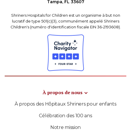
Tampa, FL 33607
Shriners Hospitals for Children est un organisme à but non
lucratif de type 501(c)(3), communément appelé Shriners
Children's (numéro d'identification fiscale EIN 36-2193608).
À propos de nous
À propos des Hôpitaux Shriners pour enfants
Célébration des 100 ans
Notre mission