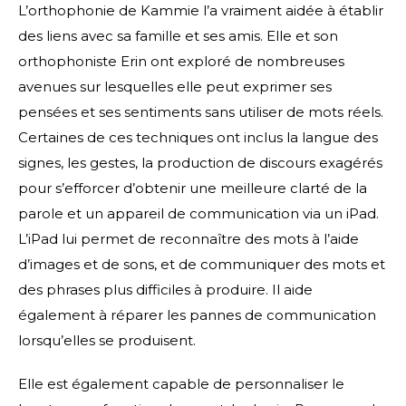
L’orthophonie de Kammie l’a vraiment aidée à établir
des liens avec sa famille et ses amis. Elle et son
orthophoniste Erin ont exploré de nombreuses
avenues sur lesquelles elle peut exprimer ses
pensées et ses sentiments sans utiliser de mots réels.
Certaines de ces techniques ont inclus la langue des
signes, les gestes, la production de discours exagérés
pour s’efforcer d’obtenir une meilleure clarté de la
parole et un appareil de communication via un iPad.
L’iPad lui permet de reconnaître des mots à l’aide
d’images et de sons, et de communiquer des mots et
des phrases plus difficiles à produire. Il aide
également à réparer les pannes de communication
lorsqu’elles se produisent.
Elle est également capable de personnaliser le