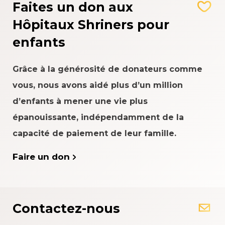
Faites un don aux
Hôpitaux Shriners pour
enfants
Grâce à la générosité de donateurs comme
vous, nous avons aidé plus d’un million
d’enfants à mener une vie plus
épanouissante, indépendamment de la
capacité de paiement de leur famille.
Faire un don
Contactez-nous