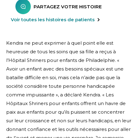
PARTAGEZ VOTRE HISTOIRE
Voir toutes les histoires de patients
Kendra ne peut exprimer à quel point elle est
heureuse de tous les soins que sa fille a reçus à
l’Hôpital Shriners pour enfants de Philadelphie. «
Avoir un enfant avec des besoins spéciaux est une
bataille difficile en soi, mais cela n’aide pas que la
société considère toute personne handicapée
comme impuissante », a déclaré Kendra. « Les
Hôpitaux Shriners pour enfants offrent un havre de
paix aux enfants pour qu’ils puissent se concentrer
sur leur croissance et non sur leurs handicaps, en leur
donnant confiance et les outils nécessaires pour aller
de l’avant et mener une vie prospère. Je remercie