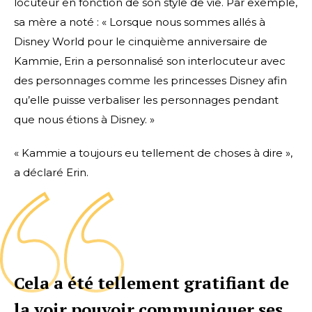
locuteur en fonction de son style de vie. Par exemple,
sa mère a noté : « Lorsque nous sommes allés à
Disney World pour le cinquième anniversaire de
Kammie, Erin a personnalisé son interlocuteur avec
des personnages comme les princesses Disney afin
qu’elle puisse verbaliser les personnages pendant
que nous étions à Disney. »
« Kammie a toujours eu tellement de choses à dire »,
a déclaré Erin.
Cela a été tellement gratifiant de
la voir pouvoir communiquer ses