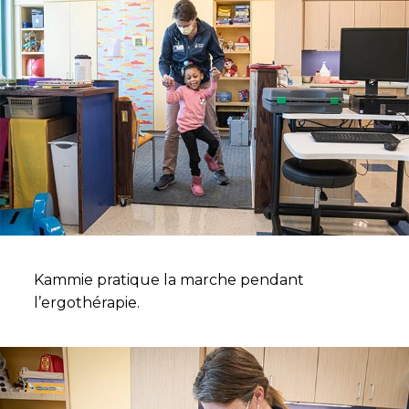
Kammie pratique la marche pendant
l’ergothérapie.