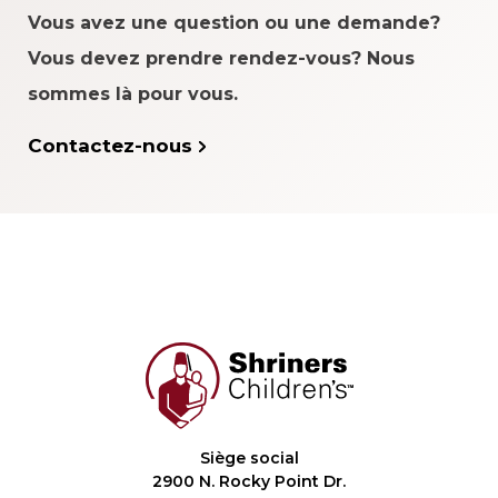
Vous avez une question ou une demande?
Vous devez prendre rendez-vous? Nous
sommes là pour vous.
Contactez-nous
Siège social
2900 N. Rocky Point Dr.