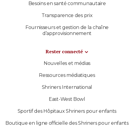
Besoins en santé communautaire
Transparence des prix
Fournisseurs et gestion de la chaîne
d’approvisionnement
Rester connecté
Nouvelles et médias
Ressources médiatiques
Shriners International
East-West Bowl
Sportif des Hôpitaux Shriners pour enfants
Boutique en ligne officielle des Shriners pour enfants