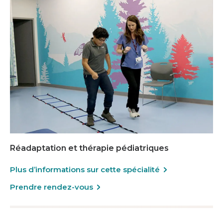
Réadaptation et thérapie pédiatriques
Plus d’informations sur cette spécialité
Prendre rendez-vous