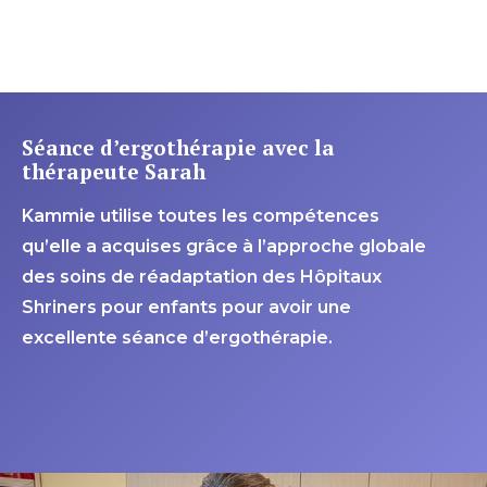
Séance d’ergothérapie avec la
thérapeute Sarah
Kammie utilise toutes les compétences
qu’elle a acquises grâce à l’approche globale
des soins de réadaptation des Hôpitaux
Shriners pour enfants pour avoir une
excellente séance d’ergothérapie.