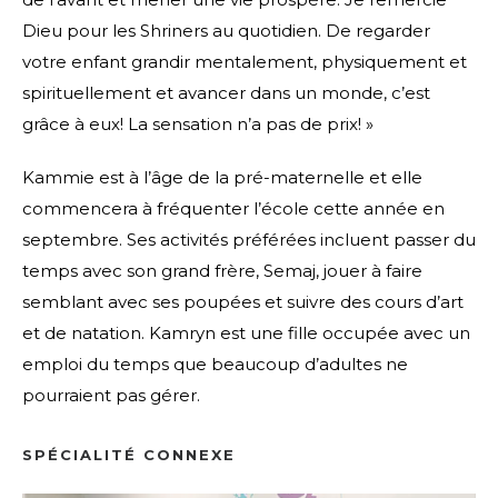
Dieu pour les Shriners au quotidien. De regarder
votre enfant grandir mentalement, physiquement et
spirituellement et avancer dans un monde, c’est
grâce à eux! La sensation n’a pas de prix! »
Kammie est à l’âge de la pré-maternelle et elle
commencera à fréquenter l’école cette année en
septembre. Ses activités préférées incluent passer du
temps avec son grand frère, Semaj, jouer à faire
semblant avec ses poupées et suivre des cours d’art
et de natation. Kamryn est une fille occupée avec un
emploi du temps que beaucoup d’adultes ne
pourraient pas gérer.
SPÉCIALITÉ CONNEXE