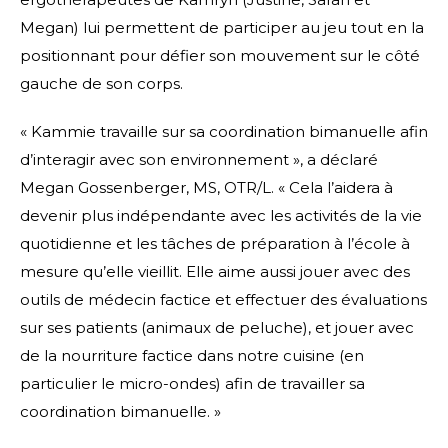
Megan) lui permettent de participer au jeu tout en la
positionnant pour défier son mouvement sur le côté
gauche de son corps.
« Kammie travaille sur sa coordination bimanuelle afin
d’interagir avec son environnement », a déclaré
Megan Gossenberger, MS, OTR/L. « Cela l’aidera à
devenir plus indépendante avec les activités de la vie
quotidienne et les tâches de préparation à l’école à
mesure qu’elle vieillit. Elle aime aussi jouer avec des
outils de médecin factice et effectuer des évaluations
sur ses patients (animaux de peluche), et jouer avec
de la nourriture factice dans notre cuisine (en
particulier le micro-ondes) afin de travailler sa
coordination bimanuelle. »