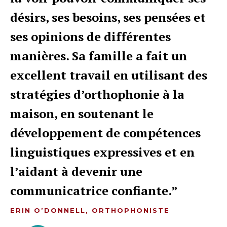
désirs, ses besoins, ses pensées et
ses opinions de différentes
manières. Sa famille a fait un
excellent travail en utilisant des
stratégies d’orthophonie à la
maison, en soutenant le
développement de compétences
linguistiques expressives et en
l’aidant à devenir une
communicatrice confiante.
ERIN O’DONNELL, ORTHOPHONISTE