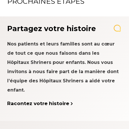
PROCHAINES ÉTAPES
Partagez votre histoire
Nos patients et leurs familles sont au cœur
de tout ce que nous faisons dans les
Hôpitaux Shriners pour enfants. Nous vous
invitons à nous faire part de la manière dont
l’équipe des Hôpitaux Shriners a aidé votre
enfant.
Racontez votre histoire