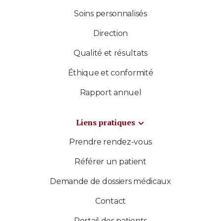
Soins personnalisés
Direction
Qualité et résultats
Éthique et conformité
Rapport annuel
Liens pratiques
Prendre rendez-vous
Référer un patient
Demande de dossiers médicaux
Contact
Portail des patients