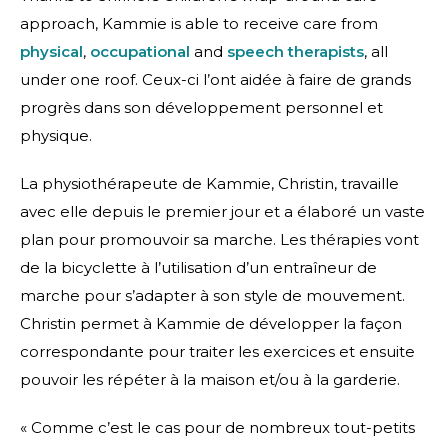
approach, Kammie is able to receive care from
physical
,
occupational
and
speech therapists
, all
under one roof. Ceux-ci l’ont aidée à faire de grands
progrès dans son développement personnel et
physique.
La physiothérapeute de Kammie, Christin, travaille
avec elle depuis le premier jour et a élaboré un vaste
plan pour promouvoir sa marche. Les thérapies vont
de la bicyclette à l’utilisation d’un entraîneur de
marche pour s’adapter à son style de mouvement.
Christin permet à Kammie de développer la façon
correspondante pour traiter les exercices et ensuite
pouvoir les répéter à la maison et/ou à la garderie.
« Comme c’est le cas pour de nombreux tout-petits