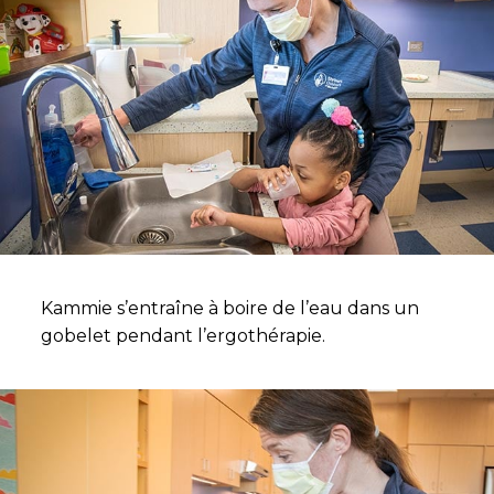
Kammie s’entraîne à boire de l’eau dans un
gobelet pendant l’ergothérapie.