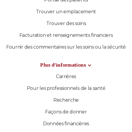
Trouver un emplacement
Trouver des soins
Facturation et renseignements financiers
Fournir des commentaires sur les soins ou la sécurité
Plus d’informations
Carrières
Pour les professionnels de la santé
Recherche
Façons de donner
Données financières