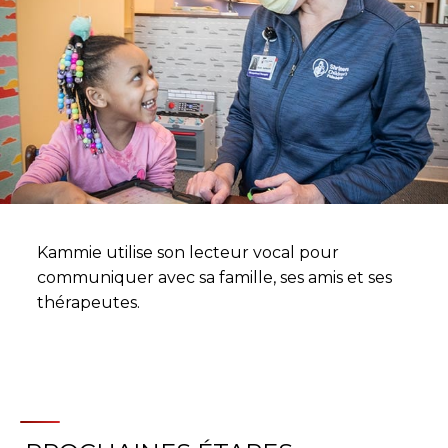
Kammie utilise son lecteur vocal pour
communiquer avec sa famille, ses amis et ses
thérapeutes.