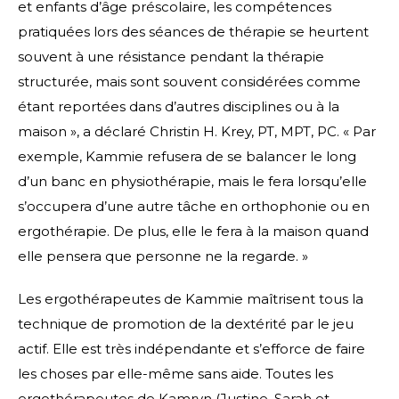
et enfants d’âge préscolaire, les compétences
pratiquées lors des séances de thérapie se heurtent
souvent à une résistance pendant la thérapie
structurée, mais sont souvent considérées comme
étant reportées dans d’autres disciplines ou à la
maison », a déclaré Christin H. Krey, PT, MPT, PC. « Par
exemple, Kammie refusera de se balancer le long
d’un banc en physiothérapie, mais le fera lorsqu’elle
s’occupera d’une autre tâche en orthophonie ou en
ergothérapie. De plus, elle le fera à la maison quand
elle pensera que personne ne la regarde. »
Les ergothérapeutes de Kammie maîtrisent tous la
technique de promotion de la dextérité par le jeu
actif. Elle est très indépendante et s’efforce de faire
les choses par elle-même sans aide. Toutes les
ergothérapeutes de Kamryn (Justine, Sarah et