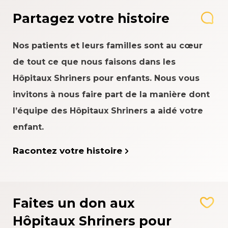
Partagez votre histoire
Nos patients et leurs familles sont au cœur
de tout ce que nous faisons dans les
Hôpitaux Shriners pour enfants. Nous vous
invitons à nous faire part de la manière dont
l’équipe des Hôpitaux Shriners a aidé votre
enfant.
Racontez votre histoire
Faites un don aux
Hôpitaux Shriners pour