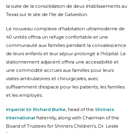
la suite de la consolidation de deux établissements au
Texas sur le site de l’île de Galveston.
Le nouveau complexe d’habitation ultramoderne de
40 unités offrira un refuge confortable et une
communauté aux familles pendant la convalescence
de leurs enfants et leur séjour prolongé à l’hôpital. Le
stationnement adjacent offrira une accessibilité et
une commodité accrues aux familles pour leurs
visites ambulatoires et chirurgicales, avec
suffisamment d’espace pour les patients, les familles
et les employés.
Imperial Sir Richard Burke
, head of the
Shriners
International
fraternity, along with Chairman of the
Board of Trustees for Shriners Children’s, Dr. Leslie