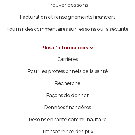
Trouver des soins
Facturation et renseignements financiers
Fournir des commentaires sur les soins ou la sécurité
Plus d’informations
Carrières
Pour les professionnels de la santé
Recherche
Façons de donner
Données financières
Besoins en santé communautaire
Transparence des prix