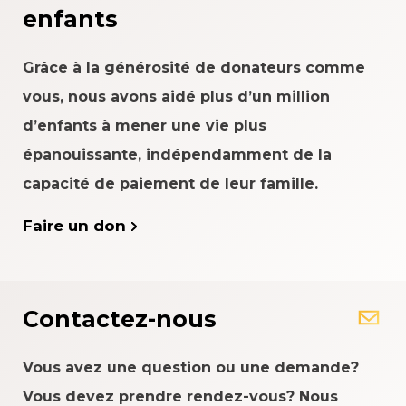
enfants
Grâce à la générosité de donateurs comme
vous, nous avons aidé plus d’un million
d’enfants à mener une vie plus
épanouissante, indépendamment de la
capacité de paiement de leur famille.
Faire un don
Contactez-nous
Vous avez une question ou une demande?
Vous devez prendre rendez-vous? Nous