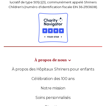
lucratif de type 501(c)(3), communément appelé Shriners
Children's (numéro d'identification fiscale EIN 36-2193608).
À propos de nous
À propos des Hôpitaux Shriners pour enfants
Célébration des 100 ans
Notre mission
Soins personnalisés