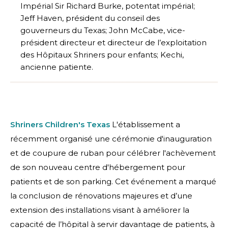
Impérial Sir Richard Burke, potentat impérial;
Jeff Haven, président du conseil des
gouverneurs du Texas; John McCabe, vice-
président directeur et directeur de l’exploitation
des Hôpitaux Shriners pour enfants; Kechi,
ancienne patiente.
Shriners Children's Texas
L'établissement a
récemment organisé une cérémonie d'inauguration
et de coupure de ruban pour célébrer l'achèvement
de son nouveau centre d'hébergement pour
patients et de son parking. Cet événement a marqué
la conclusion de rénovations majeures et d’une
extension des installations visant à améliorer la
capacité de l’hôpital à servir davantage de patients, à