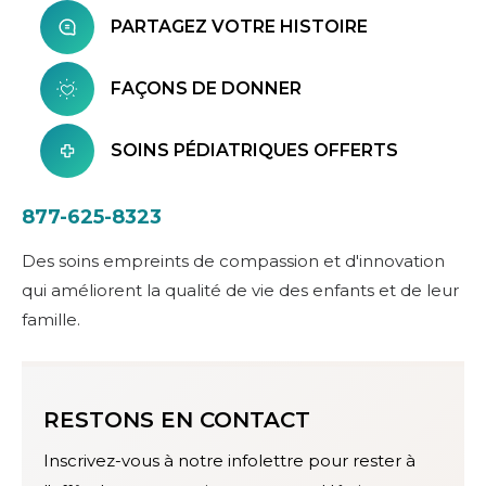
PARTAGEZ VOTRE HISTOIRE
FAÇONS DE DONNER
SOINS PÉDIATRIQUES OFFERTS
877-625-8323
Des soins empreints de compassion et d'innovation
qui améliorent la qualité de vie des enfants et de leur
famille.
RESTONS EN CONTACT
Inscrivez-vous à notre infolettre pour rester à