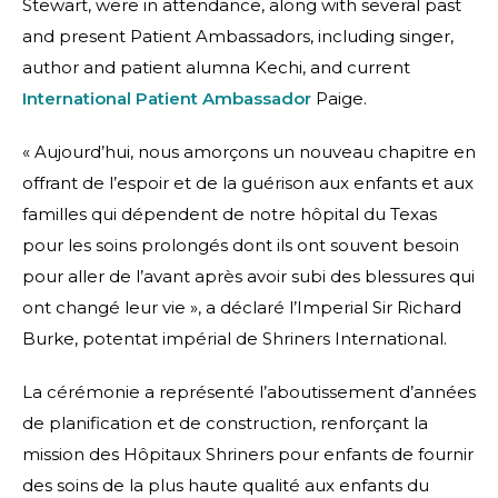
Stewart, were in attendance, along with several past
and present Patient Ambassadors, including singer,
author and patient alumna Kechi, and current
International Patient Ambassador
Paige.
« Aujourd’hui, nous amorçons un nouveau chapitre en
offrant de l’espoir et de la guérison aux enfants et aux
familles qui dépendent de notre hôpital du Texas
pour les soins prolongés dont ils ont souvent besoin
pour aller de l’avant après avoir subi des blessures qui
ont changé leur vie », a déclaré l’Imperial Sir Richard
Burke, potentat impérial de Shriners International.
La cérémonie a représenté l’aboutissement d’années
de planification et de construction, renforçant la
mission des Hôpitaux Shriners pour enfants de fournir
des soins de la plus haute qualité aux enfants du