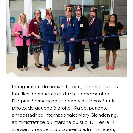
Inauguration du nouvel hébergement pour les
familles de patients et du stationnement de
l’Hôpital Shriners pour enfants du Texas. Sur la
photo, de gauche à droite : Paige, patiente-
ambassadrice internationale; Mary Glendening,
administratrice du marché du sud; Dr Leslie D.
Stewart, président du conseil d’administration;