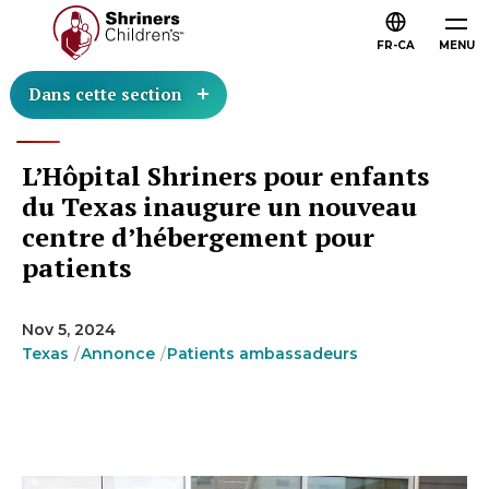
FR-CA
MENU
Dans cette section
L’Hôpital Shriners pour enfants
du Texas inaugure un nouveau
centre d’hébergement pour
patients
Nov 5, 2024
Texas
Annonce
Patients ambassadeurs