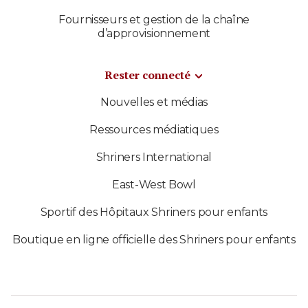
Fournisseurs et gestion de la chaîne
d’approvisionnement
Rester connecté
Nouvelles et médias
Ressources médiatiques
Shriners International
East-West Bowl
Sportif des Hôpitaux Shriners pour enfants
Boutique en ligne officielle des Shriners pour enfants