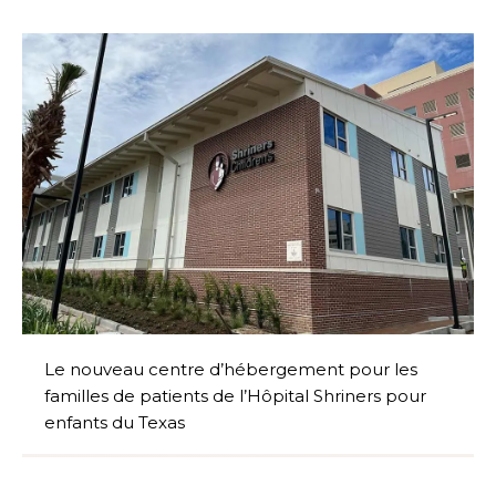
Le nouveau centre d’hébergement pour les
familles de patients de l’Hôpital Shriners pour
enfants du Texas