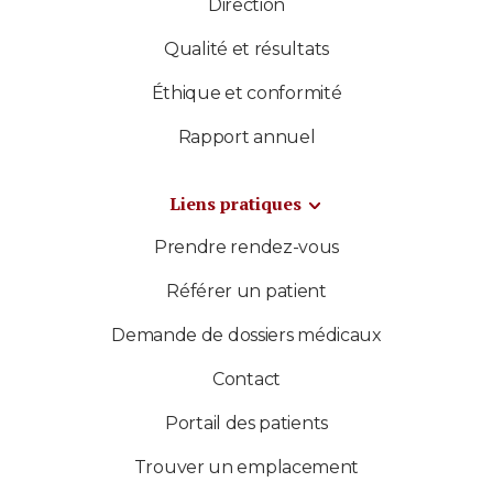
Direction
Qualité et résultats
Éthique et conformité
Rapport annuel
Liens pratiques
Prendre rendez-vous
Référer un patient
Demande de dossiers médicaux
Contact
Portail des patients
Trouver un emplacement