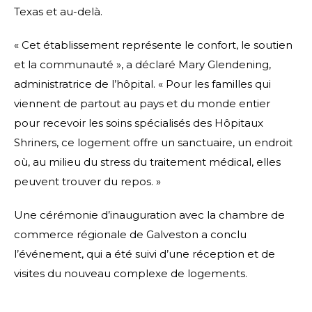
Texas et au-delà.
« Cet établissement représente le confort, le soutien
et la communauté », a déclaré Mary Glendening,
administratrice de l’hôpital. « Pour les familles qui
viennent de partout au pays et du monde entier
pour recevoir les soins spécialisés des Hôpitaux
Shriners, ce logement offre un sanctuaire, un endroit
où, au milieu du stress du traitement médical, elles
peuvent trouver du repos. »
Une cérémonie d’inauguration avec la chambre de
commerce régionale de Galveston a conclu
l’événement, qui a été suivi d’une réception et de
visites du nouveau complexe de logements.