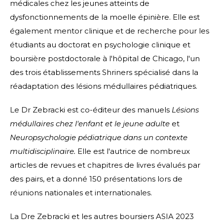
médicales chez les jeunes atteints de
dysfonctionnements de la moelle épinière. Elle est
également mentor clinique et de recherche pour les
étudiants au doctorat en psychologie clinique et
boursière postdoctorale à l'hôpital de Chicago, l'un
des trois établissements Shriners spécialisé dans la
réadaptation des lésions médullaires pédiatriques.
Le Dr Zebracki est co-éditeur des manuels
Lésions
médullaires chez l'enfant et le jeune adulte
et
Neuropsychologie pédiatrique dans un contexte
multidisciplinaire.
Elle est l'autrice de nombreux
articles de revues et chapitres de livres évalués par
des pairs, et a donné 150 présentations lors de
réunions nationales et internationales.
La Dre Zebracki et les autres boursiers ASIA 2023