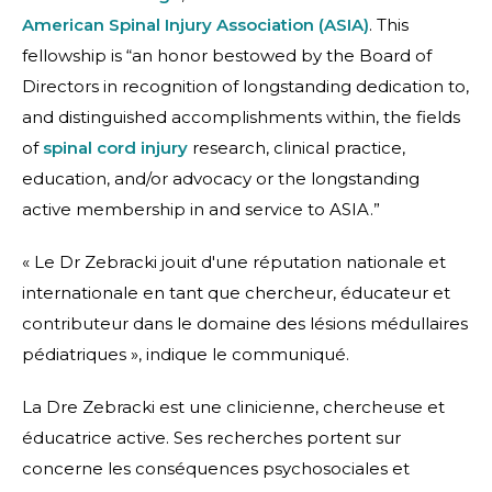
American Spinal Injury Association (ASIA)
. This
fellowship is “an honor bestowed by the Board of
Directors in recognition of longstanding dedication to,
and distinguished accomplishments within, the fields
of
spinal cord injury
research, clinical practice,
education, and/or advocacy or the longstanding
active membership in and service to ASIA.”
« Le Dr Zebracki jouit d'une réputation nationale et
internationale en tant que chercheur, éducateur et
contributeur dans le domaine des lésions médullaires
pédiatriques », indique le communiqué.
La Dre Zebracki est une clinicienne, chercheuse et
éducatrice active. Ses recherches portent sur
concerne les conséquences psychosociales et