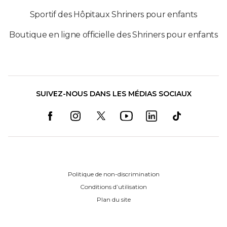
Sportif des Hôpitaux Shriners pour enfants
Boutique en ligne officielle des Shriners pour enfants
SUIVEZ-NOUS DANS LES MÉDIAS SOCIAUX
Politique de non-discrimination
Conditions d’utilisation
Plan du site