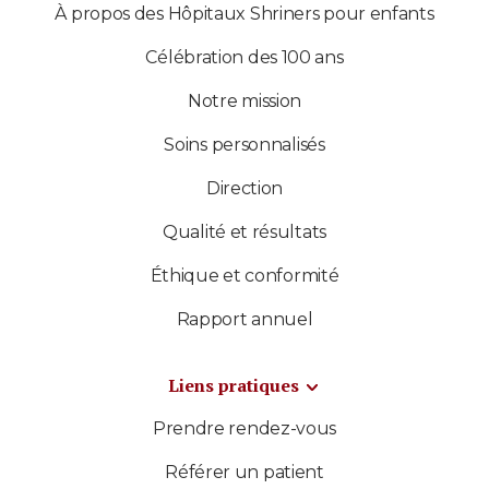
À propos des Hôpitaux Shriners pour enfants
Célébration des 100 ans
Notre mission
Soins personnalisés
Direction
Qualité et résultats
Éthique et conformité
Rapport annuel
Liens pratiques
Prendre rendez-vous
Référer un patient