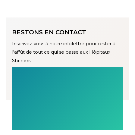
RESTONS EN CONTACT
Inscrivez-vous à notre infolettre pour rester à
l'affût de tout ce qui se passe aux Hôpitaux
Shriners.