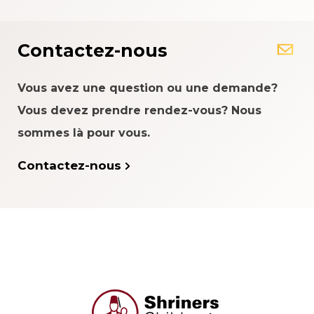
Contactez-nous
Vous avez une question ou une demande?
Vous devez prendre rendez-vous? Nous
sommes là pour vous.
Contactez-nous