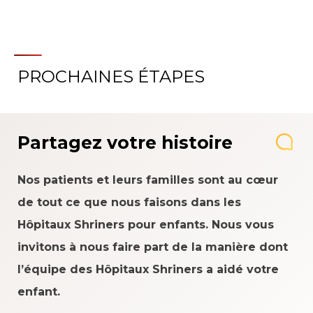
PROCHAINES ÉTAPES
Partagez votre histoire
Nos patients et leurs familles sont au cœur
de tout ce que nous faisons dans les
Hôpitaux Shriners pour enfants. Nous vous
invitons à nous faire part de la manière dont
l’équipe des Hôpitaux Shriners a aidé votre
enfant.