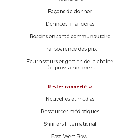
Façons de donner
Données financières
Besoins en santé communautaire
Transparence des prix
Fournisseurs et gestion de la chaîne
d’approvisionnement
Rester connecté
Nouvelles et médias
Ressources médiatiques
Shriners International
East-West Bowl