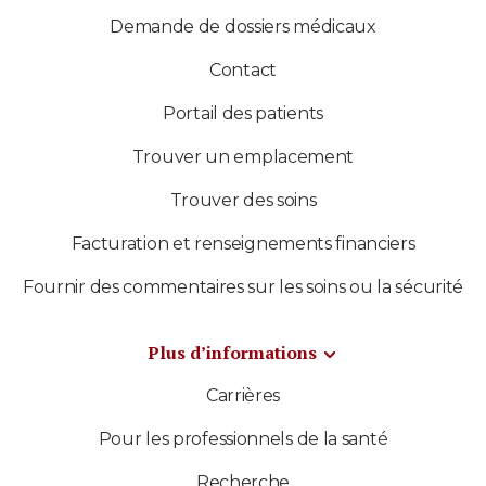
Demande de dossiers médicaux
Contact
Portail des patients
Trouver un emplacement
Trouver des soins
Facturation et renseignements financiers
Fournir des commentaires sur les soins ou la sécurité
Plus d’informations
Carrières
Pour les professionnels de la santé
Recherche