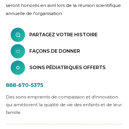
seront honorés en avril lors de la réunion scientifique
annuelle de l'organisation.
PARTAGEZ VOTRE HISTOIRE
FAÇONS DE DONNER
SOINS PÉDIATRIQUES OFFERTS
888-670-5375
Des soins empreints de compassion et d'innovation
qui améliorent la qualité de vie des enfants et de leur
famille.