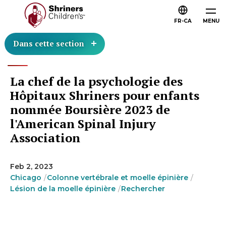
FR-CA
MENU
Dans cette section
La chef de la psychologie des
Hôpitaux Shriners pour enfants
nommée Boursière 2023 de
l'American Spinal Injury
Association
Feb 2, 2023
Chicago
Colonne vertébrale et moelle épinière
Lésion de la moelle épinière
Rechercher