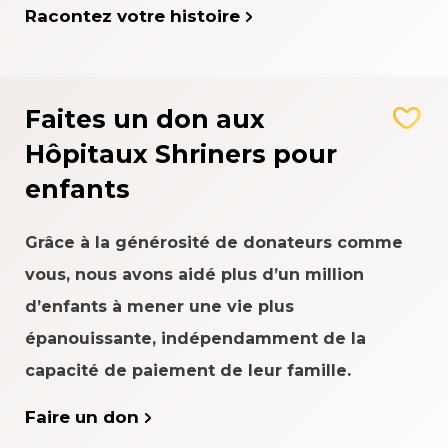
Racontez votre histoire
Faites un don aux
Hôpitaux Shriners pour
enfants
Grâce à la générosité de donateurs comme
vous, nous avons aidé plus d’un million
d’enfants à mener une vie plus
épanouissante, indépendamment de la
capacité de paiement de leur famille.
Faire un don