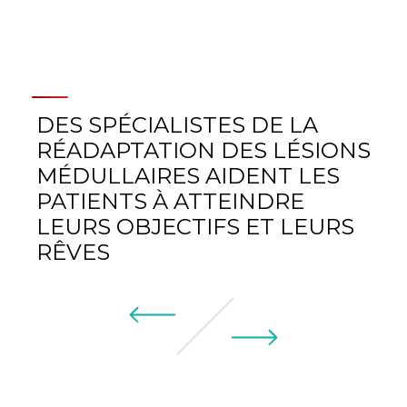
DES SPÉCIALISTES DE LA
RÉADAPTATION DES LÉSIONS
MÉDULLAIRES AIDENT LES
PATIENTS À ATTEINDRE
LEURS OBJECTIFS ET LEURS
RÊVES