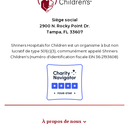
Siège social
2900 N. Rocky Point Dr.
Tampa, FL 33607
Shriners Hospitals for Children est un organisme à but non
lucratif de type 501(c)(3), communément appelé Shriners
Children's (numéro d'identification fiscale EIN 36-2193608).
À propos de nous