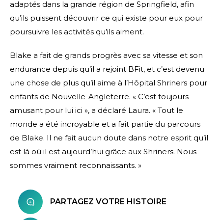
adaptés dans la grande région de Springfield, afin
qu’ils puissent découvrir ce qui existe pour eux pour
poursuivre les activités qu’ils aiment.
Blake a fait de grands progrès avec sa vitesse et son
endurance depuis qu’il a rejoint BFit, et c’est devenu
une chose de plus qu’il aime à l’Hôpital Shriners pour
enfants de Nouvelle-Angleterre. « C’est toujours
amusant pour lui ici », a déclaré Laura. « Tout le
monde a été incroyable et a fait partie du parcours
de Blake. Il ne fait aucun doute dans notre esprit qu’il
est là où il est aujourd’hui grâce aux Shriners. Nous
sommes vraiment reconnaissants. »
PARTAGEZ VOTRE HISTOIRE