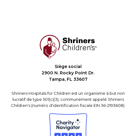
Siège social
2900 N. Rocky Point Dr.
Tampa, FL 33607
Shriners Hospitals for Children est un organisme à but non
lucratif de type 501(c)(3), communément appelé Shriners
Children's (numéro d'identification fiscale EIN 36-2193608).