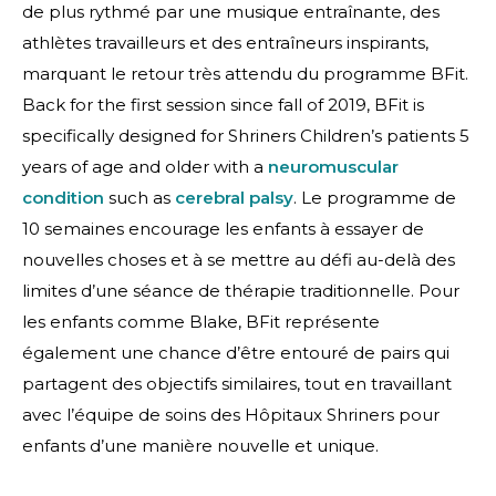
de plus rythmé par une musique entraînante, des
athlètes travailleurs et des entraîneurs inspirants,
marquant le retour très attendu du programme BFit.
Back for the first session since fall of 2019, BFit is
specifically designed for Shriners Children’s patients 5
years of age and older with a
neuromuscular
condition
such as
cerebral palsy
. Le programme de
10 semaines encourage les enfants à essayer de
nouvelles choses et à se mettre au défi au-delà des
limites d’une séance de thérapie traditionnelle. Pour
les enfants comme Blake, BFit représente
également une chance d’être entouré de pairs qui
partagent des objectifs similaires, tout en travaillant
avec l’équipe de soins des Hôpitaux Shriners pour
enfants d’une manière nouvelle et unique.