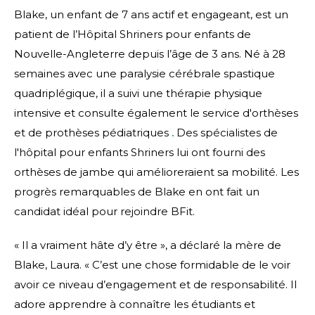
Blake, un enfant de 7 ans actif et engageant, est un
patient de l’Hôpital Shriners pour enfants de
Nouvelle-Angleterre depuis l’âge de 3 ans. Né à 28
semaines avec une paralysie cérébrale spastique
quadriplégique, il a suivi une thérapie physique
intensive et consulte également le service d'orthèses
et de prothèses pédiatriques
.
Des spécialistes de
l'hôpital pour enfants Shriners lui ont fourni des
orthèses de jambe qui amélioreraient sa mobilité. Les
progrès remarquables de Blake en ont fait un
candidat idéal pour rejoindre BFit.
« Il a vraiment hâte d’y être », a déclaré la mère de
Blake, Laura. « C’est une chose formidable de le voir
avoir ce niveau d’engagement et de responsabilité. Il
adore apprendre à connaître les étudiants et