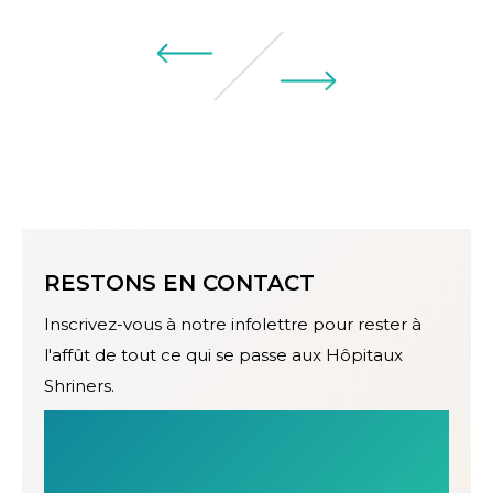
RESTONS EN CONTACT
Inscrivez-vous à notre infolettre pour rester à
l'affût de tout ce qui se passe aux Hôpitaux
Shriners.