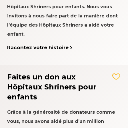
Hôpitaux Shriners pour enfants. Nous vous
invitons à nous faire part de la manière dont
l’équipe des Hôpitaux Shriners a aidé votre
enfant.
Racontez votre histoire
Faites un don aux
Hôpitaux Shriners pour
enfants
Grâce à la générosité de donateurs comme
vous, nous avons aidé plus d’un million