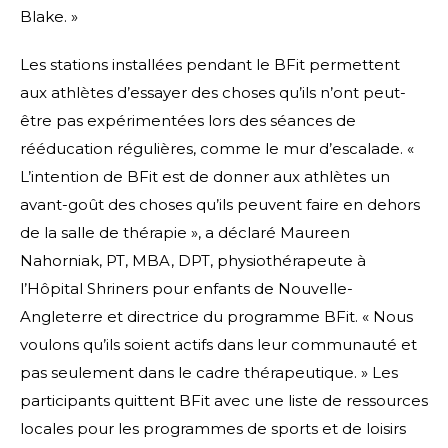
Blake. »
Les stations installées pendant le BFit permettent
aux athlètes d’essayer des choses qu’ils n’ont peut-
être pas expérimentées lors des séances de
rééducation régulières, comme le mur d’escalade. «
L’intention de BFit est de donner aux athlètes un
avant-goût des choses qu’ils peuvent faire en dehors
de la salle de thérapie », a déclaré Maureen
Nahorniak, PT, MBA, DPT, physiothérapeute à
l’Hôpital Shriners pour enfants de Nouvelle-
Angleterre et directrice du programme BFit. « Nous
voulons qu’ils soient actifs dans leur communauté et
pas seulement dans le cadre thérapeutique. » Les
participants quittent BFit avec une liste de ressources
locales pour les programmes de sports et de loisirs