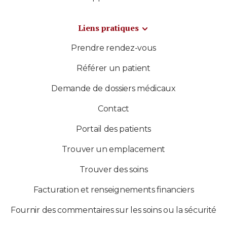
Liens pratiques
Prendre rendez-vous
Référer un patient
Demande de dossiers médicaux
Contact
Portail des patients
Trouver un emplacement
Trouver des soins
Facturation et renseignements financiers
Fournir des commentaires sur les soins ou la sécurité