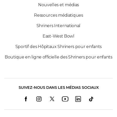
Nouvelles et médias
Ressources médiatiques
Shriners International
East-West Bowl
Sportif des Hôpitaux Shriners pour enfants
Boutique en ligne officielle des Shriners pour enfants
SUIVEZ-NOUS DANS LES MÉDIAS SOCIAUX