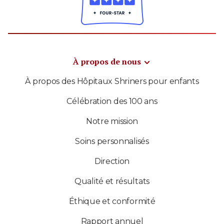
À propos de nous
À propos des Hôpitaux Shriners pour enfants
Célébration des 100 ans
Notre mission
Soins personnalisés
Direction
Qualité et résultats
Éthique et conformité
Rapport annuel