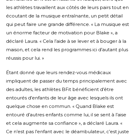
les athlètes travaillent aux côtés de leurs pairs tout en
écoutant de la musique entraînante, un petit détail
qui peut faire une grande différence. « La musique est
un énorme facteur de motivation pour Blake », a
déclaré Laura. « Cela l’aide à se lever et à bouger à la
maison, et cela rend les programmes ici d’autant plus
réussis pour lui. »
Étant donné que leurs rendez-vous médicaux
impliquent de passer du temps principalement avec
des adultes, les athlètes BFit bénéficient d’être
entourés d’enfants de leur âge avec lesquels ils ont
quelque chose en commun. « Quand Blake est
entouré d’autres enfants comme lui, il se sent à l’aise
et cela augmente sa confiance », a déclaré Laura. «
Ce n’est pas l’enfant avec le déambulateur, c’est juste