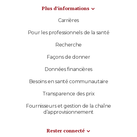
Plus d’informations
Carrières
Pour les professionnels de la santé
Recherche
Façons de donner
Données financières
Besoins en santé communautaire
Transparence des prix
Fournisseurs et gestion de la chaîne
d’approvisionnement
Rester connecté