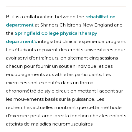
BFit is a collaboration between the
rehabilitation
department
at Shriners Children’s New England and
the
Springfield College physical therapy
department’s
integrated clinical experience program.
Les étudiants reçoivent des crédits universitaires pour
avoir servi d’entraîneurs, en alternant cinq sessions
chacun pour fournir un soutien individuel et des
encouragements aux athlètes participants. Les
exercices sont exécutés dans un format
chronométré de style circuit en mettant l’accent sur
les mouvements basés sur la puissance. Les
recherches actuelles montrent que cette méthode
d’exercice peut améliorer la fonction chez les enfants
atteints de maladies neuromusculaires.