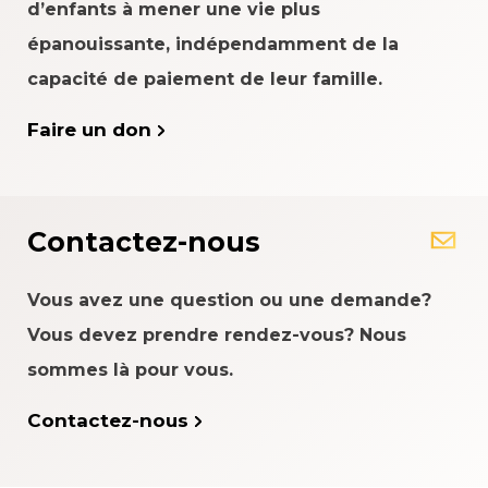
d’enfants à mener une vie plus
épanouissante, indépendamment de la
capacité de paiement de leur famille.
Faire un don
Contactez-nous
Vous avez une question ou une demande?
Vous devez prendre rendez-vous? Nous
sommes là pour vous.
Contactez-nous