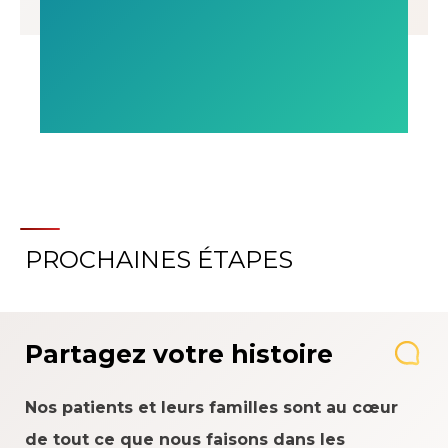
PROCHAINES ÉTAPES
Partagez votre histoire
Nos patients et leurs familles sont au cœur
de tout ce que nous faisons dans les