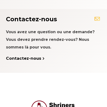
Contactez-nous
Vous avez une question ou une demande?
Vous devez prendre rendez-vous? Nous
sommes là pour vous.
Contactez-nous