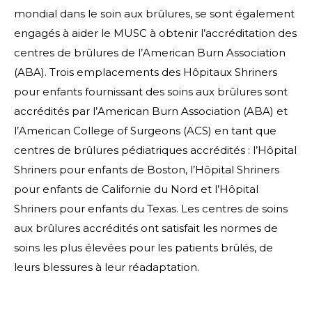
mondial dans le soin aux brûlures, se sont également
engagés à aider le MUSC à obtenir l’accréditation des
centres de brûlures de l’American Burn Association
(ABA). Trois emplacements des Hôpitaux Shriners
pour enfants fournissant des soins aux brûlures sont
accrédités par l’American Burn Association (ABA) et
l’American College of Surgeons (ACS) en tant que
centres de brûlures pédiatriques accrédités : l’Hôpital
Shriners pour enfants de Boston, l’Hôpital Shriners
pour enfants de Californie du Nord et l’Hôpital
Shriners pour enfants du Texas. Les centres de soins
aux brûlures accrédités ont satisfait les normes de
soins les plus élevées pour les patients brûlés, de
leurs blessures à leur réadaptation.