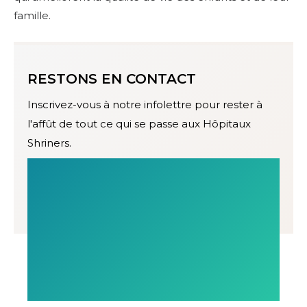
famille.
RESTONS EN CONTACT
Inscrivez-vous à notre infolettre pour rester à
l'affût de tout ce qui se passe aux Hôpitaux
Shriners.