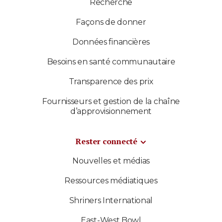
Recherche
Façons de donner
Données financières
Besoins en santé communautaire
Transparence des prix
Fournisseurs et gestion de la chaîne
d’approvisionnement
Rester connecté
Nouvelles et médias
Ressources médiatiques
Shriners International
East-West Bowl