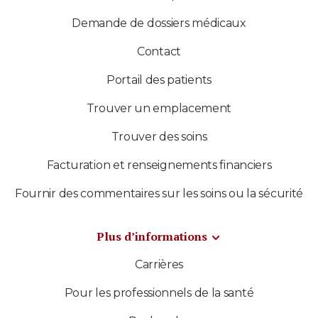
Demande de dossiers médicaux
Contact
Portail des patients
Trouver un emplacement
Trouver des soins
Facturation et renseignements financiers
Fournir des commentaires sur les soins ou la sécurité
Plus d’informations
Carrières
Pour les professionnels de la santé