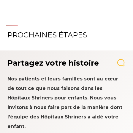
PROCHAINES ÉTAPES
Partagez votre histoire
Nos patients et leurs familles sont au cœur
de tout ce que nous faisons dans les
Hôpitaux Shriners pour enfants. Nous vous
invitons à nous faire part de la manière dont
l’équipe des Hôpitaux Shriners a aidé votre
enfant.