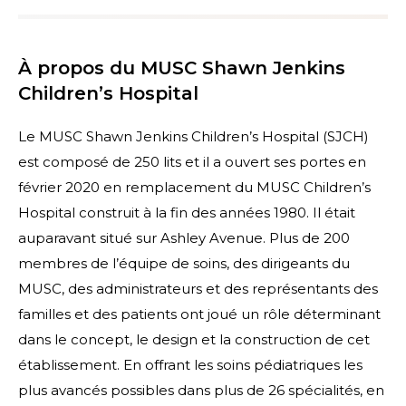
À propos du MUSC Shawn Jenkins
Children’s Hospital
Le MUSC Shawn Jenkins Children’s Hospital (SJCH)
est composé de 250 lits et il a ouvert ses portes en
février 2020 en remplacement du MUSC Children’s
Hospital construit à la fin des années 1980. Il était
auparavant situé sur Ashley Avenue. Plus de 200
membres de l’équipe de soins, des dirigeants du
MUSC, des administrateurs et des représentants des
familles et des patients ont joué un rôle déterminant
dans le concept, le design et la construction de cet
établissement. En offrant les soins pédiatriques les
plus avancés possibles dans plus de 26 spécialités, en