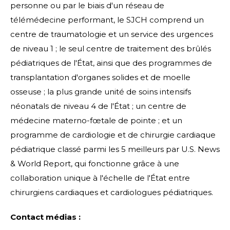
personne ou par le biais d'un réseau de
télémédecine performant, le SJCH comprend un
centre de traumatologie et un service des urgences
de niveau 1 ; le seul centre de traitement des brûlés
pédiatriques de l'État, ainsi que des programmes de
transplantation d'organes solides et de moelle
osseuse ; la plus grande unité de soins intensifs
néonatals de niveau 4 de l'État ; un centre de
médecine materno-fœtale de pointe ; et un
programme de cardiologie et de chirurgie cardiaque
pédiatrique classé parmi les 5 meilleurs par U.S. News
& World Report, qui fonctionne grâce à une
collaboration unique à l'échelle de l'État entre
chirurgiens cardiaques et cardiologues pédiatriques.
Contact médias :