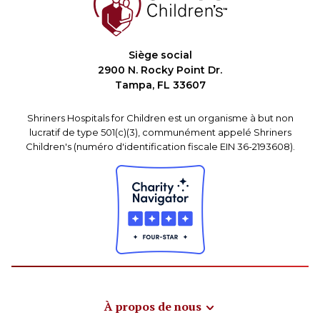
Siège social
2900 N. Rocky Point Dr.
Tampa, FL 33607
Shriners Hospitals for Children est un organisme à but non
lucratif de type 501(c)(3), communément appelé Shriners
Children's (numéro d'identification fiscale EIN 36-2193608).
À propos de nous