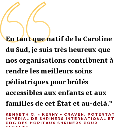
En tant que natif de la Caroline
du Sud, je suis très heureux que
nos organisations contribuent à
rendre les meilleurs soins
pédiatriques pour brûlés
accessibles aux enfants et aux
familles de cet État et au-delà.
KENNETH G. « KENNY » CRAVEN, POTENTAT
IMPÉRIAL DE SHRINERS INTERNATIONAL ET
PDG DES HÔPITAUX SHRINERS POUR