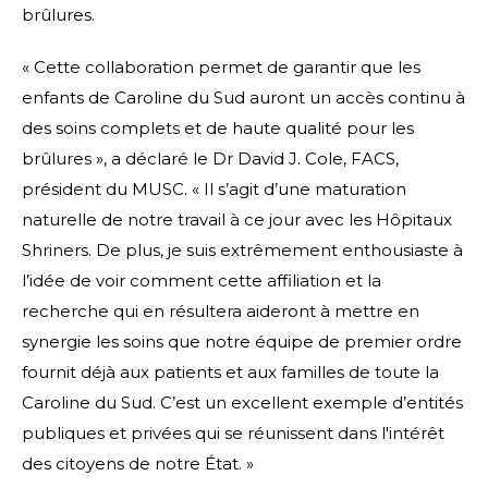
brûlures.
« Cette collaboration permet de garantir que les
enfants de Caroline du Sud auront un accès continu à
des soins complets et de haute qualité pour les
brûlures », a déclaré le Dr David J. Cole, FACS,
président du MUSC. « Il s’agit d’une maturation
naturelle de notre travail à ce jour avec les Hôpitaux
Shriners. De plus, je suis extrêmement enthousiaste à
l’idée de voir comment cette affiliation et la
recherche qui en résultera aideront à mettre en
synergie les soins que notre équipe de premier ordre
fournit déjà aux patients et aux familles de toute la
Caroline du Sud. C’est un excellent exemple d’entités
publiques et privées qui se réunissent dans l'intérêt
des citoyens de notre État. »