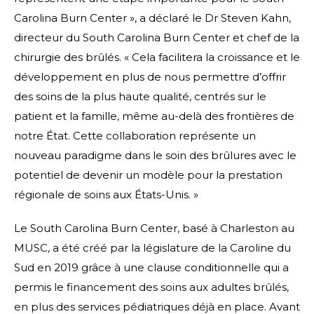
Carolina Burn Center », a déclaré le Dr Steven Kahn,
directeur du South Carolina Burn Center et chef de la
chirurgie des brûlés. « Cela facilitera la croissance et le
développement en plus de nous permettre d’offrir
des soins de la plus haute qualité, centrés sur le
patient et la famille, même au-delà des frontières de
notre État. Cette collaboration représente un
nouveau paradigme dans le soin des brûlures avec le
potentiel de devenir un modèle pour la prestation
régionale de soins aux États-Unis. »
Le South Carolina Burn Center, basé à Charleston au
MUSC, a été créé par la législature de la Caroline du
Sud en 2019 grâce à une clause conditionnelle qui a
permis le financement des soins aux adultes brûlés,
en plus des services pédiatriques déjà en place. Avant