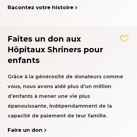
Racontez votre histoire
Faites un don aux
Hôpitaux Shriners pour
enfants
Grâce à la générosité de donateurs comme
vous, nous avons aidé plus d’un million
d’enfants à mener une vie plus
épanouissante, indépendamment de la
capacité de paiement de leur famille.
Faire un don