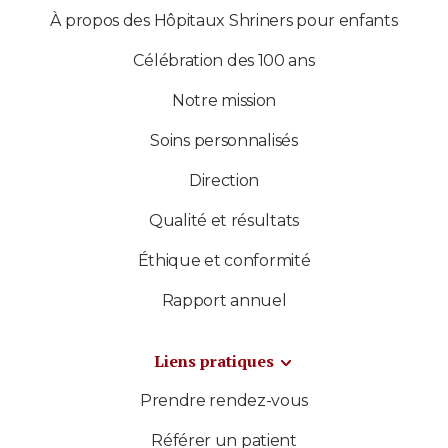
À propos des Hôpitaux Shriners pour enfants
Célébration des 100 ans
Notre mission
Soins personnalisés
Direction
Qualité et résultats
Éthique et conformité
Rapport annuel
Liens pratiques
Prendre rendez-vous
Référer un patient