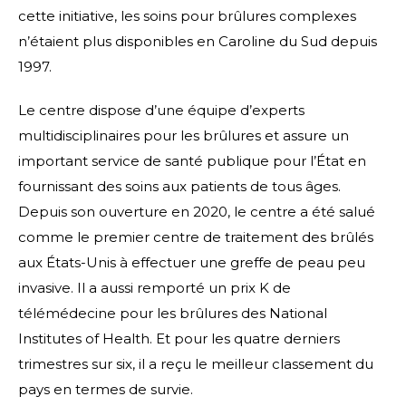
cette initiative, les soins pour brûlures complexes
n’étaient plus disponibles en Caroline du Sud depuis
1997.
Le centre dispose d’une équipe d’experts
multidisciplinaires pour les brûlures et assure un
important service de santé publique pour l’État en
fournissant des soins aux patients de tous âges.
Depuis son ouverture en 2020, le centre a été salué
comme le premier centre de traitement des brûlés
aux États-Unis à effectuer une greffe de peau peu
invasive. Il a aussi remporté un prix K de
télémédecine pour les brûlures des National
Institutes of Health. Et pour les quatre derniers
trimestres sur six, il a reçu le meilleur classement du
pays en termes de survie.