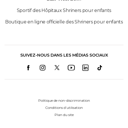
Sportif des Hôpitaux Shriners pour enfants
Boutique en ligne officielle des Shriners pour enfants
SUIVEZ-NOUS DANS LES MÉDIAS SOCIAUX
Politique de non-discrimination
Conditions d’utilisation
Plan du site