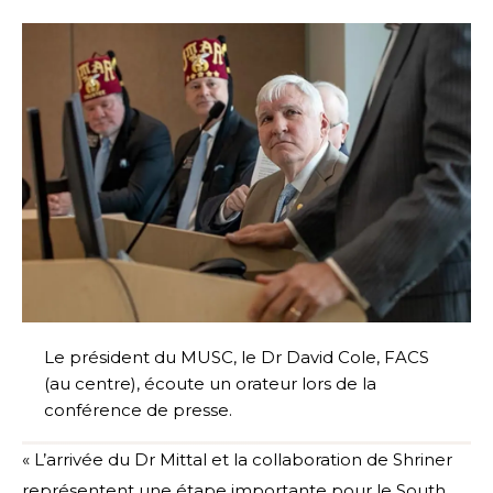
Le président du MUSC, le Dr David Cole, FACS
(au centre), écoute un orateur lors de la
conférence de presse.
« L’arrivée du Dr Mittal et la collaboration de Shriner
représentent une étape importante pour le South