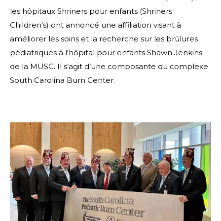
les hôpitaux Shriners pour enfants (Shriners
Children's) ont annoncé une affiliation visant à
améliorer les soins et la recherche sur les brûlures
pédiatriques à l'hôpital pour enfants Shawn Jenkins
de la MUSC. Il s’agit d’une composante du complexe
South Carolina Burn Center.