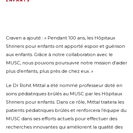
ENFANTS
Craven a ajouté : « Pendant 100 ans, les Hôpitaux
Shriners pour enfants ont apporté espoir et guérison
aux enfants. Grâce à notre collaboration avec le
MUSC, nous pouvons poursuivre notre mission d’aider
plus d’enfants, plus près de chez eux. »
Le Dr Rohit Mittal a été nommé professeur doté en
soins pédiatriques brûlés au MUSC par les Hôpitaux
Shriners pour enfants. Dans ce rôle, Mittal traitera les
patients pédiatriques brûlés et renforcera l’équipe du
MUSC dans ses efforts actuels pour effectuer des
recherches innovantes qui améliorent la qualité des