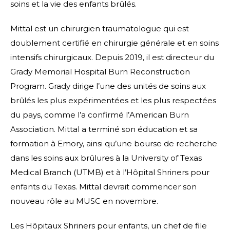
soins et la vie des enfants brûlés.
Mittal est un chirurgien traumatologue qui est
doublement certifié en chirurgie générale et en soins
intensifs chirurgicaux. Depuis 2019, il est directeur du
Grady Memorial Hospital Burn Reconstruction
Program. Grady dirige l’une des unités de soins aux
brûlés les plus expérimentées et les plus respectées
du pays, comme l’a confirmé l’American Burn
Association. Mittal a terminé son éducation et sa
formation à Emory, ainsi qu’une bourse de recherche
dans les soins aux brûlures à la University of Texas
Medical Branch (UTMB) et à l’Hôpital Shriners pour
enfants du Texas. Mittal devrait commencer son
nouveau rôle au MUSC en novembre.
Les Hôpitaux Shriners pour enfants, un chef de file