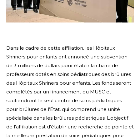
Dans le cadre de cette affiliation, les Hôpitaux
Shriners pour enfants ont annoncé une subvention
de 3 millions de dollars pour établir la chaire de
professeurs dotés en soins pédiatriques des brûlures
des Hôpitaux Shriners pour enfants. Les fonds seront
complétés par un financement du MUSC et
soutiendront le seul centre de soins pédiatriques
pour brûlures de l’État, qui comprend une unité
spécialisée dans les brûlures pédiatriques. L’objectif
de l’affiliation est d’établir une recherche de pointe et
la meilleure prestation de soins pédiatriques pour