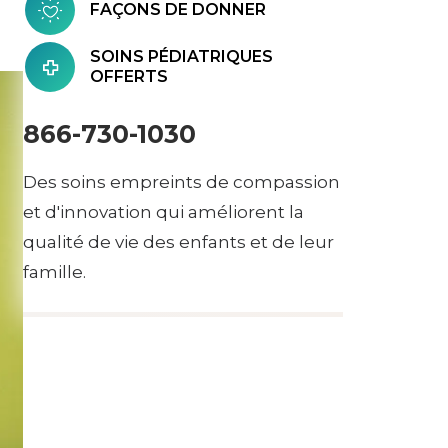
FAÇONS DE DONNER
SOINS PÉDIATRIQUES
OFFERTS
866-730-1030
Des soins empreints de compassion
et d'innovation qui améliorent la
qualité de vie des enfants et de leur
famille.