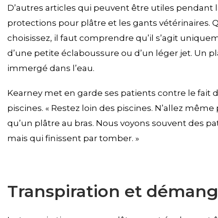
D’autres articles qui peuvent être utiles pendant l
protections pour plâtre et les gants vétérinaires. 
choisissez, il faut comprendre qu’il s’agit uniqu
d’une petite éclaboussure ou d’un léger jet. Un 
immergé dans l’eau.
Kearney met en garde ses patients contre le fait 
piscines. « Restez loin des piscines. N’allez mêm
qu’un plâtre au bras. Nous voyons souvent des pati
mais qui finissent par tomber. »
Transpiration et démang