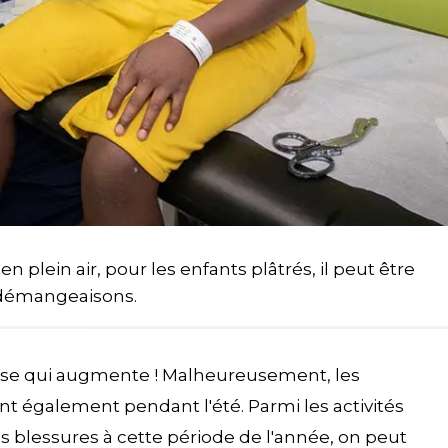
 plein air, pour les enfants plâtrés, il peut être
s démangeaisons.
chose qui augmente ! Malheureusement, les
t également pendant l'été. Parmi les activités
s blessures à cette période de l'année, on peut