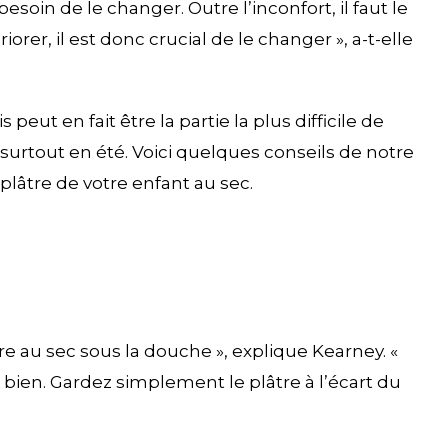
esoin de le changer. Outre l’inconfort, il faut le
er, il est donc crucial de le changer », a-t-elle
eut en fait être la partie la plus difficile de
surtout en été. Voici quelques conseils de notre
plâtre de votre enfant au sec.
re au sec sous la douche », explique Kearney. «
bien. Gardez simplement le plâtre à l’écart du