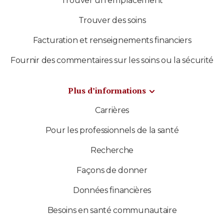
Trouver un emplacement
Trouver des soins
Facturation et renseignements financiers
Fournir des commentaires sur les soins ou la sécurité
Plus d’informations
Carrières
Pour les professionnels de la santé
Recherche
Façons de donner
Données financières
Besoins en santé communautaire