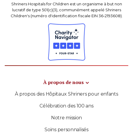
Shriners Hospitals for Children est un organisme à but non
lucratif de type 501(c)(3), communément appelé Shriners
Children's (numéro d'identification fiscale EIN 36-2193608).
À propos de nous
À propos des Hôpitaux Shriners pour enfants
Célébration des 100 ans
Notre mission
Soins personnalisés