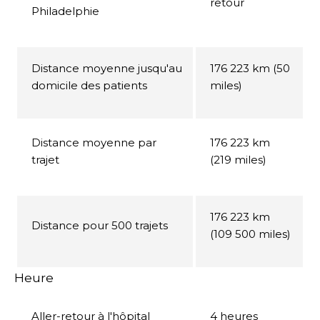
retour
Philadelphie
Distance moyenne jusqu'au
176 223 km (50
domicile des patients
miles)
Distance moyenne par
176 223 km
trajet
(219 miles)
176 223 km
Distance pour 500 trajets
(109 500 miles)
Heure
Aller-retour à l'hôpital
4 heures