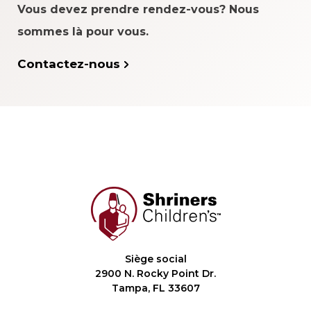
Vous devez prendre rendez-vous? Nous
sommes là pour vous.
Contactez-nous
Siège social
2900 N. Rocky Point Dr.
Tampa, FL 33607