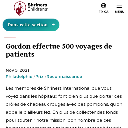
FR-CA
MENU
Dans cette section
Gordon effectue 500 voyages de
patients
Nov 5, 2021
Philadelphie
Prix
Reconnaissance
Les membres de Shriners International que vous
voyez dans les hôpitaux font bien plus que porter ces
drôles de chapeaux rouges avec des pompons, qu'on
appelle d'ailleurs fez. En plus de collecter des fonds
pour soutenir notre mission, bon nombre de ces