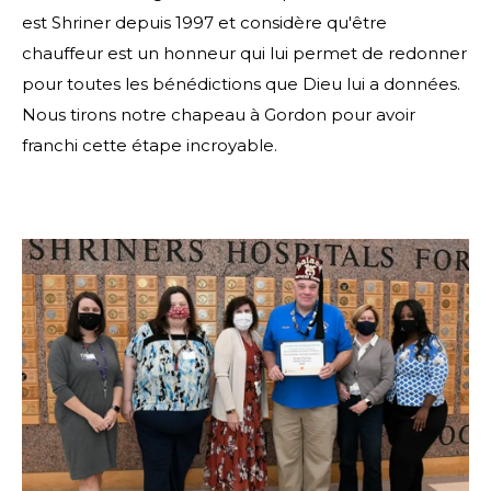
est Shriner depuis 1997 et considère qu'être
chauffeur est un honneur qui lui permet de redonner
pour toutes les bénédictions que Dieu lui a données.
Nous tirons notre chapeau à Gordon pour avoir
franchi cette étape incroyable.