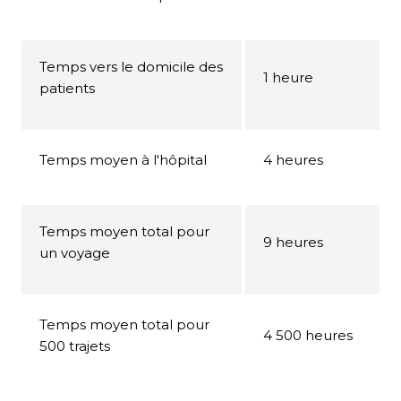
Temps vers le domicile des
1 heure
patients
Temps moyen à l'hôpital
4 heures
Temps moyen total pour
9 heures
un voyage
Temps moyen total pour
4 500 heures
500 trajets