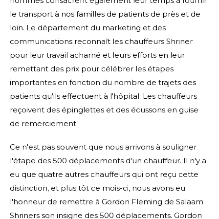
hommes consacrent également leur temps à fournir
le transport à nos familles de patients de près et de
loin. Le département du marketing et des
communications reconnaît les chauffeurs Shriner
pour leur travail acharné et leurs efforts en leur
remettant des prix pour célébrer les étapes
importantes en fonction du nombre de trajets des
patients qu'ils effectuent à l'hôpital. Les chauffeurs
reçoivent des épinglettes et des écussons en guise
de remerciement.
Ce n'est pas souvent que nous arrivons à souligner
l'étape des 500 déplacements d'un chauffeur. Il n'y a
eu que quatre autres chauffeurs qui ont reçu cette
distinction, et plus tôt ce mois-ci, nous avons eu
l'honneur de remettre à Gordon Fleming de Salaam
Shriners son insigne des 500 déplacements. Gordon