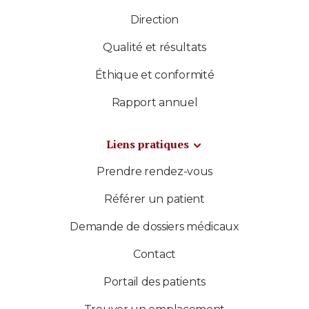
Direction
Qualité et résultats
Éthique et conformité
Rapport annuel
Liens pratiques
Prendre rendez-vous
Référer un patient
Demande de dossiers médicaux
Contact
Portail des patients