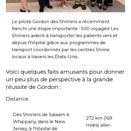
Le pilote Gordon des Shriners a récemment
franchi une étape importante : 500 voyages! Les
Shriners aident à transporter les patients vers et
depuis l'hôpital grâce aux programmes de
transport coordonnés par les centres Shrine
locaux à travers les États-Unis.
Voici quelques faits amusants pour donner
un peu plus de perspective à la grande
réussite de Gordon :
Distance
Des Shriners de Salaam à
272 km (169
Whippany, dans le New
miles) aller-
Jersey, à l'hôpital de