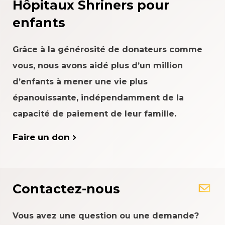
Hôpitaux Shriners pour
enfants
Grâce à la générosité de donateurs comme
vous, nous avons aidé plus d’un million
d’enfants à mener une vie plus
épanouissante, indépendamment de la
capacité de paiement de leur famille.
Faire un don
Contactez-nous
Vous avez une question ou une demande?