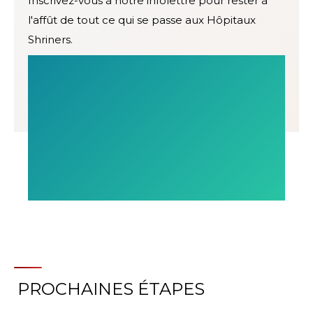
Inscrivez-vous à notre infolettre pour rester à
l'affût de tout ce qui se passe aux Hôpitaux
Shriners.
PROCHAINES ÉTAPES