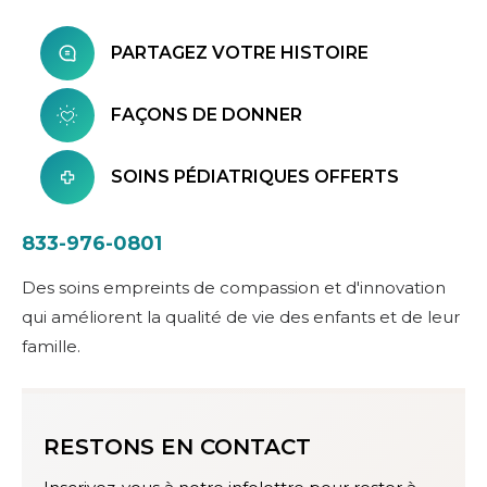
PARTAGEZ VOTRE HISTOIRE
FAÇONS DE DONNER
SOINS PÉDIATRIQUES OFFERTS
833-976-0801
Des soins empreints de compassion et d'innovation
qui améliorent la qualité de vie des enfants et de leur
famille.
RESTONS EN CONTACT