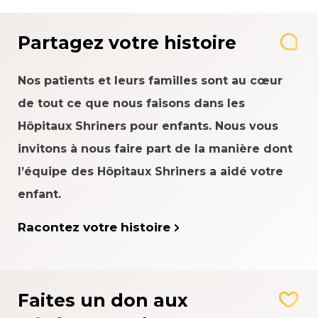
Partagez votre histoire
Nos patients et leurs familles sont au cœur
de tout ce que nous faisons dans les
Hôpitaux Shriners pour enfants. Nous vous
invitons à nous faire part de la manière dont
l’équipe des Hôpitaux Shriners a aidé votre
enfant.
Racontez votre histoire
Faites un don aux