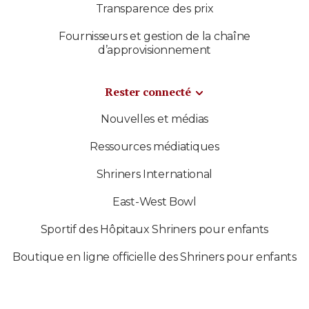
Transparence des prix
Fournisseurs et gestion de la chaîne
d’approvisionnement
Rester connecté
Nouvelles et médias
Ressources médiatiques
Shriners International
East-West Bowl
Sportif des Hôpitaux Shriners pour enfants
Boutique en ligne officielle des Shriners pour enfants