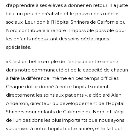
d’apprendre à ses élèves à donner en retour. Il a juste
fallu un peu de créativité et le pouvoir des médias
sociaux. Leur don à l’Hôpital Shriners de Californie du
Nord contribuera à rendre l’impossible possible pour
les enfants nécessitant des soins pédiatriques
spécialisés.
« C’est un bel exemple de l’entraide entre enfants
dans notre communauté et de la capacité de chacun
à faire la différence, même en ces temps difficiles.
Chaque dollar donné à notre hôpital soutient
directement les soins aux patients », a déclaré Alan
Anderson, directeur du développement de l’Hôpital
Shriners pour enfants de Californie du Nord. « Il s’agit
de l’un des dons les plus importants que nous ayons
vus arriver à notre hôpital cette année, et le fait qu’il