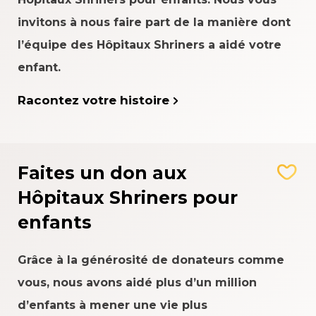
invitons à nous faire part de la manière dont
l’équipe des Hôpitaux Shriners a aidé votre
enfant.
Racontez votre histoire
Faites un don aux
Hôpitaux Shriners pour
enfants
Grâce à la générosité de donateurs comme
vous, nous avons aidé plus d’un million
d’enfants à mener une vie plus