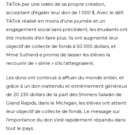
TikTok par une vidéo de sa propre création,
acceptant d'égaler leur don de 1 000 $. Avec le défi
TikTok réalisé en moins d’une journée et un
engagement social sans précédent, les étudiants ont
été motivés d’en faire plus. Ils ont augmenté leur
objectif de collecte de fonds à 50 000 dollars, et
Mme Sutherd a promis de laisser les élèves la
recouvrir de « slime » s’ils l’atteignaient.
Les dons ont continué à affluer du monde entier, et
grâce à un don inattendu et extrêmement généreux
de 20 230 dollars de la part des Shriners Saladin de
Grand Rapids, dans le Michigan, les élèves ont atteint
leur objectif de collecte de fonds. Le message sur
l’importance du don s’est rapidement répandu dans
tout le pays.