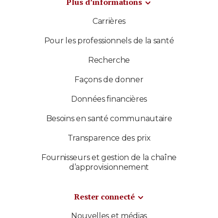
Plus d’informations
Carrières
Pour les professionnels de la santé
Recherche
Façons de donner
Données financières
Besoins en santé communautaire
Transparence des prix
Fournisseurs et gestion de la chaîne
d’approvisionnement
Rester connecté
Nouvelles et médias