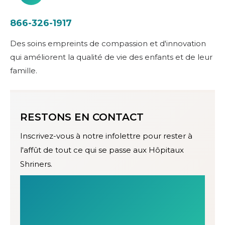
866-326-1917
Des soins empreints de compassion et d'innovation
qui améliorent la qualité de vie des enfants et de leur
famille.
RESTONS EN CONTACT
Inscrivez-vous à notre infolettre pour rester à
l'affût de tout ce qui se passe aux Hôpitaux
Shriners.