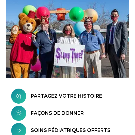
PARTAGEZ VOTRE HISTOIRE
FAÇONS DE DONNER
SOINS PÉDIATRIQUES OFFERTS