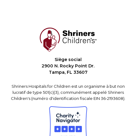
Siège social
2900 N. Rocky Point Dr.
Tampa, FL 33607
Shriners Hospitals for Children est un organisme à but non
lucratif de type 501(c)(3), communément appelé Shriners
Children's (numéro d'identification fiscale EIN 36-2193608).