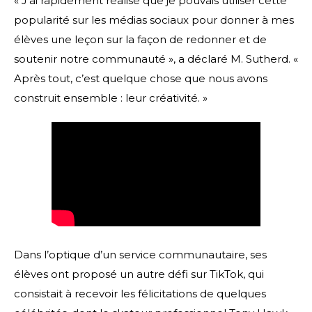
« J’ai rapidement réalisé que je pouvais utiliser cette
popularité sur les médias sociaux pour donner à mes
élèves une leçon sur la façon de redonner et de
soutenir notre communauté », a déclaré M. Sutherd. «
Après tout, c’est quelque chose que nous avons
construit ensemble : leur créativité. »
Dans l’optique d’un service communautaire, ses
élèves ont proposé un autre défi sur TikTok, qui
consistait à recevoir les félicitations de quelques