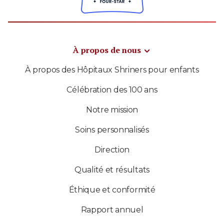
À propos de nous
À propos des Hôpitaux Shriners pour enfants
Célébration des 100 ans
Notre mission
Soins personnalisés
Direction
Qualité et résultats
Éthique et conformité
Rapport annuel