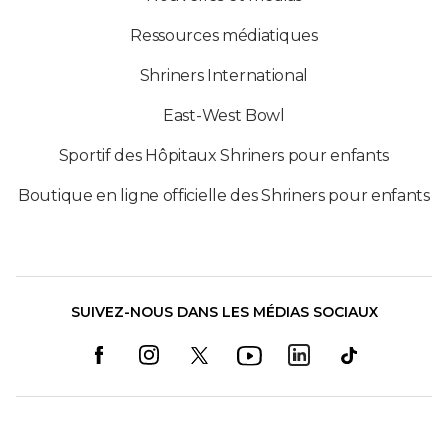
Ressources médiatiques
Shriners International
East-West Bowl
Sportif des Hôpitaux Shriners pour enfants
Boutique en ligne officielle des Shriners pour enfants
SUIVEZ-NOUS DANS LES MÉDIAS SOCIAUX