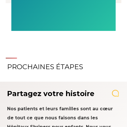
PROCHAINES ÉTAPES
Partagez votre histoire
Nos patients et leurs familles sont au cœur
de tout ce que nous faisons dans les
Hôpitaux Shriners pour enfants. Nous vous