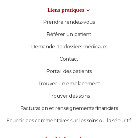
Liens pratiques
Prendre rendez-vous
Référer un patient
Demande de dossiers médicaux
Contact
Portail des patients
Trouver un emplacement
Trouver des soins
Facturation et renseignements financiers
Fournir des commentaires sur les soins ou la sécurité