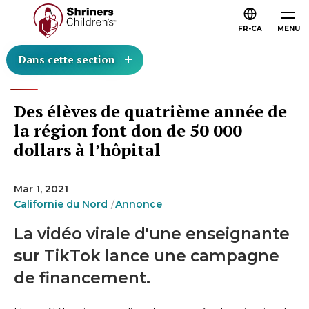
FR-CA
MENU
Dans cette section
Des élèves de quatrième année de
la région font don de 50 000
dollars à l’hôpital
Mar 1, 2021
Californie du Nord
Annonce
La vidéo virale d'une enseignante
sur TikTok lance une campagne
de financement.