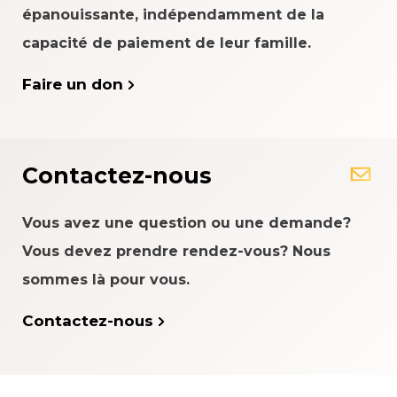
épanouissante, indépendamment de la
capacité de paiement de leur famille.
Faire un don
Contactez-nous
Vous avez une question ou une demande?
Vous devez prendre rendez-vous? Nous
sommes là pour vous.
Contactez-nous