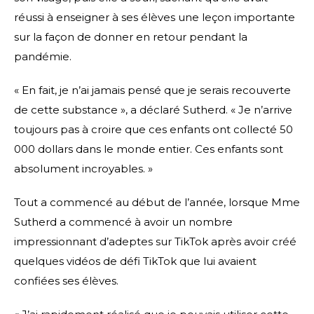
réussi à enseigner à ses élèves une leçon importante
sur la façon de donner en retour pendant la
pandémie.
« En fait, je n’ai jamais pensé que je serais recouverte
de cette substance », a déclaré Sutherd. « Je n’arrive
toujours pas à croire que ces enfants ont collecté 50
000 dollars dans le monde entier. Ces enfants sont
absolument incroyables. »
Tout a commencé au début de l’année, lorsque Mme
Sutherd a commencé à avoir un nombre
impressionnant d’adeptes sur TikTok après avoir créé
quelques vidéos de défi TikTok que lui avaient
confiées ses élèves.