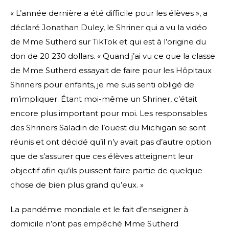
« L’année dernière a été difficile pour les élèves », a
déclaré Jonathan Duley, le Shriner qui a vu la vidéo
de Mme Sutherd sur TikTok et qui est à l’origine du
don de 20 230 dollars. « Quand j’ai vu ce que la classe
de Mme Sutherd essayait de faire pour les Hôpitaux
Shriners pour enfants, je me suis senti obligé de
m’impliquer. Étant moi-même un Shriner, c’était
encore plus important pour moi. Les responsables
des Shriners Saladin de l’ouest du Michigan se sont
réunis et ont décidé qu’il n’y avait pas d’autre option
que de s’assurer que ces élèves atteignent leur
objectif afin qu’ils puissent faire partie de quelque
chose de bien plus grand qu’eux. »
La pandémie mondiale et le fait d’enseigner à
domicile n’ont pas empêché Mme Sutherd