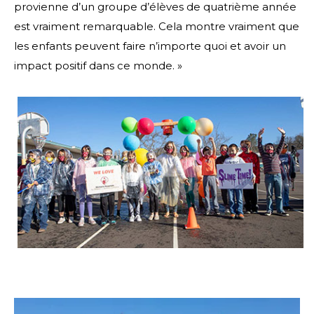
provienne d’un groupe d’élèves de quatrième année
est vraiment remarquable. Cela montre vraiment que
les enfants peuvent faire n’importe quoi et avoir un
impact positif dans ce monde. »