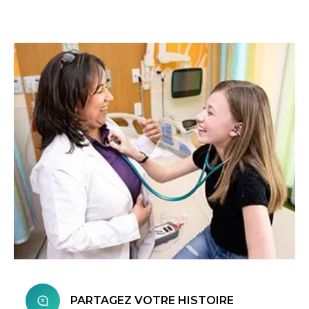
PARTAGEZ VOTRE HISTOIRE