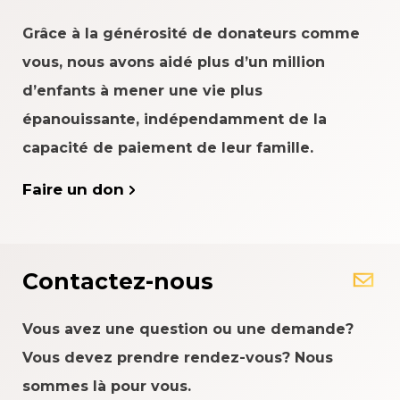
Grâce à la générosité de donateurs comme
vous, nous avons aidé plus d’un million
d’enfants à mener une vie plus
épanouissante, indépendamment de la
capacité de paiement de leur famille.
Faire un don
Contactez-nous
Vous avez une question ou une demande?
Vous devez prendre rendez-vous? Nous
sommes là pour vous.