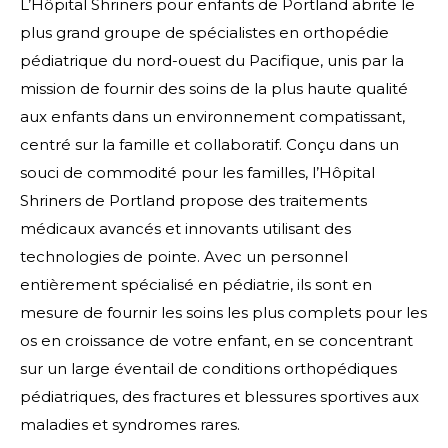
L’Hôpital Shriners pour enfants de Portland abrite le
plus grand groupe de spécialistes en orthopédie
pédiatrique du nord-ouest du Pacifique, unis par la
mission de fournir des soins de la plus haute qualité
aux enfants dans un environnement compatissant,
centré sur la famille et collaboratif. Conçu dans un
souci de commodité pour les familles, l’Hôpital
Shriners de Portland propose des traitements
médicaux avancés et innovants utilisant des
technologies de pointe. Avec un personnel
entièrement spécialisé en pédiatrie, ils sont en
mesure de fournir les soins les plus complets pour les
os en croissance de votre enfant, en se concentrant
sur un large éventail de conditions orthopédiques
pédiatriques, des fractures et blessures sportives aux
maladies et syndromes rares.