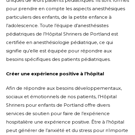
uniques de leurs patients pédiatriques. Ils sont formés
pour prendre en compte les aspects anesthésiques
particuliers des enfants, de la petite enfance à
l’adolescence. Toute l’équipe d’anesthésistes
pédiatriques de l’Hôpital Shriners de Portland est
certifiée en anesthésiologie pédiatrique, ce qui
signifie qu’elle est équipée pour répondre aux
besoins spécifiques des patients pédiatriques.
Créer une expérience positive à l’hôpital
Afin de répondre aux besoins développementaux,
sociaux et émotionnels de nos patients, l’Hôpital
Shriners pour enfants de Portland offre divers
services de soutien pour faire de l’expérience
hospitalière une expérience positive. Être à l’hôpital
peut générer de l’anxiété et du stress pour n’importe