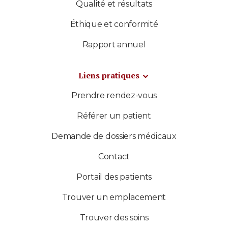
Qualité et résultats
Éthique et conformité
Rapport annuel
Liens pratiques
Prendre rendez-vous
Référer un patient
Demande de dossiers médicaux
Contact
Portail des patients
Trouver un emplacement
Trouver des soins