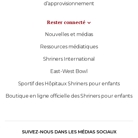
d’approvisionnement
Rester connecté
Nouvelles et médias
Ressources médiatiques
Shriners International
East-West Bowl
Sportif des Hôpitaux Shriners pour enfants
Boutique en ligne officielle des Shriners pour enfants
SUIVEZ-NOUS DANS LES MÉDIAS SOCIAUX