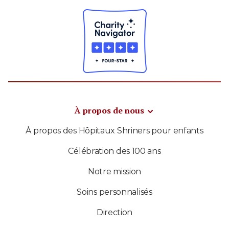
À propos de nous
À propos des Hôpitaux Shriners pour enfants
Célébration des 100 ans
Notre mission
Soins personnalisés
Direction