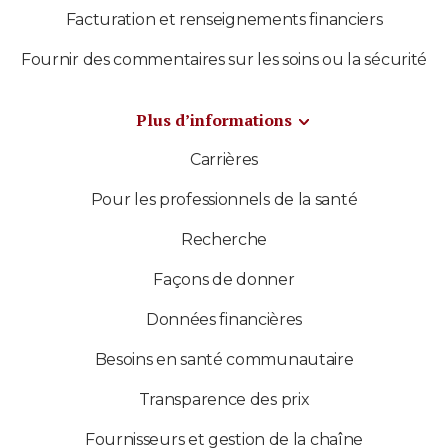
Facturation et renseignements financiers
Fournir des commentaires sur les soins ou la sécurité
Plus d’informations
Carrières
Pour les professionnels de la santé
Recherche
Façons de donner
Données financières
Besoins en santé communautaire
Transparence des prix
Fournisseurs et gestion de la chaîne