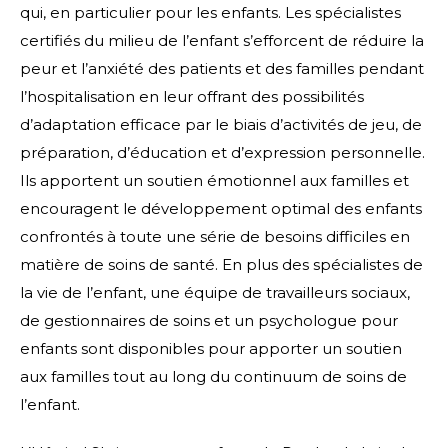
qui, en particulier pour les enfants. Les spécialistes
certifiés du milieu de l’enfant s’efforcent de réduire la
peur et l’anxiété des patients et des familles pendant
l’hospitalisation en leur offrant des possibilités
d’adaptation efficace par le biais d’activités de jeu, de
préparation, d’éducation et d’expression personnelle.
Ils apportent un soutien émotionnel aux familles et
encouragent le développement optimal des enfants
confrontés à toute une série de besoins difficiles en
matière de soins de santé. En plus des spécialistes de
la vie de l’enfant, une équipe de travailleurs sociaux,
de gestionnaires de soins et un psychologue pour
enfants sont disponibles pour apporter un soutien
aux familles tout au long du continuum de soins de
l’enfant.