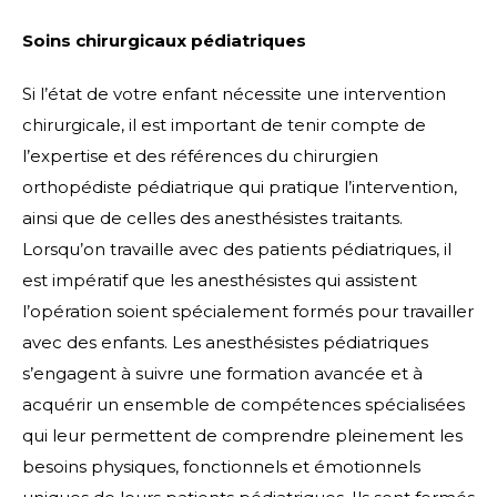
Soins chirurgicaux pédiatriques
Si l’état de votre enfant nécessite une intervention
chirurgicale, il est important de tenir compte de
l’expertise et des références du chirurgien
orthopédiste pédiatrique qui pratique l’intervention,
ainsi que de celles des anesthésistes traitants.
Lorsqu’on travaille avec des patients pédiatriques, il
est impératif que les anesthésistes qui assistent
l’opération soient spécialement formés pour travailler
avec des enfants. Les anesthésistes pédiatriques
s’engagent à suivre une formation avancée et à
acquérir un ensemble de compétences spécialisées
qui leur permettent de comprendre pleinement les
besoins physiques, fonctionnels et émotionnels