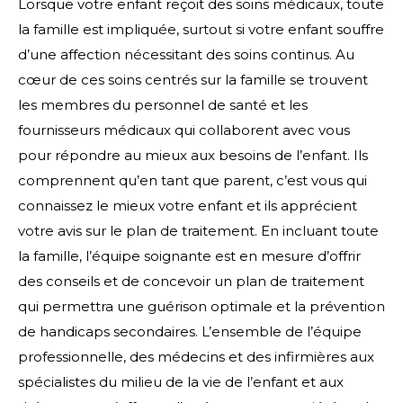
Lorsque votre enfant reçoit des soins médicaux, toute
la famille est impliquée, surtout si votre enfant souffre
d’une affection nécessitant des soins continus. Au
cœur de ces soins centrés sur la famille se trouvent
les membres du personnel de santé et les
fournisseurs médicaux qui collaborent avec vous
pour répondre au mieux aux besoins de l’enfant. Ils
comprennent qu’en tant que parent, c’est vous qui
connaissez le mieux votre enfant et ils apprécient
votre avis sur le plan de traitement. En incluant toute
la famille, l’équipe soignante est en mesure d’offrir
des conseils et de concevoir un plan de traitement
qui permettra une guérison optimale et la prévention
de handicaps secondaires. L’ensemble de l’équipe
professionnelle, des médecins et des infirmières aux
spécialistes du milieu de la vie de l’enfant et aux