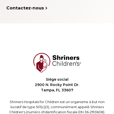
Contactez-nous
Siège social
2900 N. Rocky Point Dr.
Tampa, FL 33607
Shriners Hospitals for Children est un organisme à but non
lucratif de type 501(c)(3), communément appelé Shriners
Children's (numéro d'identification fiscale EIN 36-2193608).