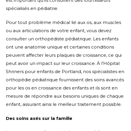
est important qu’ils consultent des fournisseurs
spécialisés en pédiatrie.
Pour tout problème médical lié aux os, aux muscles
ou aux articulations de votre enfant, vous devez
consulter un orthopédiste pédiatrique. Les enfants
ont une anatomie unique et certaines conditions
peuvent affecter leurs plaques de croissance, ce qui
peut avoir un impact sur leur croissance. À l’Hôpital
Shriners pour enfants de Portland, nos spécialistes en
orthopédie pédiatrique fournissent des soins avancés
pour les os en croissance des enfants et ils sont en
mesure de répondre aux besoins uniques de chaque
enfant, assurant ainsi le meilleur traitement possible.
Des soins axés sur la famille