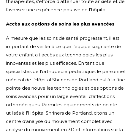
thérapeutes, s’efforce d’atténuer toute anxiété et de
favoriser une expérience positive de l’hôpital.
Accès aux options de soins les plus avancées
À mesure que les soins de santé progressent, il est
important de veiller à ce que l’équipe soignante de
votre enfant ait accès aux technologies les plus
innovantes et les plus efficaces. En tant que
spécialistes de l’orthopédie pédiatrique, le personnel
médical de l’Hôpital Shriners de Portland est à la fine
pointe des nouvelles technologies et des options de
soins avancés pour un large éventail d’affections
orthopédiques. Parmi les équipements de pointe
utilisés à l’Hôpital Shriners de Portland, citons un
centre d’analyse du mouvement complet avec
analyse du mouvement en 3D et informations sur la