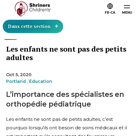
FR-CA
MENU
Dans cette section
Les enfants ne sont pas des petits
adultes
Oct 5, 2020
Portland
Éducation
L’importance des spécialistes en
orthopédie pédiatrique
Les enfants ne sont pas de petits adultes, c’est
pourquoi lorsqu’ils ont besoin de soins médicaux et il