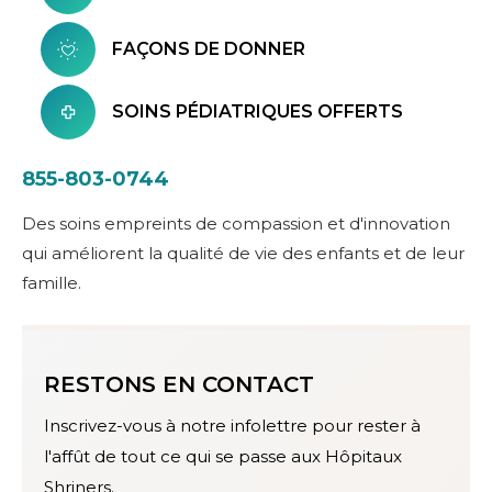
FAÇONS DE DONNER
SOINS PÉDIATRIQUES OFFERTS
855-803-0744
Des soins empreints de compassion et d'innovation
qui améliorent la qualité de vie des enfants et de leur
famille.
RESTONS EN CONTACT
Inscrivez-vous à notre infolettre pour rester à
l'affût de tout ce qui se passe aux Hôpitaux
Shriners.