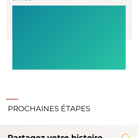
PROCHAINES ÉTAPES
Partagez votre histoire