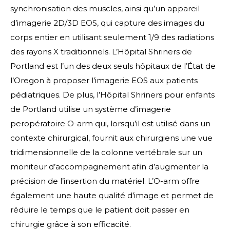
synchronisation des muscles, ainsi qu’un appareil
d’imagerie 2D/3D EOS, qui capture des images du
corps entier en utilisant seulement 1/9 des radiations
des rayons X traditionnels. L’Hôpital Shriners de
Portland est l’un des deux seuls hôpitaux de l’État de
l’Oregon à proposer l’imagerie EOS aux patients
pédiatriques. De plus, l’Hôpital Shriners pour enfants
de Portland utilise un système d’imagerie
peropératoire O-arm qui, lorsqu’il est utilisé dans un
contexte chirurgical, fournit aux chirurgiens une vue
tridimensionnelle de la colonne vertébrale sur un
moniteur d’accompagnement afin d’augmenter la
précision de l’insertion du matériel. L’O-arm offre
également une haute qualité d’image et permet de
réduire le temps que le patient doit passer en
chirurgie grâce à son efficacité.