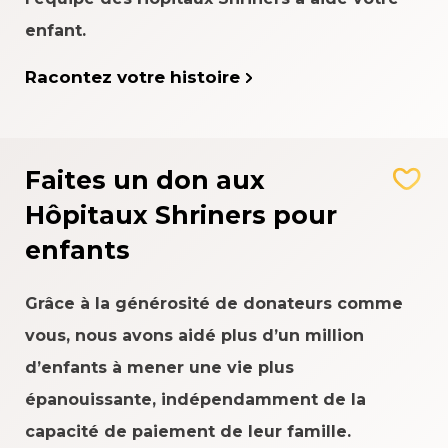
enfant.
Racontez votre histoire
Faites un don aux
Hôpitaux Shriners pour
enfants
Grâce à la générosité de donateurs comme
vous, nous avons aidé plus d’un million
d’enfants à mener une vie plus
épanouissante, indépendamment de la
capacité de paiement de leur famille.