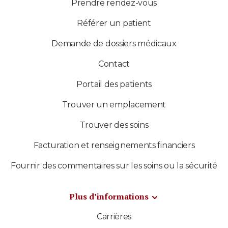
Prendre rendez-vous
Référer un patient
Demande de dossiers médicaux
Contact
Portail des patients
Trouver un emplacement
Trouver des soins
Facturation et renseignements financiers
Fournir des commentaires sur les soins ou la sécurité
Plus d’informations
Carrières