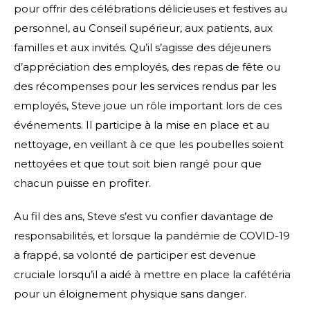
pour offrir des célébrations délicieuses et festives au
personnel, au Conseil supérieur, aux patients, aux
familles et aux invités. Qu’il s’agisse des déjeuners
d’appréciation des employés, des repas de fête ou
des récompenses pour les services rendus par les
employés, Steve joue un rôle important lors de ces
événements. Il participe à la mise en place et au
nettoyage, en veillant à ce que les poubelles soient
nettoyées et que tout soit bien rangé pour que
chacun puisse en profiter.
Au fil des ans, Steve s’est vu confier davantage de
responsabilités, et lorsque la pandémie de COVID-19
a frappé, sa volonté de participer est devenue
cruciale lorsqu’il a aidé à mettre en place la cafétéria
pour un éloignement physique sans danger.