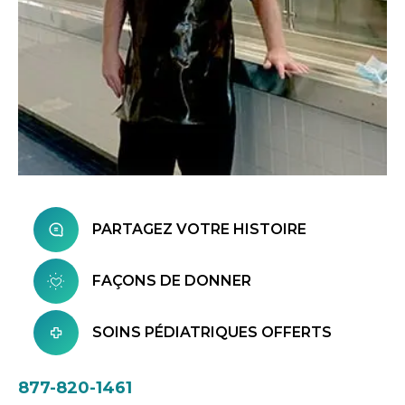
PARTAGEZ VOTRE HISTOIRE
FAÇONS DE DONNER
SOINS PÉDIATRIQUES OFFERTS
877-820-1461