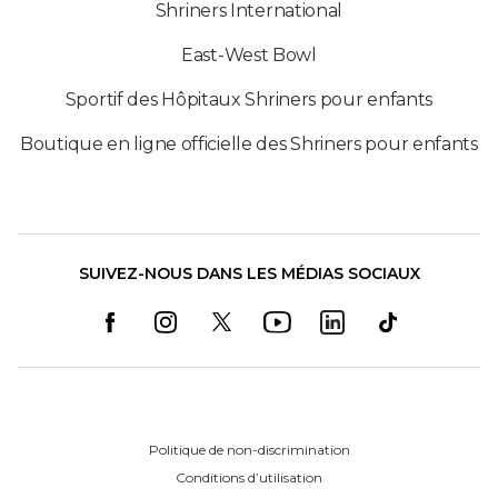
Shriners International
East-West Bowl
Sportif des Hôpitaux Shriners pour enfants
Boutique en ligne officielle des Shriners pour enfants
SUIVEZ-NOUS DANS LES MÉDIAS SOCIAUX
Politique de non-discrimination
Conditions d’utilisation