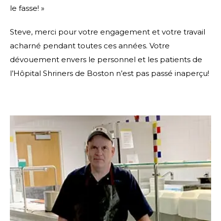
le fasse! »
Steve, merci pour votre engagement et votre travail
acharné pendant toutes ces années. Votre
dévouement envers le personnel et les patients de
l’Hôpital Shriners de Boston n’est pas passé inaperçu!