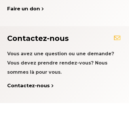
Faire un don
Contactez-nous
Vous avez une question ou une demande?
Vous devez prendre rendez-vous? Nous
sommes là pour vous.
Contactez-nous