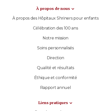
À propos de nous
À propos des Hôpitaux Shriners pour enfants
Célébration des 100 ans
Notre mission
Soins personnalisés
Direction
Qualité et résultats
Éthique et conformité
Rapport annuel
Liens pratiques