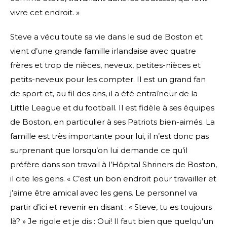
vivre cet endroit. »
Steve a vécu toute sa vie dans le sud de Boston et
vient d’une grande famille irlandaise avec quatre
frères et trop de nièces, neveux, petites-nièces et
petits-neveux pour les compter. Il est un grand fan
de sport et, au fil des ans, il a été entraîneur de la
Little League et du football. Il est fidèle à ses équipes
de Boston, en particulier à ses Patriots bien-aimés. La
famille est très importante pour lui, il n’est donc pas
surprenant que lorsqu’on lui demande ce qu’il
préfère dans son travail à l’Hôpital Shriners de Boston,
il cite les gens. « C’est un bon endroit pour travailler et
j’aime être amical avec les gens. Le personnel va
partir d’ici et revenir en disant : « Steve, tu es toujours
là? » Je rigole et je dis : Oui! Il faut bien que quelqu’un