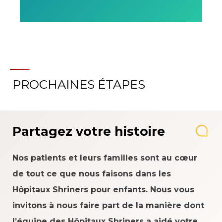
PROCHAINES ÉTAPES
Partagez votre histoire
Nos patients et leurs familles sont au cœur
de tout ce que nous faisons dans les
Hôpitaux Shriners pour enfants. Nous vous
invitons à nous faire part de la manière dont
l’équipe des Hôpitaux Shriners a aidé votre