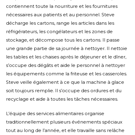
contiennent toute la nourriture et les fournitures
nécessaires aux patients et au personnel. Steve
décharge les cartons, range les articles dans les
réfrigérateurs, les congélateurs et les zones de
stockage, et décompose tous les cartons. Il passe
une grande partie de sa journée à nettoyer. Il nettoie
les tables et les chaises après le déjeuner et le dîner,
s’occupe des dégâts et aide le personnel à nettoyer
les équipements comme la friteuse et les casseroles.
Steve veille également à ce que la machine à glace
soit toujours remplie. Il s’occupe des ordures et du
recyclage et aide à toutes les tâches nécessaires.
L’équipe des services alimentaires organise
traditionnellement plusieurs événements spéciaux
tout au long de l’année, et elle travaille sans relâche