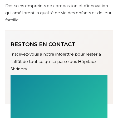
Des soins empreints de compassion et d'innovation
qui améliorent la qualité de vie des enfants et de leur
famille.
RESTONS EN CONTACT
Inscrivez-vous à notre infolettre pour rester à
l'affût de tout ce qui se passe aux Hôpitaux
Shriners.