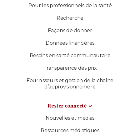
Pour les professionnels de la santé
Recherche
Façons de donner
Données financières
Besoins en santé communautaire
Transparence des prix
Fournisseurs et gestion de la chaîne
d’approvisionnement
Rester connecté
Nouvelles et médias
Ressources médiatiques