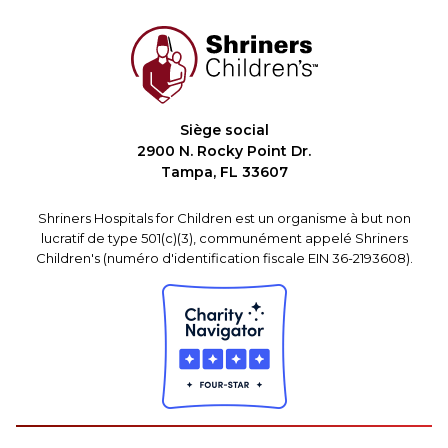
Siège social
2900 N. Rocky Point Dr.
Tampa, FL 33607
Shriners Hospitals for Children est un organisme à but non
lucratif de type 501(c)(3), communément appelé Shriners
Children's (numéro d'identification fiscale EIN 36-2193608).