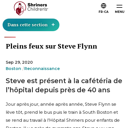
FR-CA
MENU
Dans cette section
Pleins feux sur Steve Flynn
Sep 29, 2020
Boston
Reconnaissance
Steve est présent à la cafétéria de
l’hôpital depuis près de 40 ans
Jour après jour, année après année, Steve Flynn se
lève tôt, prend le bus puis le train à South Boston et
se rend au travail à l’Hôpital Shriners pour enfants de