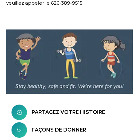
veuillez appeler le 626-389-9515.
PARTAGEZ VOTRE HISTOIRE
FAÇONS DE DONNER