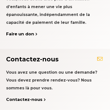
d’enfants à mener une vie plus
épanouissante, indépendamment de la
capacité de paiement de leur famille.
Faire un don
Contactez-nous
Vous avez une question ou une demande?
Vous devez prendre rendez-vous? Nous
sommes là pour vous.
Contactez-nous