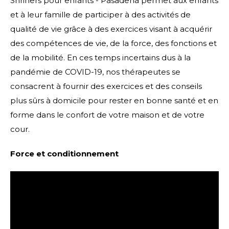
Shriners pour enfants - Pasadena permet aux enfants
et à leur famille de participer à des activités de
qualité de vie grâce à des exercices visant à acquérir
des compétences de vie, de la force, des fonctions et
de la mobilité. En ces temps incertains dus à la
pandémie de COVID-19, nos thérapeutes se
consacrent à fournir des exercices et des conseils
plus sûrs à domicile pour rester en bonne santé et en
forme dans le confort de votre maison et de votre
cour.
Force et conditionnement