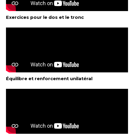
Exercices pour le dos et le tronc
Équilibre et renforcement unilatéral