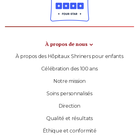
À propos de nous
À propos des Hôpitaux Shriners pour enfants
Célébration des 100 ans
Notre mission
Soins personnalisés
Direction
Qualité et résultats
Éthique et conformité