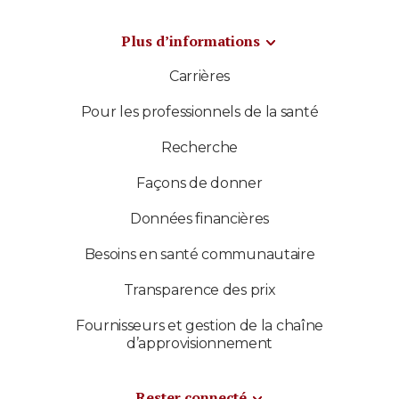
Plus d’informations
Carrières
Pour les professionnels de la santé
Recherche
Façons de donner
Données financières
Besoins en santé communautaire
Transparence des prix
Fournisseurs et gestion de la chaîne
d’approvisionnement
Rester connecté