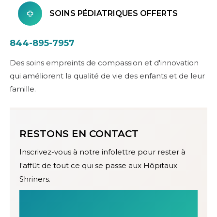
SOINS PÉDIATRIQUES OFFERTS
844-895-7957
Des soins empreints de compassion et d'innovation
qui améliorent la qualité de vie des enfants et de leur
famille.
RESTONS EN CONTACT
Inscrivez-vous à notre infolettre pour rester à
l'affût de tout ce qui se passe aux Hôpitaux
Shriners.