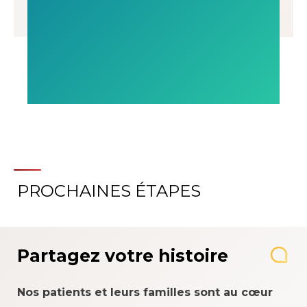
PROCHAINES ÉTAPES
Partagez votre histoire
Nos patients et leurs familles sont au cœur