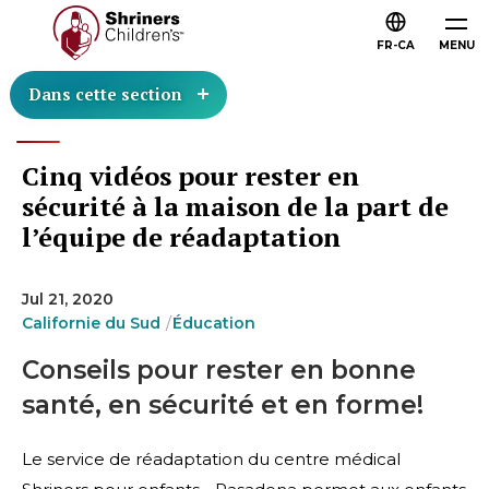
FR-CA
MENU
Dans cette section
Cinq vidéos pour rester en
sécurité à la maison de la part de
l’équipe de réadaptation
Jul 21, 2020
Californie du Sud
Éducation
Conseils pour rester en bonne
santé, en sécurité et en forme!
Le service de réadaptation du centre médical