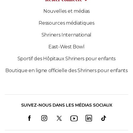
Nouvelles et médias
Ressources médiatiques
Shriners International
East-West Bowl
Sportif des Hôpitaux Shriners pour enfants
Boutique en ligne officielle des Shriners pour enfants
SUIVEZ-NOUS DANS LES MÉDIAS SOCIAUX