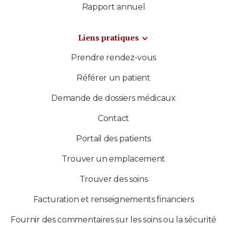
Rapport annuel
Liens pratiques
Prendre rendez-vous
Référer un patient
Demande de dossiers médicaux
Contact
Portail des patients
Trouver un emplacement
Trouver des soins
Facturation et renseignements financiers
Fournir des commentaires sur les soins ou la sécurité