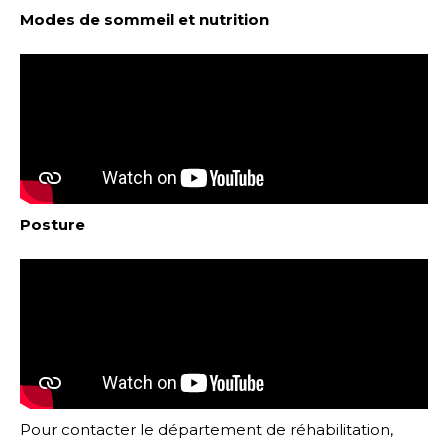
Modes de sommeil et nutrition
Posture
Pour contacter le département de réhabilitation,