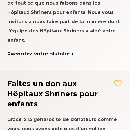
de tout ce que nous faisons dans les
Hôpitaux Shriners pour enfants. Nous vous
invitons à nous faire part de la manière dont
l’équipe des Hôpitaux Shriners a aidé votre
enfant.
Racontez votre histoire
Faites un don aux
Hôpitaux Shriners pour
enfants
Grâce à la générosité de donateurs comme
vous, nous avons aidé plus d’un million