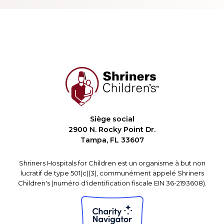
Siège social
2900 N. Rocky Point Dr.
Tampa, FL 33607
Shriners Hospitals for Children est un organisme à but non
lucratif de type 501(c)(3), communément appelé Shriners
Children's (numéro d'identification fiscale EIN 36-2193608).