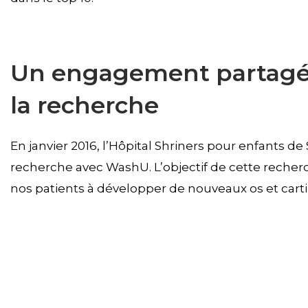
Un engagement partagé 
la recherche
En janvier 2016, l’Hôpital Shriners pour enfants de
recherche avec WashU. L’objectif de cette recherc
nos patients à développer de nouveaux os et carti