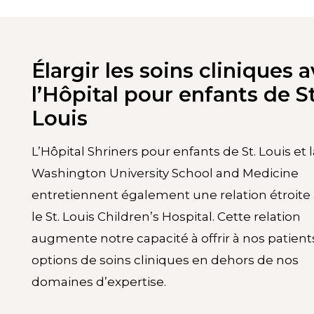
Élargir les soins cliniques 
l’Hôpital pour enfants de St
Louis
L’Hôpital Shriners pour enfants de St. Louis et l
Washington University School and Medicine
entretiennent également une relation étroite
le St. Louis Children’s Hospital. Cette relation
augmente notre capacité à offrir à nos patient
options de soins cliniques en dehors de nos
domaines d’expertise.