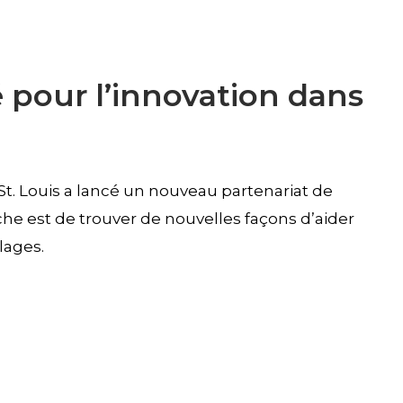
pour l’innovation dans
 St. Louis a lancé un nouveau partenariat de
he est de trouver de nouvelles façons d’aider
lages.