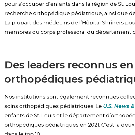
pour s’occuper d’enfants dans la région de St. Lou
recherche orthopédique pédiatrique, ainsi que de
La plupart des médecins de l’Hôpital Shriners pou
membres du corps professoral du département 
Des leaders reconnus en
orthopédiques pédiatriq
Nos institutions sont également reconnues coll
soins orthopédiques pédiatriques. Le
U.S. News &
enfants de St. Louis et le département d’orthopé
orthopédiques pédiatriques en 2021. C’est la deux
dans le top 10.