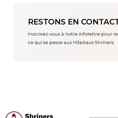
RESTONS EN CONTAC
Inscrivez-vous à notre infolettre pour res
ce qui se passe aux Hôpitaux Shriners.