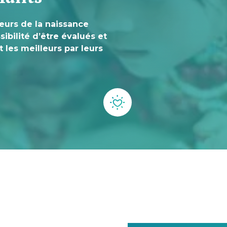
eurs de la naissance
ssibilité d’être évalués et
les meilleurs par leurs