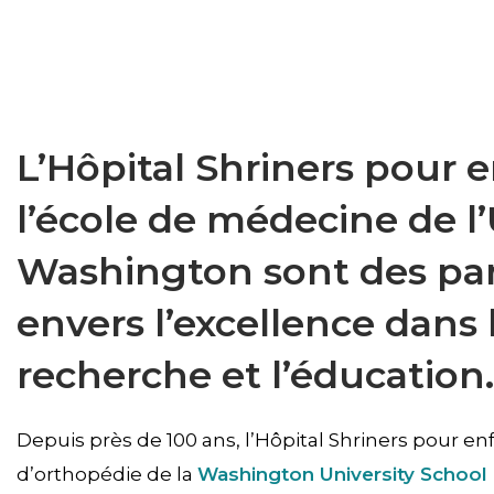
L’Hôpital Shriners pour e
l’école de médecine de l’
Washington sont des pa
envers l’excellence dans l
recherche et l’éducation.
Depuis près de 100 ans, l’Hôpital Shriners pour en
d’orthopédie de la
Washington University School