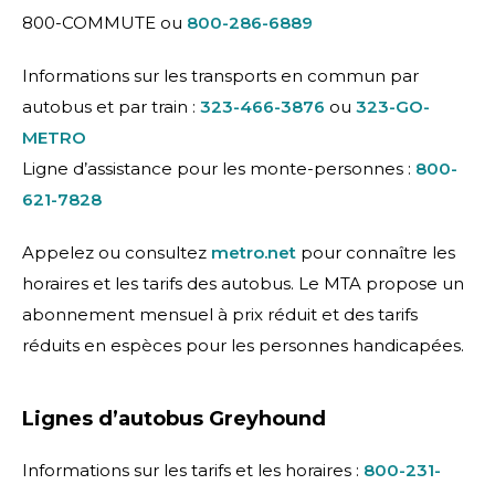
800-COMMUTE ou
800-286-6889
Informations sur les transports en commun par
autobus et par train :
323-466-3876
ou
323-GO-
METRO
Ligne d’assistance pour les monte-personnes :
800-
621-7828
Appelez ou consultez
metro.net
pour connaître les
horaires et les tarifs des autobus. Le MTA propose un
abonnement mensuel à prix réduit et des tarifs
réduits en espèces pour les personnes handicapées.
Lignes d’autobus Greyhound
Informations sur les tarifs et les horaires :
800-231-