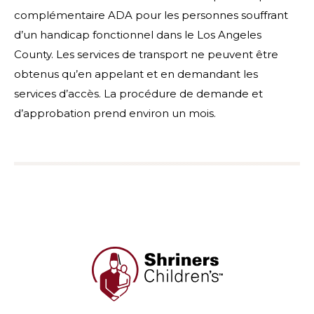
complémentaire ADA pour les personnes souffrant
d’un handicap fonctionnel dans le Los Angeles
County. Les services de transport ne peuvent être
obtenus qu’en appelant et en demandant les
services d’accès. La procédure de demande et
d’approbation prend environ un mois.