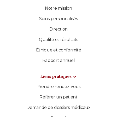
Notre mission
Soins personnalisés
Direction
Qualité et résultats
Éthique et conformité
Rapport annuel
Liens pratiques
Prendre rendez-vous
Référer un patient
Demande de dossiers médicaux