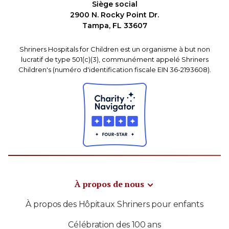
Siège social
2900 N. Rocky Point Dr.
Tampa, FL 33607
Shriners Hospitals for Children est un organisme à but non
lucratif de type 501(c)(3), communément appelé Shriners
Children's (numéro d'identification fiscale EIN 36-2193608).
À propos de nous
À propos des Hôpitaux Shriners pour enfants
Célébration des 100 ans