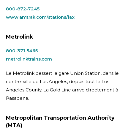
800-872-7245
www.amtrak.com/stations/lax
Metrolink
800-371-5465
metrolinktrains.com
Le Metrolink dessert la gare Union Station, dans le
centre-ville de Los Angeles, depuis tout le Los
Angeles County. La Gold Line arrive directement à
Pasadena.
Metropolitan Transportation Authority
(MTA)