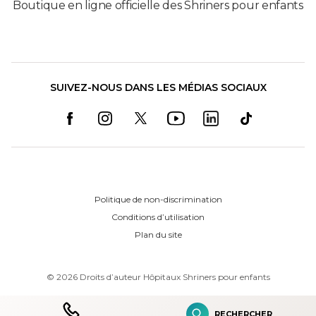
Boutique en ligne officielle des Shriners pour enfants
SUIVEZ-NOUS DANS LES MÉDIAS SOCIAUX
Politique de non-discrimination
Conditions d’utilisation
Plan du site
©
2026
Droits d’auteur Hôpitaux Shriners pour enfants
RECHERCHER