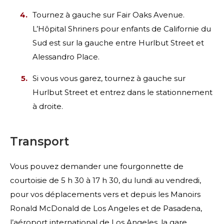
Tournez à gauche sur Fair Oaks Avenue.
L’Hôpital Shriners pour enfants de Californie du
Sud est sur la gauche entre Hurlbut Street et
Alessandro Place.
Si vous vous garez, tournez à gauche sur
Hurlbut Street et entrez dans le stationnement
à droite.
Transport
Vous pouvez demander une fourgonnette de
courtoisie de 5 h 30 à 17 h 30, du lundi au vendredi,
pour vos déplacements vers et depuis les Manoirs
Ronald McDonald de Los Angeles et de Pasadena,
l’aéroport international de Los Angeles, la gare