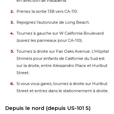
en direction de Pasadena.
Prenez la sortie 13B vers CA-110.
Rejoignez l’autoroute de Long Beach.
Tournez à gauche sur W California Boulevard
(suivez les panneaux pour CA-110).
Tournez à droite sur Fair Oaks Avenue. L’Hôpital
Shriners pour enfants de Californie du Sud est
sur la droite, entre Alessandro Place et Hurlbut
Street.
Si vous vous garez, tournez à droite sur Hurlbut
Street et entrez dans le stationnement à droite.
Depuis le nord (depuis US-101 S)