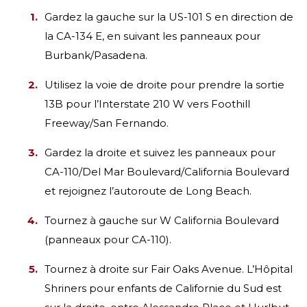
Gardez la gauche sur la US-101 S en direction de
la CA-134 E, en suivant les panneaux pour
Burbank/Pasadena.
Utilisez la voie de droite pour prendre la sortie
13B pour l’Interstate 210 W vers Foothill
Freeway/San Fernando.
Gardez la droite et suivez les panneaux pour
CA-110/Del Mar Boulevard/California Boulevard
et rejoignez l’autoroute de Long Beach.
Tournez à gauche sur W California Boulevard
(panneaux pour CA-110).
Tournez à droite sur Fair Oaks Avenue. L’Hôpital
Shriners pour enfants de Californie du Sud est