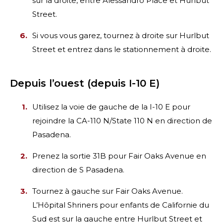
sur la droite, entre Alessandro Place et Hurlbut
Street.
Si vous vous garez, tournez à droite sur Hurlbut
Street et entrez dans le stationnement à droite.
Depuis l’ouest (depuis I-10 E)
Utilisez la voie de gauche de la I-10 E pour
rejoindre la CA-110 N/State 110 N en direction de
Pasadena.
Prenez la sortie 31B pour Fair Oaks Avenue en
direction de S Pasadena.
Tournez à gauche sur Fair Oaks Avenue.
L’Hôpital Shriners pour enfants de Californie du
Sud est sur la gauche entre Hurlbut Street et