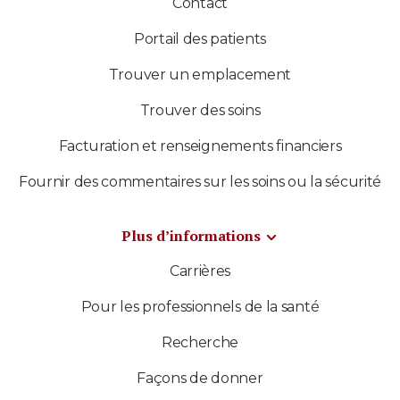
Contact
Portail des patients
Trouver un emplacement
Trouver des soins
Facturation et renseignements financiers
Fournir des commentaires sur les soins ou la sécurité
Plus d’informations
Carrières
Pour les professionnels de la santé
Recherche
Façons de donner