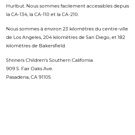
Hurlbut. Nous sommes facilement accessibles depuis
la CA-134, la CA-110 et la CA-210.
Nous sommes à environ 23 kilomètres du centre-ville
de Los Angeles, 204 kilomètres de San Diego, et 182
kilomètres de Bakersfield.
Shriners Children's Southern California
909 S. Fair Oaks Ave.
Pasadena, CA 91105