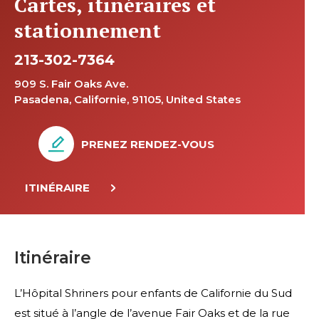
Cartes, itinéraires et
stationnement
213-302-7364
909 S. Fair Oaks Ave.
Pasadena, Californie, 91105, United States
PRENEZ RENDEZ-VOUS
ITINÉRAIRE
Itinéraire
L’Hôpital Shriners pour enfants de Californie du Sud
est situé à l’angle de l’avenue Fair Oaks et de la rue