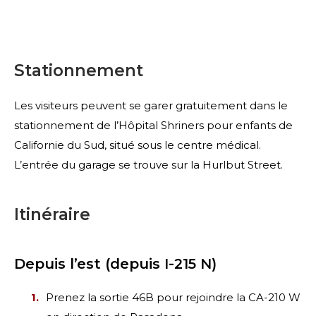
Stationnement
Les visiteurs peuvent se garer gratuitement dans le
stationnement de l’Hôpital Shriners pour enfants de
Californie du Sud, situé sous le centre médical.
L’entrée du garage se trouve sur la Hurlbut Street.
Itinéraire
Depuis l’est (depuis I-215 N)
Prenez la sortie 46B pour rejoindre la CA-210 W