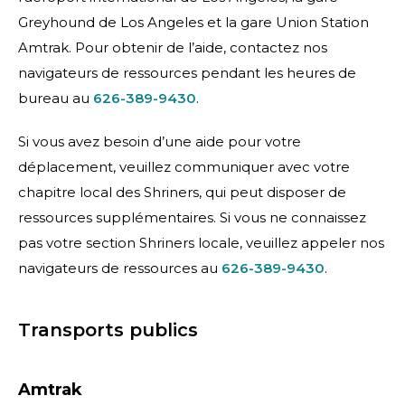
Greyhound de Los Angeles et la gare Union Station
Amtrak. Pour obtenir de l’aide, contactez nos
navigateurs de ressources pendant les heures de
bureau au
626-389-9430
.
Si vous avez besoin d’une aide pour votre
déplacement, veuillez communiquer avec votre
chapitre local des Shriners, qui peut disposer de
ressources supplémentaires. Si vous ne connaissez
pas votre section Shriners locale, veuillez appeler nos
navigateurs de ressources au
626-389-9430
.
Transports publics
Amtrak