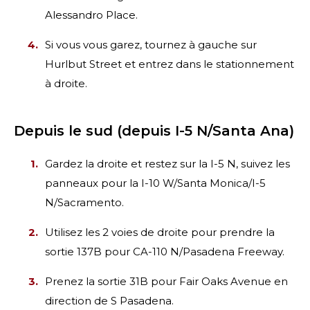
Alessandro Place.
Si vous vous garez, tournez à gauche sur
Hurlbut Street et entrez dans le stationnement
à droite.
Depuis le sud (depuis I-5 N/Santa Ana)
Gardez la droite et restez sur la I-5 N, suivez les
panneaux pour la I-10 W/Santa Monica/I-5
N/Sacramento.
Utilisez les 2 voies de droite pour prendre la
sortie 137B pour CA-110 N/Pasadena Freeway.
Prenez la sortie 31B pour Fair Oaks Avenue en
direction de S Pasadena.