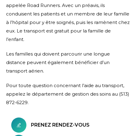
appelée Road Runners. Avec un préavis, ils
conduisent les patients et un membre de leur famille
à l’hôpital pour y être soignés, puis les ramènent chez
eux. Le transport est gratuit pour la famille de
l’enfant.
Les familles qui doivent parcourir une longue
distance peuvent également bénéficier d’un
transport aérien.
Pour toute question concernant l’aide au transport,
appelez le département de gestion des soins au (513)
872-6229.
PRENEZ RENDEZ-VOUS