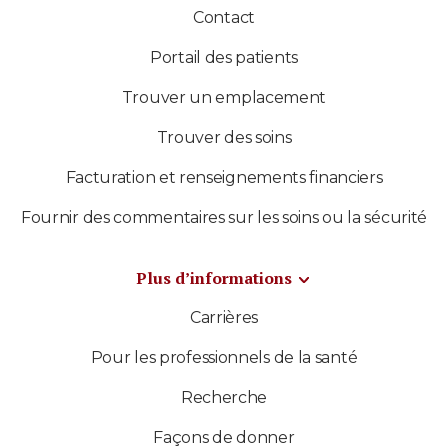
Contact
Portail des patients
Trouver un emplacement
Trouver des soins
Facturation et renseignements financiers
Fournir des commentaires sur les soins ou la sécurité
Plus d’informations
Carrières
Pour les professionnels de la santé
Recherche
Façons de donner