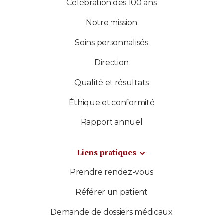
Célébration des 100 ans
Notre mission
Soins personnalisés
Direction
Qualité et résultats
Éthique et conformité
Rapport annuel
Liens pratiques
Prendre rendez-vous
Référer un patient
Demande de dossiers médicaux