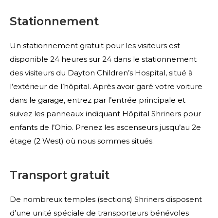
Stationnement
Un stationnement gratuit pour les visiteurs est
disponible 24 heures sur 24 dans le stationnement
des visiteurs du Dayton Children’s Hospital, situé à
l’extérieur de l’hôpital. Après avoir garé votre voiture
dans le garage, entrez par l’entrée principale et
suivez les panneaux indiquant Hôpital Shriners pour
enfants de l’Ohio. Prenez les ascenseurs jusqu’au 2e
étage (2 West) où nous sommes situés.
Transport gratuit
De nombreux temples (sections) Shriners disposent
d’une unité spéciale de transporteurs bénévoles