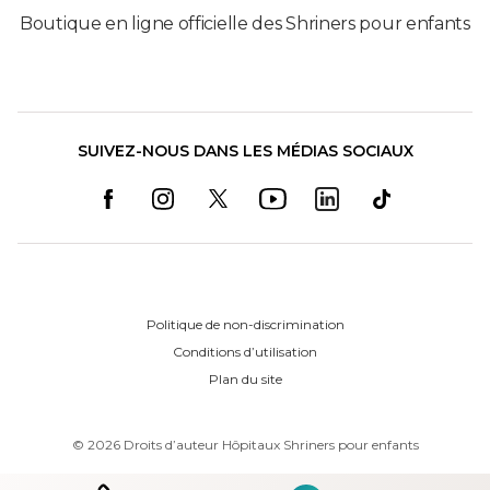
Boutique en ligne officielle des Shriners pour enfants
SUIVEZ-NOUS DANS LES MÉDIAS SOCIAUX
Politique de non-discrimination
Conditions d’utilisation
Plan du site
©
2026
Droits d’auteur Hôpitaux Shriners pour enfants