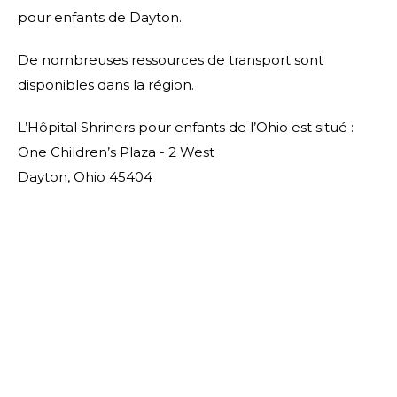
pour enfants de Dayton.
De nombreuses ressources de transport sont
disponibles dans la région.
L’Hôpital Shriners pour enfants de l’Ohio est situé :
One Children’s Plaza - 2 West
Dayton, Ohio 45404