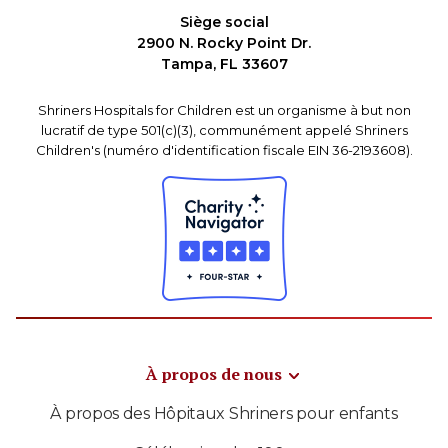
Siège social
2900 N. Rocky Point Dr.
Tampa, FL 33607
Shriners Hospitals for Children est un organisme à but non
lucratif de type 501(c)(3), communément appelé Shriners
Children's (numéro d'identification fiscale EIN 36-2193608).
À propos de nous
À propos des Hôpitaux Shriners pour enfants