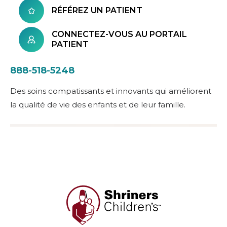
RÉFÉREZ UN PATIENT
CONNECTEZ-VOUS AU PORTAIL
PATIENT
888-518-5248
Des soins compatissants et innovants qui améliorent
la qualité de vie des enfants et de leur famille.