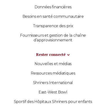
Données financières
Besoins en santé communautaire
Transparence des prix
Fournisseurs et gestion de la chaîne
d’approvisionnement
Rester connecté
Nouvelles et médias
Ressources médiatiques
Shriners International
East-West Bowl
Sportif des Hôpitaux Shriners pour enfants