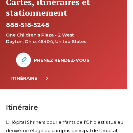
Cartes, itinéraires et
stationnement
888-518-5248
One Children's Plaza - 2 West
Dayton, Ohio, 45404, United States
PRENEZ RENDEZ-VOUS
ITINÉRAIRE
Itinéraire
L’Hôpital Shriners pour enfants de l’Ohio est situé au
deuxième étage du campus principal de l’hôpital