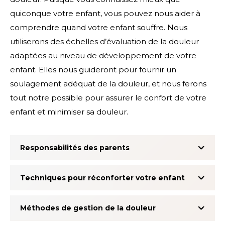
quiconque votre enfant, vous pouvez nous aider à
comprendre quand votre enfant souffre. Nous
utiliserons des échelles d’évaluation de la douleur
adaptées au niveau de développement de votre
enfant. Elles nous guideront pour fournir un
soulagement adéquat de la douleur, et nous ferons
tout notre possible pour assurer le confort de votre
enfant et minimiser sa douleur.
Responsabilités des parents
Techniques pour réconforter votre enfant
Méthodes de gestion de la douleur