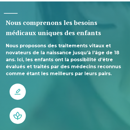
Nous comprenons les besoins
médicaux uniques des enfants
Nous proposons des traitements vitaux et
novateurs de la naissance jusqu’à l’âge de 18
ans. Ici, les enfants ont la possibilité d’être
évalués et traités par des médecins reconnus
comme étant les meilleurs par leurs pairs.