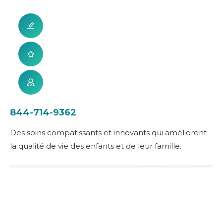
844-714-9362
Des soins compatissants et innovants qui améliorent
la qualité de vie des enfants et de leur famille.