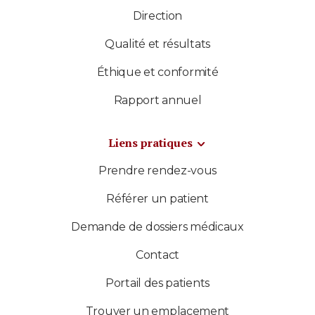
Direction
Qualité et résultats
Éthique et conformité
Rapport annuel
Liens pratiques
Prendre rendez-vous
Référer un patient
Demande de dossiers médicaux
Contact
Portail des patients
Trouver un emplacement