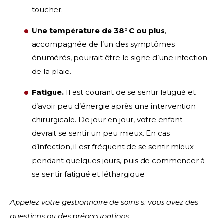
toucher.
Une température de 38° C ou plus
,
accompagnée de l’un des symptômes
énumérés, pourrait être le signe d’une infection
de la plaie.
Fatigue.
Il est courant de se sentir fatigué et
d’avoir peu d’énergie après une intervention
chirurgicale. De jour en jour, votre enfant
devrait se sentir un peu mieux. En cas
d’infection, il est fréquent de se sentir mieux
pendant quelques jours, puis de commencer à
se sentir fatigué et léthargique.
Appelez votre gestionnaire de soins si vous avez des
questions ou des préoccupations.