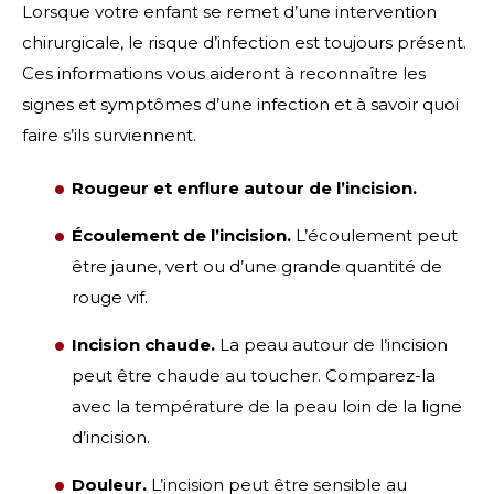
Lorsque votre enfant se remet d’une intervention
chirurgicale, le risque d’infection est toujours présent.
Ces informations vous aideront à reconnaître les
signes et symptômes d’une infection et à savoir quoi
faire s’ils surviennent.
Rougeur et enflure autour de l’incision.
Écoulement de l’incision.
L’écoulement peut
être jaune, vert ou d’une grande quantité de
rouge vif.
Incision chaude.
La peau autour de l’incision
peut être chaude au toucher. Comparez-la
avec la température de la peau loin de la ligne
d’incision.
Douleur.
L’incision peut être sensible au