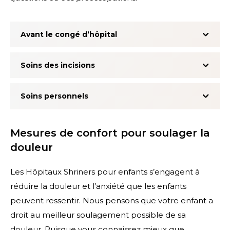
Avant le congé d’hôpital
Soins des incisions
Soins personnels
Mesures de confort pour soulager la
douleur
Les Hôpitaux Shriners pour enfants s’engagent à
réduire la douleur et l’anxiété que les enfants
peuvent ressentir. Nous pensons que votre enfant a
droit au meilleur soulagement possible de sa
douleur. Puisque vous connaissez mieux que