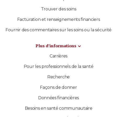
Trouver des soins
Facturation et renseignements financiers
Fournir des commentaires sur les soins ou la sécurité
Plus d’informations
Carrières
Pour les professionnels de la santé
Recherche
Façons de donner
Données financières
Besoins en santé communautaire