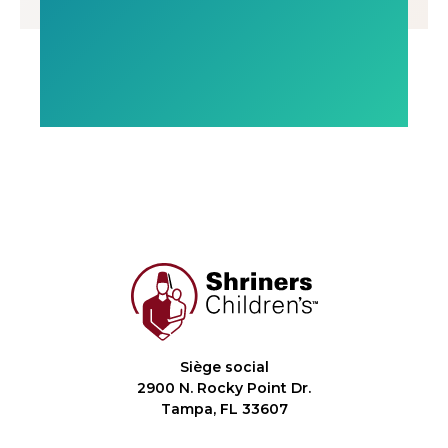
Siège social
2900 N. Rocky Point Dr.
Tampa, FL 33607