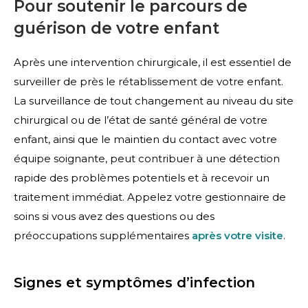
Pour soutenir le parcours de
guérison de votre enfant
Après une intervention chirurgicale, il est essentiel de
surveiller de près le rétablissement de votre enfant.
La surveillance de tout changement au niveau du site
chirurgical ou de l’état de santé général de votre
enfant, ainsi que le maintien du contact avec votre
équipe soignante, peut contribuer à une détection
rapide des problèmes potentiels et à recevoir un
traitement immédiat. Appelez votre gestionnaire de
soins si vous avez des questions ou des
préoccupations supplémentaires
après votre visite
.
Signes et symptômes d’infection