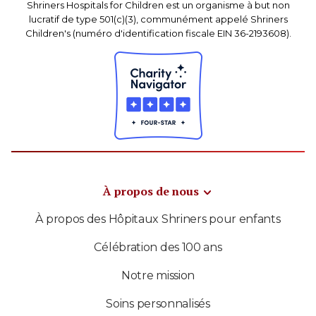
Shriners Hospitals for Children est un organisme à but non
lucratif de type 501(c)(3), communément appelé Shriners
Children's (numéro d'identification fiscale EIN 36-2193608).
À propos de nous
À propos des Hôpitaux Shriners pour enfants
Célébration des 100 ans
Notre mission
Soins personnalisés