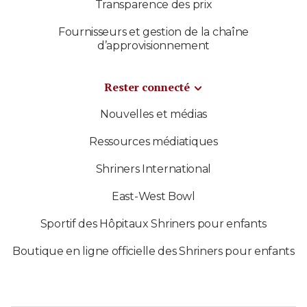
Transparence des prix
Fournisseurs et gestion de la chaîne
d’approvisionnement
Rester connecté
Nouvelles et médias
Ressources médiatiques
Shriners International
East-West Bowl
Sportif des Hôpitaux Shriners pour enfants
Boutique en ligne officielle des Shriners pour enfants