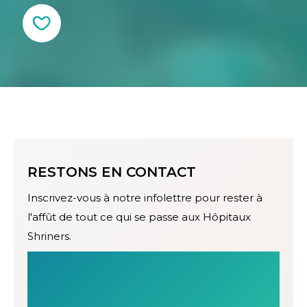
RESTONS EN CONTACT
Inscrivez-vous à notre infolettre pour rester à
l'affût de tout ce qui se passe aux Hôpitaux
Shriners.