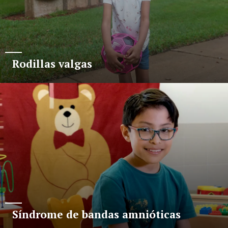
Rodillas valgas
Síndrome de bandas amnióticas