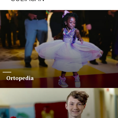
Ortopedia