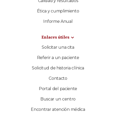
Calidad y resultados
Ética y cumplimiento
Informe Anual
Enlaces útiles
Solicitar una cita
Referir a un paciente
Solicitud de historia clínica
Contacto
Portal del paciente
Buscar un centro
Encontrar atención médica