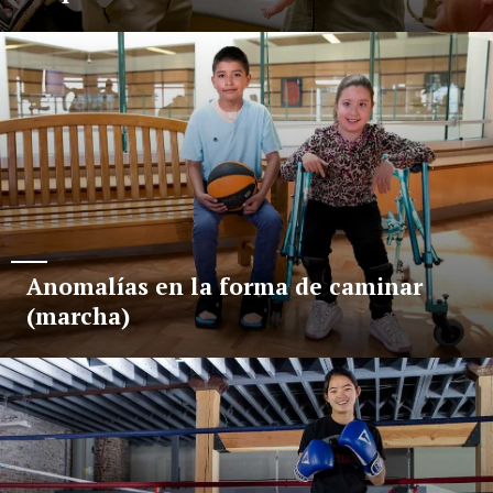
Anomalías en la forma de caminar
(marcha)