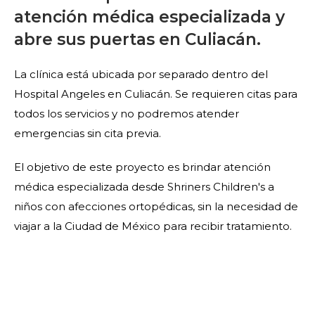
atención médica especializada y
abre sus puertas en Culiacán.
La clínica está ubicada por separado dentro del
Hospital Angeles en Culiacán. Se requieren citas para
todos los servicios y no podremos atender
emergencias sin cita previa.
El objetivo de este proyecto es brindar atención
médica especializada desde Shriners Children's a
niños con afecciones ortopédicas, sin la necesidad de
viajar a la Ciudad de México para recibir tratamiento.