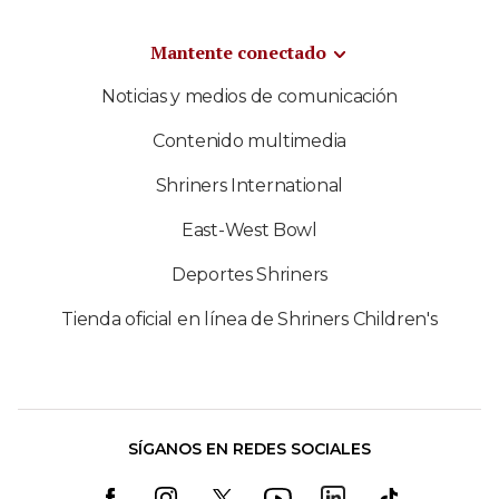
Mantente conectado
Noticias y medios de comunicación
Contenido multimedia
Shriners International
East-West Bowl
Deportes Shriners
Tienda oficial en línea de Shriners Children's
SÍGANOS EN REDES SOCIALES