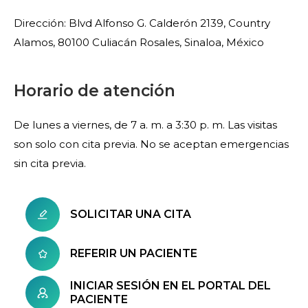
Dirección: Blvd Alfonso G. Calderón 2139, Country
Alamos, 80100 Culiacán Rosales, Sinaloa, México
Horario de atención
De lunes a viernes, de 7 a. m. a 3:30 p. m. Las visitas
son solo con cita previa. No se aceptan emergencias
sin cita previa.
SOLICITAR UNA CITA
REFERIR UN PACIENTE
INICIAR SESIÓN EN EL PORTAL DEL
PACIENTE