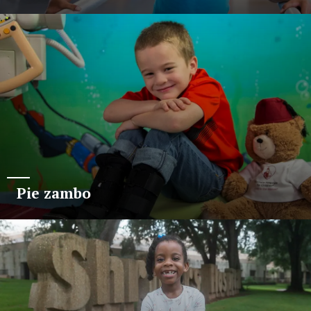
Pie zambo