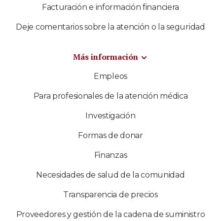
Facturación e información financiera
Deje comentarios sobre la atención o la seguridad
Más información
Empleos
Para profesionales de la atención médica
Investigación
Formas de donar
Finanzas
Necesidades de salud de la comunidad
Transparencia de precios
Proveedores y gestión de la cadena de suministro