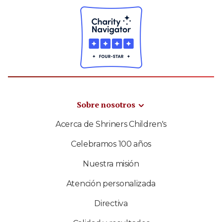
Sobre nosotros
Acerca de Shriners Children's
Celebramos 100 años
Nuestra misión
Atención personalizada
Directiva