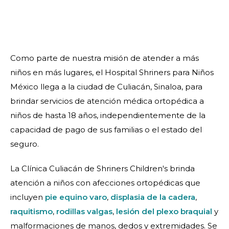
Como parte de nuestra misión de atender a más
niños en más lugares, el Hospital Shriners para Niños
México llega a la ciudad de Culiacán, Sinaloa, para
brindar servicios de atención médica ortopédica a
niños de hasta 18 años, independientemente de la
capacidad de pago de sus familias o el estado del
seguro.
La Clínica Culiacán de Shriners Children's brinda
atención a niños con afecciones ortopédicas que
incluyen
pie equino varo
,
displasia de la cadera
,
raquitismo
,
rodillas valgas
,
lesión del plexo braquial
y
malformaciones de manos, dedos y extremidades. Se