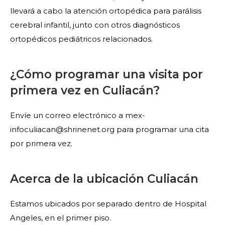
llevará a cabo la atención ortopédica para parálisis
cerebral infantil, junto con otros diagnósticos
ortopédicos pediátricos relacionados.
¿Cómo programar una visita por
primera vez en Culiacán?
Envíe un correo electrónico a mex-
infoculiacan@shrinenet.org para programar una cita
por primera vez.
Acerca de la ubicación Culiacán
Estamos ubicados por separado dentro de Hospital
Angeles, en el primer piso.