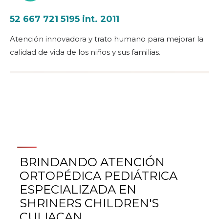
52 667 721 5195 int. 2011
Atención innovadora y trato humano para mejorar la
calidad de vida de los niños y sus familias.
BRINDANDO ATENCIÓN
ORTOPÉDICA PEDIÁTRICA
ESPECIALIZADA EN
SHRINERS CHILDREN'S
CULIACAN