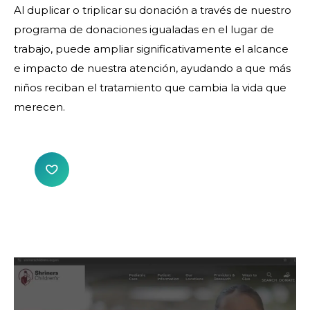
Al duplicar o triplicar su donación a través de nuestro
programa de donaciones igualadas en el lugar de
trabajo, puede ampliar significativamente el alcance
e impacto de nuestra atención, ayudando a que más
niños reciban el tratamiento que cambia la vida que
merecen.