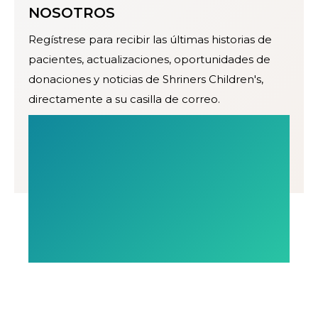
NOSOTROS
Regístrese para recibir las últimas historias de
pacientes, actualizaciones, oportunidades de
donaciones y noticias de Shriners Children's,
directamente a su casilla de correo.