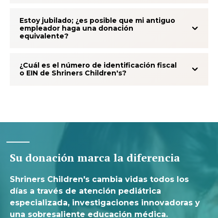
Estoy jubilado; ¿es posible que mi antiguo
empleador haga una donación
equivalente?
¿Cuál es el número de identificación fiscal
o EIN de Shriners Children's?
Su donación marca la diferencia
Shriners Children's cambia vidas todos los
días a través de atención pediátrica
especializada, investigaciones innovadoras y
una sobresaliente educación médica.