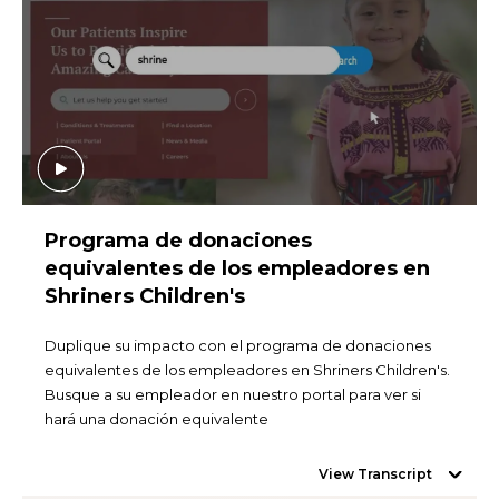
Programa de donaciones
equivalentes de los empleadores en
Shriners Children's
Duplique su impacto con el programa de donaciones
equivalentes de los empleadores en Shriners Children's.
Busque a su empleador en nuestro portal para ver si
hará una donación equivalente
View Transcript