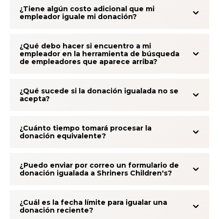
¿Tiene algún costo adicional que mi
empleador iguale mi donación?
¿Qué debo hacer si encuentro a mi
empleador en la herramienta de búsqueda
de empleadores que aparece arriba?
¿Qué sucede si la donación igualada no se
acepta?
¿Cuánto tiempo tomará procesar la
donación equivalente?
¿Puedo enviar por correo un formulario de
donación igualada a Shriners Children's?
¿Cuál es la fecha límite para igualar una
donación reciente?