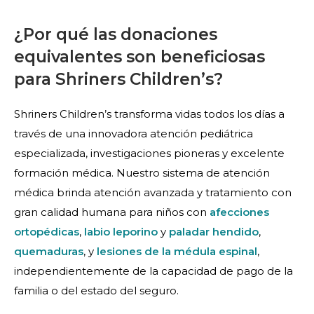
¿Por qué las donaciones
equivalentes son beneficiosas
para Shriners Children’s?
Shriners Children’s transforma vidas todos los días a
través de una innovadora atención pediátrica
especializada, investigaciones pioneras y excelente
formación médica. Nuestro sistema de atención
médica brinda atención avanzada y tratamiento con
gran calidad humana para niños con
afecciones
ortopédicas
,
labio leporino
y
paladar hendido
,
quemaduras
, y
lesiones de la médula espinal
,
independientemente de la capacidad de pago de la
familia o del estado del seguro.