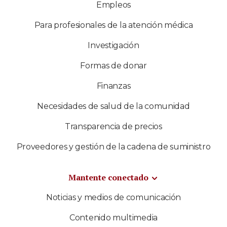
Empleos
Para profesionales de la atención médica
Investigación
Formas de donar
Finanzas
Necesidades de salud de la comunidad
Transparencia de precios
Proveedores y gestión de la cadena de suministro
Mantente conectado
Noticias y medios de comunicación
Contenido multimedia