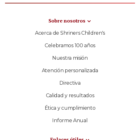
Sobre nosotros
Acerca de Shriners Children's
Celebramos 100 años
Nuestra misión
Atención personalizada
Directiva
Calidad y resultados
Ética y cumplimiento
Informe Anual
Enlaces útiles