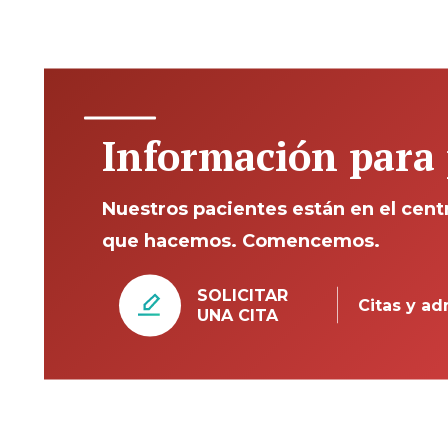
Información para 
Nuestros pacientes están en el cent
que hacemos. Comencemos.
SOLICITAR
Citas y a
UNA CITA