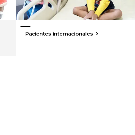
Pacientes internacionales