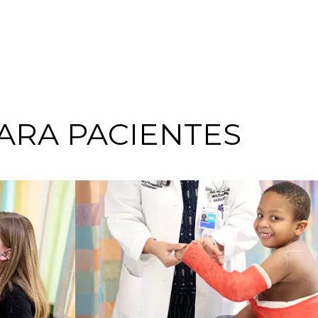
ARA PACIENTES