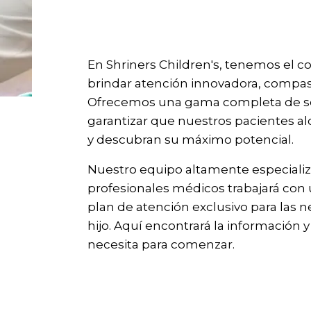
En Shriners Children's, tenemos el 
brindar atención innovadora, compasi
Ofrecemos una gama completa de ser
garantizar que nuestros pacientes al
y descubran su máximo potencial.
Nuestro equipo altamente especiali
profesionales médicos trabajará con 
plan de atención exclusivo para las 
hijo. Aquí encontrará la información y
necesita para comenzar.