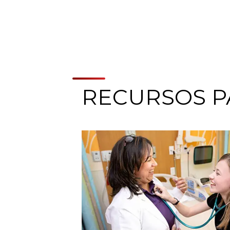
RECURSOS P