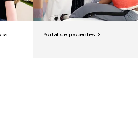
cia
Portal de pacientes