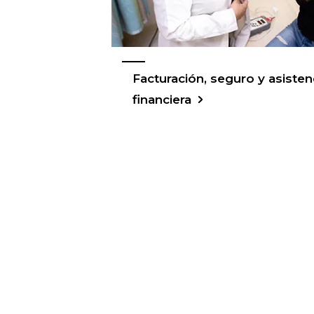
Facturación, seguro y asisten
financiera