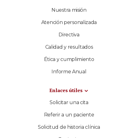
Nuestra misión
Atención personalizada
Directiva
Calidad y resultados
Ética y cumplimiento
Informe Anual
Enlaces útiles
Solicitar una cita
Referir a un paciente
Solicitud de historia clínica