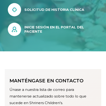
SOLICITUD DE HISTORIA CLÍNICA
INICIE SESIÓN EN EL PORTAL DEL
PACIENTE
MANTÉNGASE EN CONTACTO
Únase a nuestra lista de correo para
mantenerse actualizado sobre todo lo que
sucede en Shriners Children's.