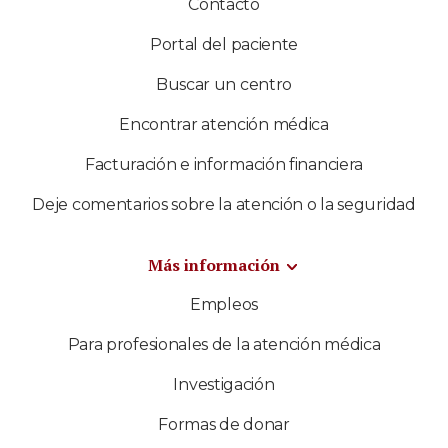
Contacto
Portal del paciente
Buscar un centro
Encontrar atención médica
Facturación e información financiera
Deje comentarios sobre la atención o la seguridad
Más información
Empleos
Para profesionales de la atención médica
Investigación
Formas de donar