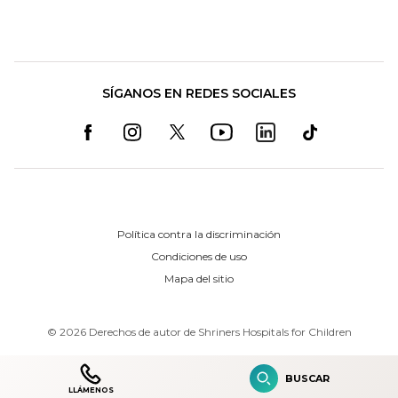
SÍGANOS EN REDES SOCIALES
Política contra la discriminación
Condiciones de uso
Mapa del sitio
©
2026
Derechos de autor de Shriners Hospitals for Children
BUSCAR
LLÁMENOS