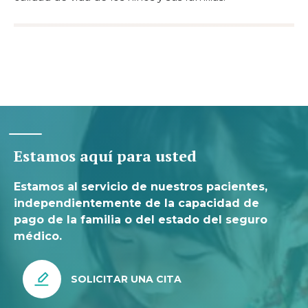
Estamos aquí para usted
Estamos al servicio de nuestros pacientes,
independientemente de la capacidad de
pago de la familia o del estado del seguro
médico.
SOLICITAR UNA CITA