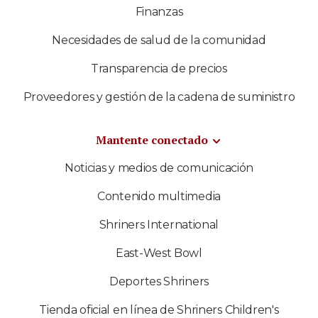
Finanzas
Necesidades de salud de la comunidad
Transparencia de precios
Proveedores y gestión de la cadena de suministro
Mantente conectado
Noticias y medios de comunicación
Contenido multimedia
Shriners International
East-West Bowl
Deportes Shriners
Tienda oficial en línea de Shriners Children's