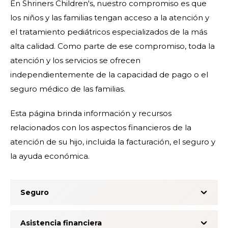
En Shriners Children's, nuestro compromiso es que
los niños y las familias tengan acceso a la atención y
el tratamiento pediátricos especializados de la más
alta calidad. Como parte de ese compromiso, toda la
atención y los servicios se ofrecen
independientemente de la capacidad de pago o el
seguro médico de las familias.
Esta página brinda información y recursos
relacionados con los aspectos financieros de la
atención de su hijo, incluida la facturación, el seguro y
la ayuda económica.
Seguro
Asistencia financiera