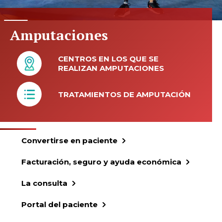
Amputaciones
CENTROS EN LOS QUE SE
REALIZAN AMPUTACIONES
TRATAMIENTOS DE AMPUTACIÓN
Convertirse en paciente
Facturación, seguro y ayuda económica
La consulta
Portal del paciente