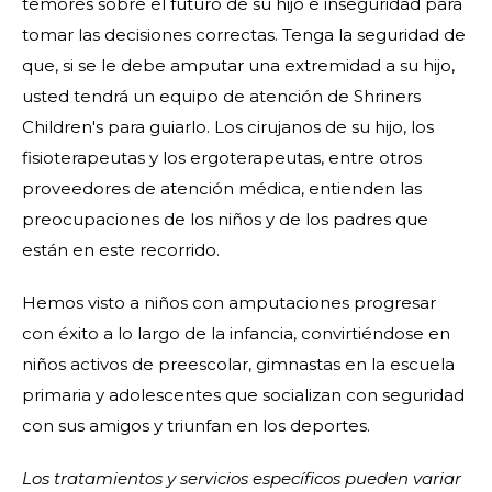
temores sobre el futuro de su hijo e inseguridad para
tomar las decisiones correctas. Tenga la seguridad de
que, si se le debe amputar una extremidad a su hijo,
usted tendrá un equipo de atención de Shriners
Children's para guiarlo. Los cirujanos de su hijo, los
fisioterapeutas y los ergoterapeutas, entre otros
proveedores de atención médica, entienden las
preocupaciones de los niños y de los padres que
están en este recorrido.
Hemos visto a niños con amputaciones progresar
con éxito a lo largo de la infancia, convirtiéndose en
niños activos de preescolar, gimnastas en la escuela
primaria y adolescentes que socializan con seguridad
con sus amigos y triunfan en los deportes.
Los tratamientos y servicios específicos pueden variar