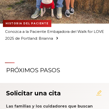
HISTORIA DEL PACIENTE
Conozca a la Paciente Embajadora del Walk for LOVE
2025 de Portland: Brianna
PRÓXIMOS PASOS
Solicitar una cita
Las familias y los cuidadores que buscan