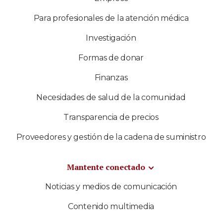
Para profesionales de la atención médica
Investigación
Formas de donar
Finanzas
Necesidades de salud de la comunidad
Transparencia de precios
Proveedores y gestión de la cadena de suministro
Mantente conectado
Noticias y medios de comunicación
Contenido multimedia