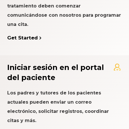
tratamiento deben comenzar
comunicándose con nosotros para programar
una cita.
Get Started
Iniciar sesión en el portal
del paciente
Los padres y tutores de los pacientes
actuales pueden enviar un correo
electrónico, solicitar registros, coordinar
citas y más.