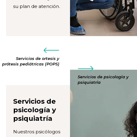
su plan de atención.
Servicios de ortesis y
prótesis pediátricas (POPS)
Servicios de psicología y
psiquiatría
Servicios de
psicología y
psiquiatría
Nuestros psicólogos