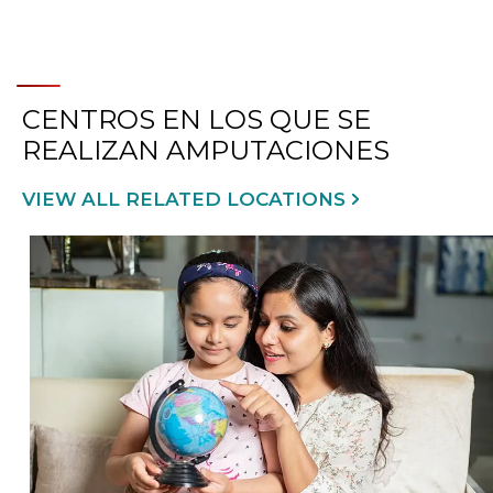
CENTROS EN LOS QUE SE
REALIZAN AMPUTACIONES
VIEW ALL RELATED LOCATIONS