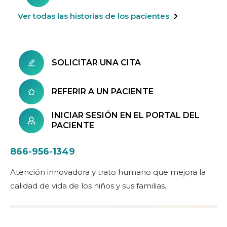
Ver todas las historias de los pacientes
SOLICITAR UNA CITA
REFERIR A UN PACIENTE
INICIAR SESIÓN EN EL PORTAL DEL
PACIENTE
866-956-1349
Atención innovadora y trato humano que mejora la
calidad de vida de los niños y sus familias.