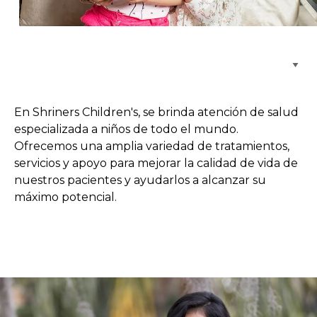
Buscar centros de atención
En Shriners Children's, se brinda atención de salud
especializada a niños de todo el mundo.
Ofrecemos una amplia variedad de tratamientos,
servicios y apoyo para mejorar la calidad de vida de
nuestros pacientes y ayudarlos a alcanzar su
máximo potencial.