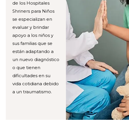
de los Hospitales
Shriners para Niños
se especializan en
evaluar y brindar
apoyo a los niños y
sus familias que se
están adaptando a
un nuevo diagnóstico
o que tienen
dificultades en su
vida cotidiana debido
a un traumatismo.