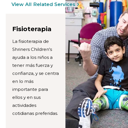
View All Related Services
Fisioterapia
La fisioterapia de
Shriners Children's
ayuda a los niños a
tener más fuerza y
confianza, y se centra
en lo más
importante para
ellos y en sus
actividades
cotidianas preferidas.