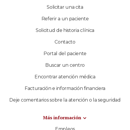
Solicitar una cita
Referir a un paciente
Solicitud de historia clínica
Contacto
Portal del paciente
Buscar un centro
Encontrar atención médica
Facturación e información financiera
Deje comentarios sobre la atención o la seguridad
Más información
Empleos