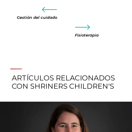
Gestión del cuidado
Fisioterapia
ARTÍCULOS RELACIONADOS
CON SHRINERS CHILDREN'S