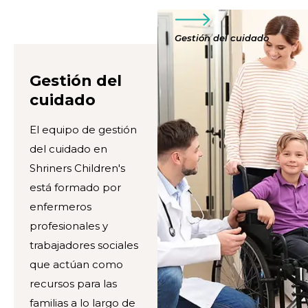
Gestión del cuidado
Gestión del
cuidado
El equipo de gestión
del cuidado en
Shriners Children's
está formado por
enfermeros
profesionales y
trabajadores sociales
que actúan como
recursos para las
familias a lo largo de