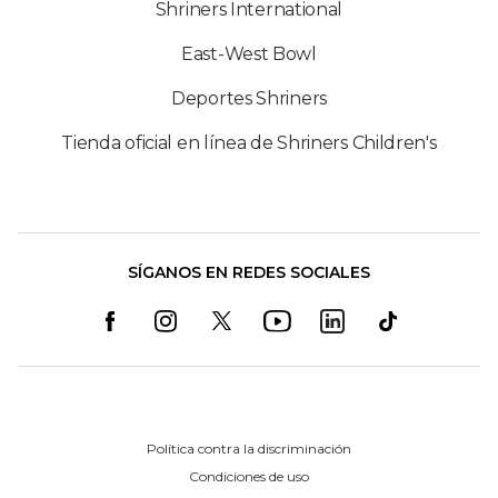
Shriners International
East-West Bowl
Deportes Shriners
Tienda oficial en línea de Shriners Children's
SÍGANOS EN REDES SOCIALES
Política contra la discriminación
Condiciones de uso