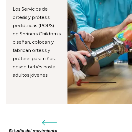
Los Servicios de
ortesis y prótesis
pediátricas (POPS)
de Shriners Children's
diseñan, colocan y
fabrican ortesis y
prótesis para niños,
desde bebés hasta
adultos jóvenes.
Estudio del movimiento