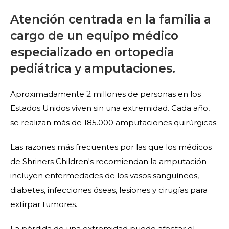
Atención centrada en la familia a
cargo de un equipo médico
especializado en ortopedia
pediátrica y amputaciones.
Aproximadamente 2 millones de personas en los
Estados Unidos viven sin una extremidad. Cada año,
se realizan más de 185.000 amputaciones quirúrgicas.
Las razones más frecuentes por las que los médicos
de Shriners Children's recomiendan la amputación
incluyen enfermedades de los vasos sanguíneos,
diabetes, infecciones óseas, lesiones y cirugías para
extirpar tumores.
La pérdida de una extremidad puede afectar el