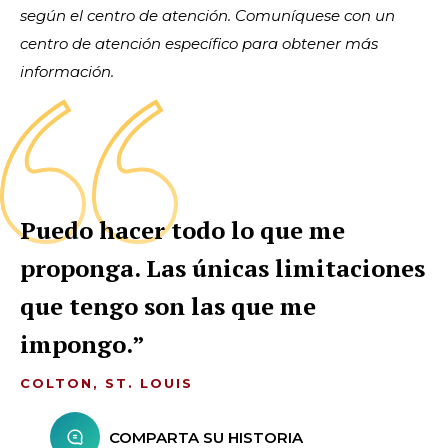
según el centro de atención. Comuníquese con un
centro de atención específico para obtener más
información.
Puedo hacer todo lo que me
proponga. Las únicas limitaciones
que tengo son las que me
impongo.
COLTON, ST. LOUIS
COMPARTA SU HISTORIA