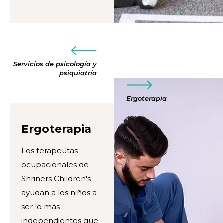
Servicios de psicología y
psiquiatría
Ergoterapia
Ergoterapia
Los terapeutas
ocupacionales de
Shriners Children's
ayudan a los niños a
ser lo más
independientes que