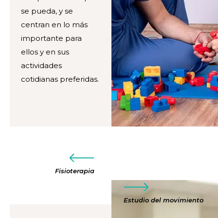
se pueda, y se
centran en lo más
importante para
ellos y en sus
actividades
cotidianas preferidas.
Fisioterapia
Estudio del movimiento