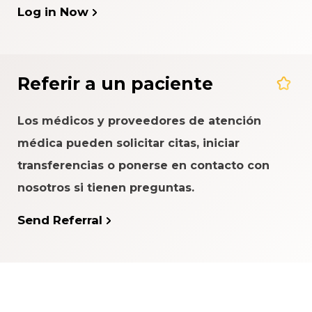
Log in Now
Referir a un paciente
Los médicos y proveedores de atención
médica pueden solicitar citas, iniciar
transferencias o ponerse en contacto con
nosotros si tienen preguntas.
Send Referral