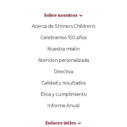
Sobre nosotros
Acerca de Shriners Children's
Celebramos 100 años
Nuestra misión
Atención personalizada
Directiva
Calidad y resultados
Ética y cumplimiento
Informe Anual
Enlaces útiles