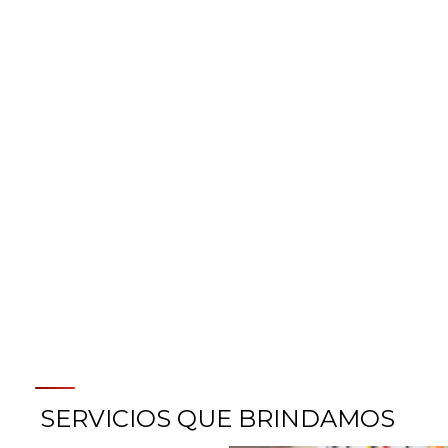
TAKE A LOOK INSIDE POPS
SERVICIOS QUE BRINDAMOS