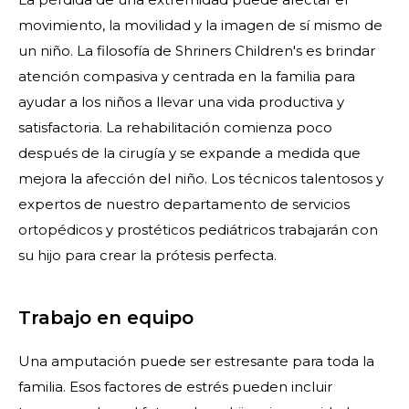
movimiento, la movilidad y la imagen de sí mismo de
un niño. La filosofía de Shriners Children's es brindar
atención compasiva y centrada en la familia para
ayudar a los niños a llevar una vida productiva y
satisfactoria. La rehabilitación comienza poco
después de la cirugía y se expande a medida que
mejora la afección del niño. Los técnicos talentosos y
expertos de nuestro departamento de servicios
ortopédicos y prostéticos pediátricos trabajarán con
su hijo para crear la prótesis perfecta.
Trabajo en equipo
Una amputación puede ser estresante para toda la
familia. Esos factores de estrés pueden incluir