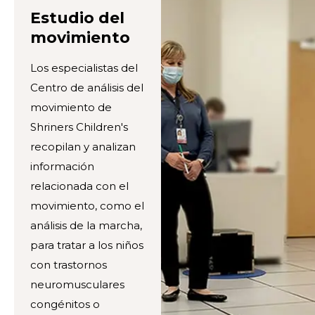
Estudio del
movimiento
Los especialistas del
Centro de análisis del
movimiento de
Shriners Children's
recopilan y analizan
información
relacionada con el
movimiento, como el
análisis de la marcha,
para tratar a los niños
con trastornos
neuromusculares
congénitos o