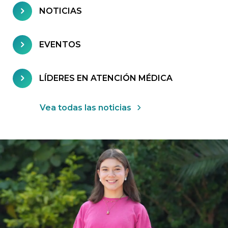
NOTICIAS
EVENTOS
LÍDERES EN ATENCIÓN MÉDICA
Vea todas las noticias