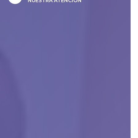
NUESTRA ATENCIÓN