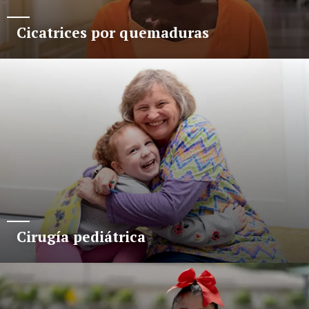
Cicatrices por quemaduras
Cirugía pediátrica