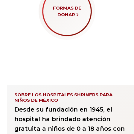
FORMAS DE
DONAR
SOBRE LOS HOSPITALES SHRINERS PARA
NIÑOS DE MÉXICO
Desde su fundación en 1945, el
hospital ha brindado atención
gratuita a niños de 0 a 18 años con