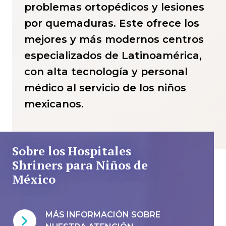
problemas ortopédicos y lesiones
por quemaduras. Este ofrece los
mejores y más modernos centros
especializados de Latinoamérica,
con alta tecnología y personal
médico al servicio de los niños
mexicanos.
Sobre los Hospitales
Shriners para Niños de
México
MÁS INFORMACIÓN SOBRE