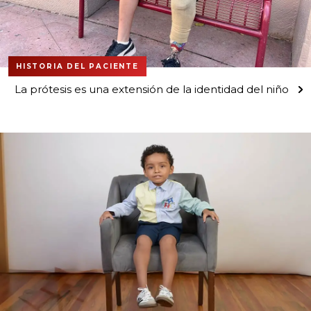
HISTORIA DEL PACIENTE
La prótesis es una extensión de la identidad del niño