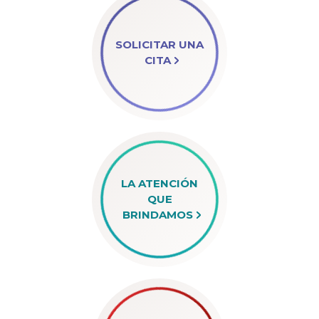
SOLICITAR UNA
CITA
LA ATENCIÓN
QUE
BRINDAMOS