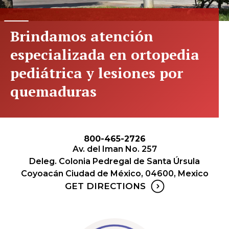
Brindamos atención
especializada en ortopedia
pediátrica y lesiones por
quemaduras
800-465-2726
Av. del Iman No. 257
Deleg. Colonia Pedregal de Santa Úrsula
Coyoacán Ciudad de México, 04600, Mexico
GET DIRECTIONS