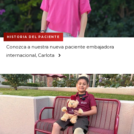
HISTORIA DEL PACIENTE
Conozca a nuestra nueva paciente embajadora
internacional, Carlota