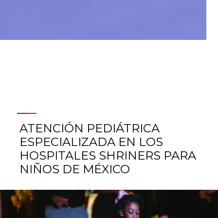
ATENCIÓN PEDIÁTRICA
ESPECIALIZADA EN LOS
HOSPITALES SHRINERS PARA
NIÑOS DE MÉXICO