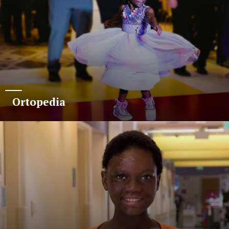
Ortopedia