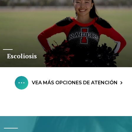
Escoliosis
VEA MÁS OPCIONES DE ATENCIÓN