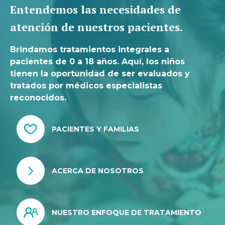
Entendemos las necesidades de
atención de nuestros pacientes.
Brindamos tratamientos integrales a
pacientes de 0 a 18 años. Aquí, los niños
tienen la oportunidad de ser evaluados y
tratados por médicos especialistas
reconocidos.
PACIENTES Y FAMILIAS
ACERCA DE NOSOTROS
NUESTRO ENFOQUE DE TRATAMIENTO