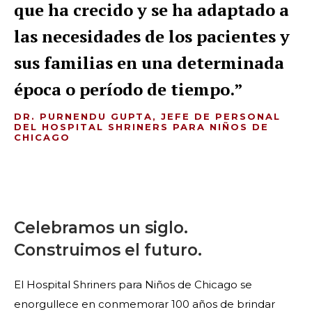
que ha crecido y se ha adaptado a
las necesidades de los pacientes y
sus familias en una determinada
época o período de tiempo.
DR. PURNENDU GUPTA, JEFE DE PERSONAL
DEL HOSPITAL SHRINERS PARA NIÑOS DE
CHICAGO
Celebramos un siglo.
Construimos el futuro.
El Hospital Shriners para Niños de Chicago se
enorgullece en conmemorar 100 años de brindar