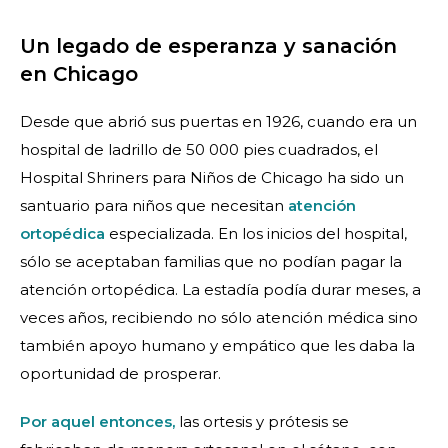
Un legado de esperanza y sanación
en Chicago
Desde que abrió sus puertas en 1926, cuando era un
hospital de ladrillo de 50 000 pies cuadrados, el
Hospital Shriners para Niños de Chicago ha sido un
santuario para niños que necesitan
atención
ortopédica
especializada. En los inicios del hospital,
sólo se aceptaban familias que no podían pagar la
atención ortopédica. La estadía podía durar meses, a
veces años, recibiendo no sólo atención médica sino
también apoyo humano y empático que les daba la
oportunidad de prosperar.
Por aquel entonces,
las ortesis y prótesis se