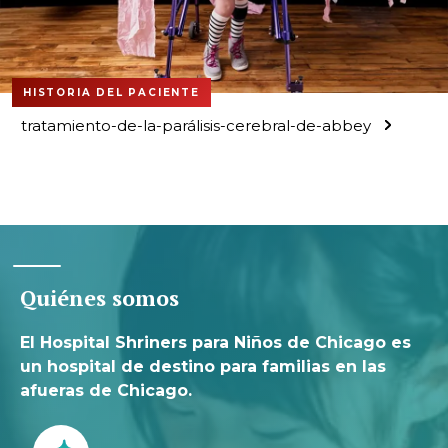
HISTORIA DEL PACIENTE
tratamiento-de-la-parálisis-cerebral-de-abbey
Quiénes somos
El Hospital Shriners para Niños de Chicago es
un hospital de destino para familias en las
afueras de Chicago.