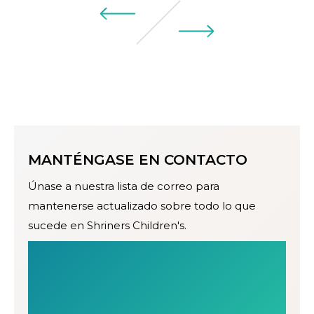
MANTÉNGASE EN CONTACTO
Únase a nuestra lista de correo para
mantenerse actualizado sobre todo lo que
sucede en Shriners Children's.