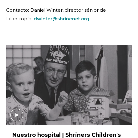
Contacto: Daniel Winter, director sénior de
Filantropía:
dwinter@shrinenet.org
Nuestro hospital | Shriners Children's