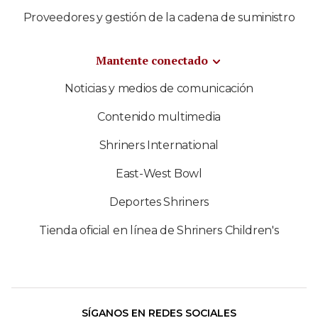
Proveedores y gestión de la cadena de suministro
Mantente conectado
Noticias y medios de comunicación
Contenido multimedia
Shriners International
East-West Bowl
Deportes Shriners
Tienda oficial en línea de Shriners Children's
SÍGANOS EN REDES SOCIALES