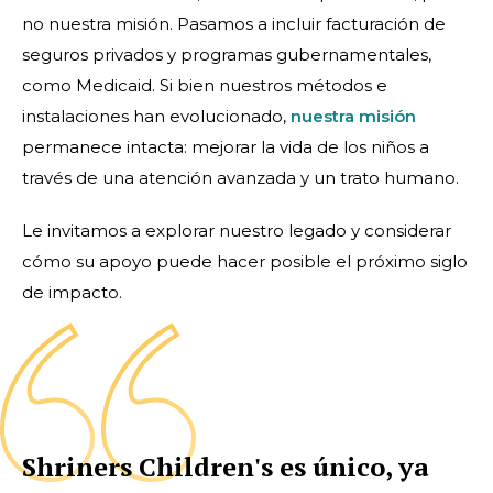
no nuestra misión. Pasamos a incluir facturación de
seguros privados y programas gubernamentales,
como Medicaid. Si bien nuestros métodos e
instalaciones han evolucionado,
nuestra misión
permanece intacta: mejorar la vida de los niños a
través de una atención avanzada y un trato humano.
Le invitamos a explorar nuestro legado y considerar
cómo su apoyo puede hacer posible el próximo siglo
de impacto.
Shriners Children's es único, ya