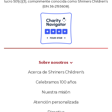
lucro 501(c)(3), comúnmente conocida como Shriners Children's
(EIN 36-2193608).
Sobre nosotros
Acerca de Shriners Children's
Celebramos 100 años
Nuestra misión
Atención personalizada