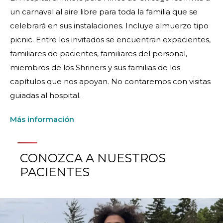
un carnaval al aire libre para toda la familia que se
celebrará en sus instalaciones. Incluye almuerzo tipo
picnic. Entre los invitados se encuentran expacientes,
familiares de pacientes, familiares del personal,
miembros de los Shriners y sus familias de los
capítulos que nos apoyan. No contaremos con visitas
guiadas al hospital.
Más información
CONOZCA A NUESTROS
PACIENTES