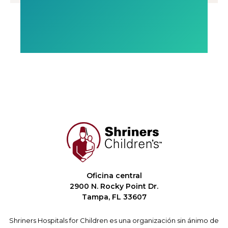
Oficina central
2900 N. Rocky Point Dr.
Tampa, FL 33607
Shriners Hospitals for Children es una organización sin ánimo de