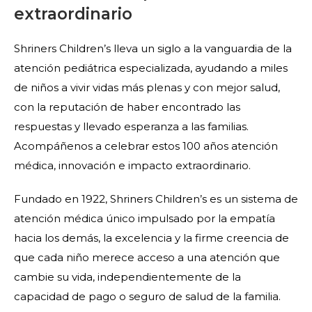
extraordinario
Shriners Children’s lleva un siglo a la vanguardia de la
atención pediátrica especializada, ayudando a miles
de niños a vivir vidas más plenas y con mejor salud,
con la reputación de haber encontrado las
respuestas y llevado esperanza a las familias.
Acompáñenos a celebrar estos 100 años atención
médica, innovación e impacto extraordinario.
Fundado en 1922, Shriners Children’s es un sistema de
atención médica único impulsado por la empatía
hacia los demás, la excelencia y la firme creencia de
que cada niño merece acceso a una atención que
cambie su vida, independientemente de la
capacidad de pago o seguro de salud de la familia.