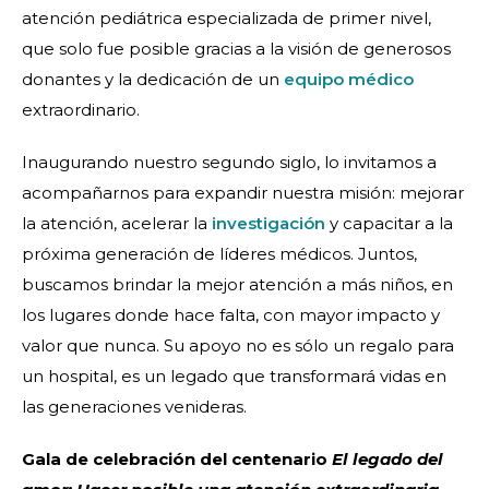
atención pediátrica especializada de primer nivel,
que solo fue posible gracias a la visión de generosos
donantes y la dedicación de un
equipo médico
extraordinario.
Inaugurando nuestro segundo siglo, lo invitamos a
acompañarnos para expandir nuestra misión: mejorar
la atención, acelerar la
investigación
y capacitar a la
próxima generación de líderes médicos. Juntos,
buscamos brindar la mejor atención a más niños, en
los lugares donde hace falta, con mayor impacto y
valor que nunca. Su apoyo no es sólo un regalo para
un hospital, es un legado que transformará vidas en
las generaciones venideras.
Gala de celebración del centenario
El legado del