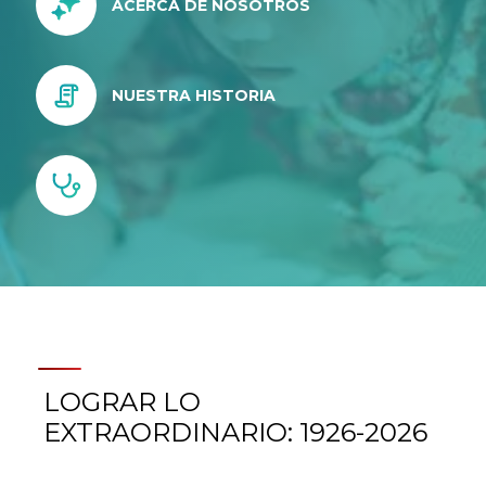
ACERCA DE NOSOTROS
NUESTRA HISTORIA
LOGRAR LO
EXTRAORDINARIO: 1926-2026