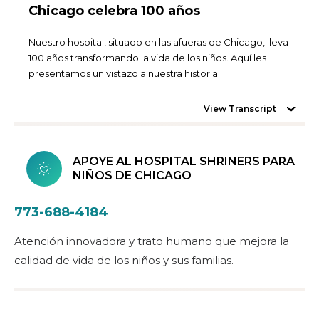
Chicago celebra 100 años
Nuestro hospital, situado en las afueras de Chicago, lleva
100 años transformando la vida de los niños. Aquí les
presentamos un vistazo a nuestra historia.
View Transcript
APOYE AL HOSPITAL SHRINERS PARA
NIÑOS DE CHICAGO
773-688-4184
Atención innovadora y trato humano que mejora la
calidad de vida de los niños y sus familias.