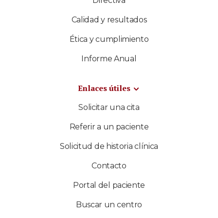
Directiva
Calidad y resultados
Ética y cumplimiento
Informe Anual
Enlaces útiles
Solicitar una cita
Referir a un paciente
Solicitud de historia clínica
Contacto
Portal del paciente
Buscar un centro