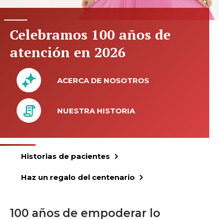
Celebramos 100 años de
atención en 2026
ACERCA DE NOSOTROS
NUESTRA HISTORIA
Historias de pacientes
Haz un regalo del centenario
100 años de empoderar lo