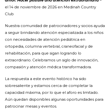
amor: Hacer posible una atención extraordinaria
–
el 14 de noviembre de 2026 en Medinah Country
Club
Nuestra comunidad de patrocinadores y socios ayuda
a seguir brindando atención especializada a los niños
con necesidades de atención pediátrica en
ortopedia, columna vertebral, craneofacial y de
rehabilitación, para que sigan logrando lo
extraordinario. Celebramos un siglo de innovación,
compasión y atención médica transformadora.
La respuesta a este evento histórico ha sido
sobresaliente y estamos cerca de completar la
capacidad máxima, por lo que el aforo es limitado.
Aún quedan disponibles algunas oportunidades para
patrocinar mesas y eventos.