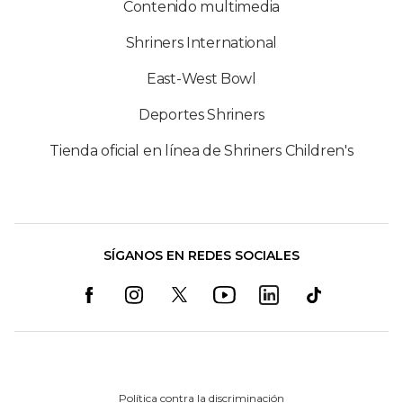
Contenido multimedia
Shriners International
East-West Bowl
Deportes Shriners
Tienda oficial en línea de Shriners Children's
SÍGANOS EN REDES SOCIALES
Política contra la discriminación