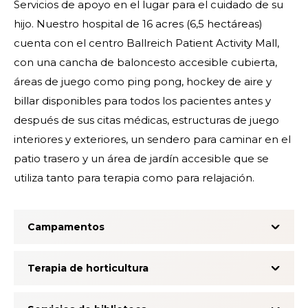
Servicios de apoyo en el lugar para el cuidado de su
hijo. Nuestro hospital de 16 acres (6,5 hectáreas)
cuenta con el centro Ballreich Patient Activity Mall,
con una cancha de baloncesto accesible cubierta,
áreas de juego como ping pong, hockey de aire y
billar disponibles para todos los pacientes antes y
después de sus citas médicas, estructuras de juego
interiores y exteriores, un sendero para caminar en el
patio trasero y un área de jardín accesible que se
utiliza tanto para terapia como para relajación.
Campamentos
Terapia de horticultura