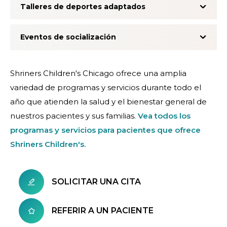
Talleres de deportes adaptados
Eventos de socialización
Shriners Children's Chicago ofrece una amplia
variedad de programas y servicios durante todo el
año que atienden la salud y el bienestar general de
nuestros pacientes y sus familias.
Vea todos los
programas y servicios para pacientes que ofrece
Shriners Children's.
SOLICITAR UNA CITA
REFERIR A UN PACIENTE