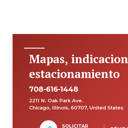
Mapas, indicacion
estacionamiento
708-616-1448
2211 N. Oak Park Ave.
Chicago, Illinois, 60707, United States
SOLICITAR