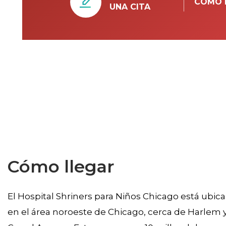
CÓMO 
UNA CITA
Cómo llegar
El Hospital Shriners para Niños Chicago está ubic
en el área noroeste de Chicago, cerca de Harlem 