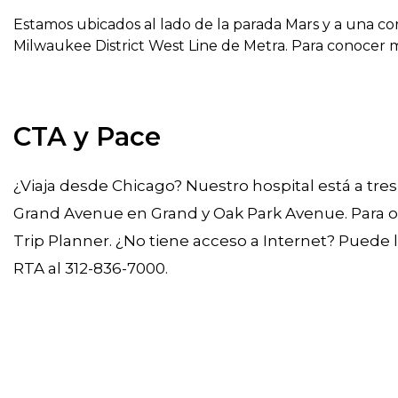
Estamos ubicados al lado de la parada Mars y a una cort
Milwaukee District West Line de Metra. Para conocer má
CTA y Pace
¿Viaja desde Chicago? Nuestro hospital está a tre
Grand Avenue en Grand y Oak Park Avenue. Para o
Trip Planner. ¿No tiene acceso a Internet? Puede 
RTA al 312-836-7000.