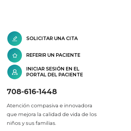
SOLICITAR UNA CITA
REFERIR UN PACIENTE
INICIAR SESIÓN EN EL
PORTAL DEL PACIENTE
708-616-1448
Atención compasiva e innovadora
que mejora la calidad de vida de los
niños y sus familias.