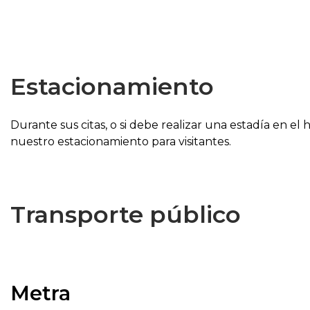
Estacionamiento
Durante sus citas, o si debe realizar una estadía en el 
nuestro estacionamiento para visitantes.
Transporte público
Metra