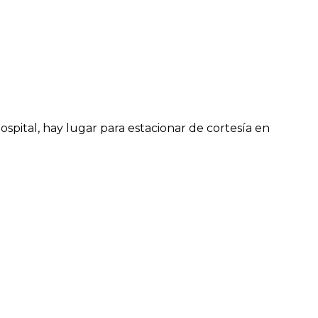
hospital, hay lugar para estacionar de cortesía en