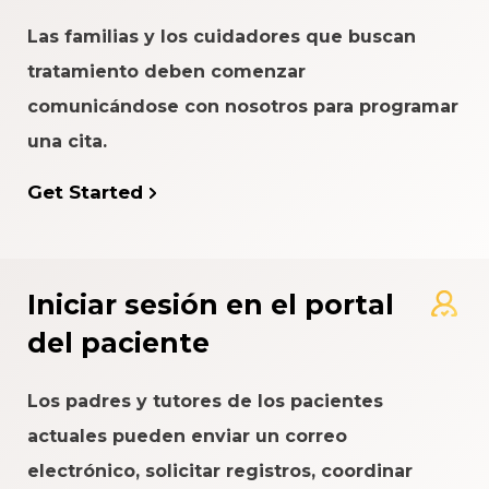
Las familias y los cuidadores que buscan
tratamiento deben comenzar
comunicándose con nosotros para programar
una cita.
Get Started
Iniciar sesión en el portal
del paciente
Los padres y tutores de los pacientes
actuales pueden enviar un correo
electrónico, solicitar registros, coordinar