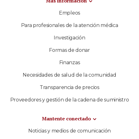
Más información
Empleos
Para profesionales de la atención médica
Investigación
Formas de donar
Finanzas
Necesidades de salud de la comunidad
Transparencia de precios
Proveedores y gestión de la cadena de suministro
Mantente conectado
Noticias y medios de comunicación