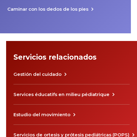
Caminar con los dedos de los pies
Servicios relacionados
Gestión del cuidado
Services éducatifs en milieu pédiatrique
Estudio del movimiento
Servicios de ortesis y prótesis pediátricas (POPS)