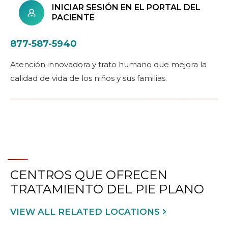
INICIAR SESIÓN EN EL PORTAL DEL
PACIENTE
877-587-5940
Atención innovadora y trato humano que mejora la
calidad de vida de los niños y sus familias.
CENTROS QUE OFRECEN
TRATAMIENTO DEL PIE PLANO
VIEW ALL RELATED LOCATIONS