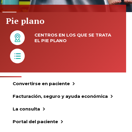
Pie plano
CENTROS EN LOS QUE SE TRATA
EL PIE PLANO
Convertirse en paciente
Facturación, seguro y ayuda económica
La consulta
Portal del paciente