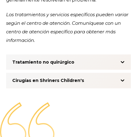
Los tratamientos y servicios específicos pueden variar
según el centro de atención. Comuníquese con un
centro de atención específico para obtener más
información.
Tratamiento no quirúrgico
Cirugías en Shriners Children's