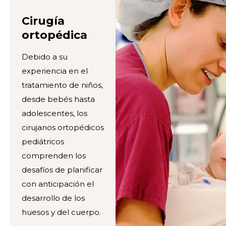
Cirugía
ortopédica
Debido a su
experiencia en el
tratamiento de niños,
desde bebés hasta
adolescentes, los
cirujanos ortopédicos
pediátricos
comprenden los
desafíos de planificar
con anticipación el
desarrollo de los
huesos y del cuerpo.