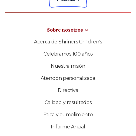
Sobre nosotros
Acerca de Shriners Children's
Celebramos 100 años
Nuestra misión
Atención personalizada
Directiva
Calidad y resultados
Ética y cumplimiento
Informe Anual