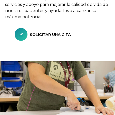
servicios y apoyo para mejorar la calidad de vida de
nuestros pacientes y ayudarlos a alcanzar su
máximo potencial.
SOLICITAR UNA CITA