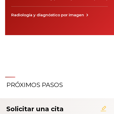
Radiología y diagnóstico por imagen
PRÓXIMOS PASOS
Solicitar una cita