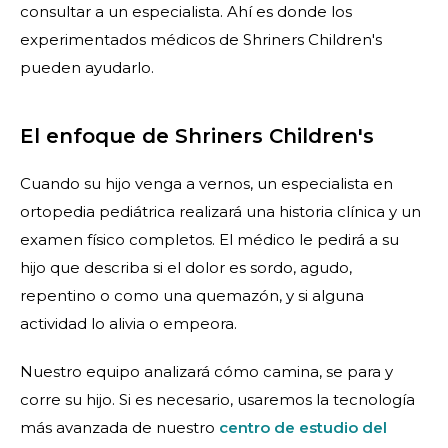
consultar a un especialista. Ahí es donde los
experimentados médicos de Shriners Children's
pueden ayudarlo.
El enfoque de Shriners Children's
Cuando su hijo venga a vernos, un especialista en
ortopedia pediátrica realizará una historia clínica y un
examen físico completos. El médico le pedirá a su
hijo que describa si el dolor es sordo, agudo,
repentino o como una quemazón, y si alguna
actividad lo alivia o empeora.
Nuestro equipo analizará cómo camina, se para y
corre su hijo. Si es necesario, usaremos la tecnología
más avanzada de nuestro
centro de estudio del