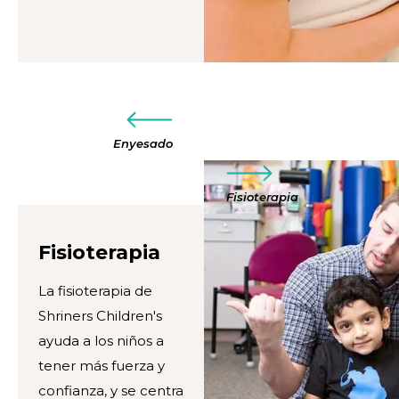
Enyesado
Fisioterapia
Fisioterapia
La fisioterapia de
Shriners Children's
ayuda a los niños a
tener más fuerza y
confianza, y se centra