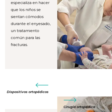
especializa en hacer
que los niños se
sientan cómodos
durante el enyesado,
un tratamiento
común para las
fracturas.
Dispositivos ortopédicos
Cirugía ortopédica