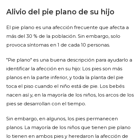
Alivio del pie plano de su hijo
El pie plano es una afección frecuente que afecta a
más del 30 % de la población. Sin embargo, solo
provoca síntomas en 1 de cada 10 personas.
"Pie plano" es una buena descripción para ayudarlo a
identificar la afección en su hijo: Los pies son más
planos en la parte inferior, y toda la planta del pie
toca el piso cuando el niño está de pie. Los bebés
nacen así y, en la mayoría de los niños, los arcos de los
pies se desarrollan con el tiempo.
Sin embargo, en algunos, los pies permanecen
planos. La mayoría de los niños que tienen pie plano
lo tienen en ambos pies y heredaron la afección de