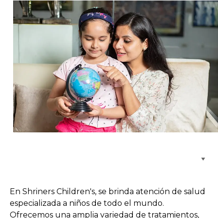
Buscar centros de atención
En Shriners Children's, se brinda atención de salud
especializada a niños de todo el mundo.
Ofrecemos una amplia variedad de tratamientos,