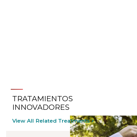
DENTRO DEL
DEPARTAMENTO DE POPS
TRATAMIENTOS
INNOVADORES
View All Related Treatments