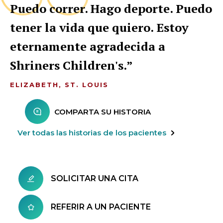
Puedo correr. Hago deporte. Puedo
tener la vida que quiero. Estoy
eternamente agradecida a
Shriners Children's.
ELIZABETH, ST. LOUIS
COMPARTA SU HISTORIA
Ver todas las historias de los pacientes
SOLICITAR UNA CITA
REFERIR A UN PACIENTE