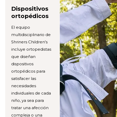
Dispositivos
ortopédicos
El equipo
multidisciplinario de
Shriners Children's
incluye ortopedistas
que diseñan
dispositivos
ortopédicos para
satisfacer las
necesidades
individuales de cada
niño, ya sea para
tratar una afección
compleja o una