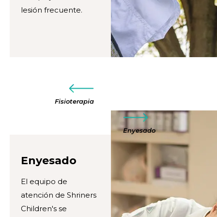
lesión frecuente.
Fisioterapia
Enyesado
Enyesado
El equipo de
atención de Shriners
Children's se