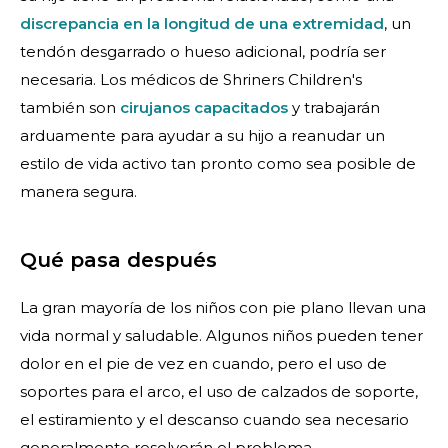
discrepancia en la longitud de una extremidad
, un
tendón desgarrado o hueso adicional, podría ser
necesaria. Los médicos de Shriners Children's
también son
cirujanos capacitados
y trabajarán
arduamente para ayudar a su hijo a reanudar un
estilo de vida activo tan pronto como sea posible de
manera segura.
Qué pasa después
La gran mayoría de los niños con pie plano llevan una
vida normal y saludable. Algunos niños pueden tener
dolor en el pie de vez en cuando, pero el uso de
soportes para el arco, el uso de calzados de soporte,
el estiramiento y el descanso cuando sea necesario
generalmente resolverán el problema.