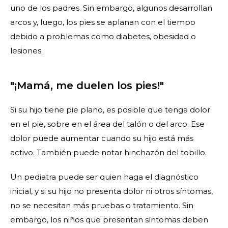
uno de los padres. Sin embargo, algunos desarrollan
arcos y, luego, los pies se aplanan con el tiempo
debido a problemas como diabetes, obesidad o
lesiones.
"¡Mamá, me duelen los pies!"
Si su hijo tiene pie plano, es posible que tenga dolor
en el pie, sobre en el área del talón o del arco. Ese
dolor puede aumentar cuando su hijo está más
activo. También puede notar hinchazón del tobillo.
Un pediatra puede ser quien haga el diagnóstico
inicial, y si su hijo no presenta dolor ni otros síntomas,
no se necesitan más pruebas o tratamiento. Sin
embargo, los niños que presentan síntomas deben