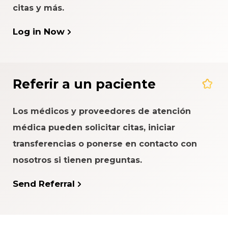
citas y más.
Log in Now
Referir a un paciente
Los médicos y proveedores de atención
médica pueden solicitar citas, iniciar
transferencias o ponerse en contacto con
nosotros si tienen preguntas.
Send Referral