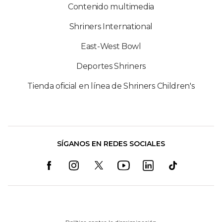
Contenido multimedia
Shriners International
East-West Bowl
Deportes Shriners
Tienda oficial en línea de Shriners Children's
SÍGANOS EN REDES SOCIALES