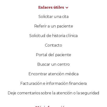
Enlaces útiles
Solicitar una cita
Referir a un paciente
Solicitud de historia clínica
Contacto
Portal del paciente
Buscar un centro
Encontrar atención médica
Facturación e información financiera
Deje comentarios sobre la atención o la seguridad