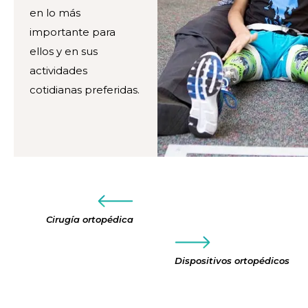
en lo más
importante para
ellos y en sus
actividades
cotidianas preferidas.
Cirugía ortopédica
Dispositivos ortopédicos