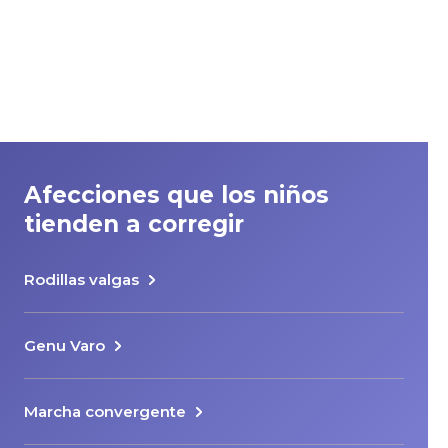
Afecciones que los niños
tienden a corregir
Rodillas valgas
Genu Varo
Marcha convergente