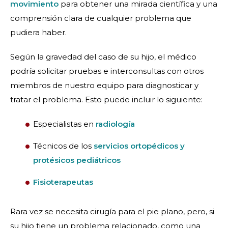
movimiento
para obtener una mirada científica y una
comprensión clara de cualquier problema que
pudiera haber.
Según la gravedad del caso de su hijo, el médico
podría solicitar pruebas e interconsultas con otros
miembros de nuestro equipo para diagnosticar y
tratar el problema. Esto puede incluir lo siguiente:
Especialistas en
radiología
Técnicos de los
servicios ortopédicos y
protésicos pediátricos
Fisioterapeutas
Rara vez se necesita cirugía para el pie plano, pero, si
su hijo tiene un problema relacionado, como una